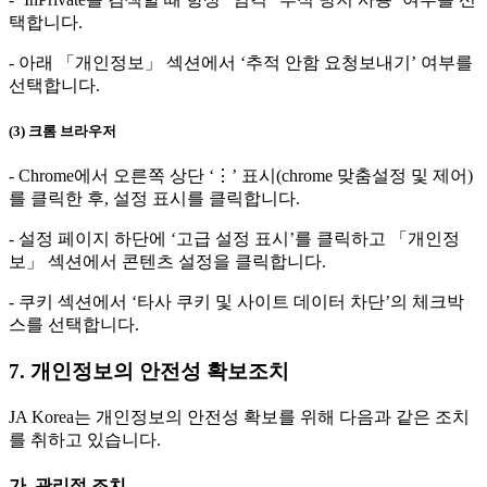
택합니다.
- 아래 「개인정보」 섹션에서 ‘추적 안함 요청보내기’ 여부를
선택합니다.
(3) 크롬 브라우저
- Chrome에서 오른쪽 상단 ‘⋮’ 표시(chrome 맞춤설정 및 제어)
를 클릭한 후, 설정 표시를 클릭합니다.
- 설정 페이지 하단에 ‘고급 설정 표시’를 클릭하고 「개인정
보」 섹션에서 콘텐츠 설정을 클릭합니다.
- 쿠키 섹션에서 ‘타사 쿠키 및 사이트 데이터 차단’의 체크박
스를 선택합니다.
7. 개인정보의 안전성 확보조치
JA Korea는 개인정보의 안전성 확보를 위해 다음과 같은 조치
를 취하고 있습니다.
가. 관리적 조치