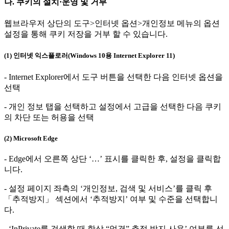
나. 쿠키의 설치·운영 및 거부
웹브라우저 상단의 도구>인터넷 옵션>개인정보 메뉴의 옵션
설정을 통해 쿠키 저장을 거부 할 수 있습니다.
(1) 인터넷 익스플로러(Windows 10용 Internet Explorer 11)
- Internet Explorer에서 도구 버튼을 선택한 다음 인터넷 옵션을
선택
- 개인 정보 탭을 선택하고 설정에서 고급을 선택한 다음 쿠키
의 차단 또는 허용을 선택
(2) Microsoft Edge
- Edge에서 오른쪽 상단 ‘…’ 표시를 클릭한 후, 설정을 클릭합
니다.
- 설정 페이지 좌측의 ‘개인정보, 검색 및 서비스’를 클릭 후
「추적방지」 섹션에서 ‘추적방지’ 여부 및 수준을 선택합니
다.
- ‘InPrivate를 검색할 때 항상 “엄격” 추적 방지 사용’ 여부를 선