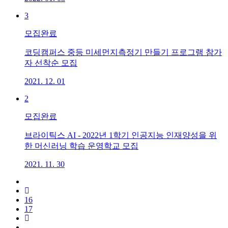
3
모집완료
코딩캠퍼스 중등 미세먼지측정기 만들기 프로그램 참가
자 선착순 모집
2021. 12. 01
2
모집완료
브라이틱스 AI - 2022년 1학기 인공지능 인재양성을 위
한 머신러닝 학습 운영학교 모집
2021. 11. 30
16
17