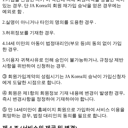
있는 경우. 단 JA Korea의 회원 재가입 승낙을 얻은 경우에는
예외로 함 .
2.실명이 아니거나 타인의 명의를 도용한 경우 .
3.허위정보를 기재한 경우.
4.14세 미만의 아동이 법정대리인(부모 등)의 동의 없이 가입
한 경우.
5.이용자 귀책사유로 인해 승인이 불가능하거나, 규정상 제반
사항을 위반하여 신청하는 경우.
③ 회원가입계약의 성립시기는 JA Korea의 승낙이 가입신청자
에게 도달한 시점으로 합니다.
④ 회원은 제1항의 회원정보 기재 내용에 변경이 발생한 경우,
즉시 변경사항을 정정하여 기재하여야 합니다.
⑤ 만 14세미만이 홈페이지 회원으로 가입하여 서비스 이용을
희망하는 경우, 법정 대리인의 동의를 필요로 합니다.
제 4 조 (서비스의 제공 및 변경)