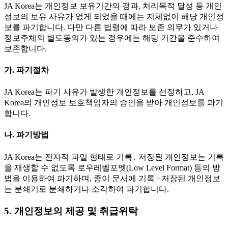
JA Korea는 개인정보 보유기간의 경과, 처리목적 달성 등 개인
정보의 보유 사유가 없게 되었을 때에는 지체없이 해당 개인정
보를 파기합니다. 다만 다른 법령에 따라 보존 의무가 있거나
정보주체의 별도동의가 있는 경우에는 해당 기간을 준수하여
보존합니다.
가. 파기절차
JA Korea는 파기 사유가 발생한 개인정보를 선정하고, JA
Korea의 개인정보 보호책임자의 승인을 받아 개인정보를 파기
합니다.
나. 파기방법
JA Korea는 전자적 파일 형태로 기록․ 저장된 개인정보는 기록
을 재생할 수 없도록 로우레벨포멧(Low Level Format) 등의 방
법을 이용하여 파기하며, 종이 문서에 기록 · 저장된 개인정보
는 분쇄기로 분쇄하거나 소각하여 파기합니다.
5. 개인정보의 제공 및 취급위탁