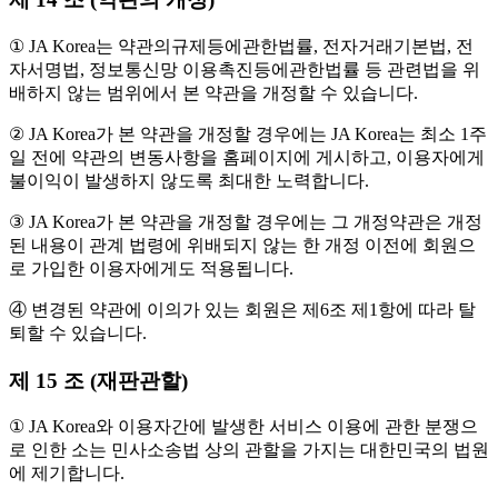
① JA Korea는 약관의규제등에관한법률, 전자거래기본법, 전
자서명법, 정보통신망 이용촉진등에관한법률 등 관련법을 위
배하지 않는 범위에서 본 약관을 개정할 수 있습니다.
② JA Korea가 본 약관을 개정할 경우에는 JA Korea는 최소 1주
일 전에 약관의 변동사항을 홈페이지에 게시하고, 이용자에게
불이익이 발생하지 않도록 최대한 노력합니다.
③ JA Korea가 본 약관을 개정할 경우에는 그 개정약관은 개정
된 내용이 관계 법령에 위배되지 않는 한 개정 이전에 회원으
로 가입한 이용자에게도 적용됩니다.
④ 변경된 약관에 이의가 있는 회원은 제6조 제1항에 따라 탈
퇴할 수 있습니다.
제 15 조 (재판관할)
① JA Korea와 이용자간에 발생한 서비스 이용에 관한 분쟁으
로 인한 소는 민사소송법 상의 관할을 가지는 대한민국의 법원
에 제기합니다.