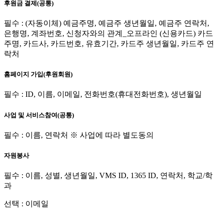
후원금 결제(공통)
필수 : (자동이체) 예금주명, 예금주 생년월일, 예금주 연락처,
은행명, 계좌번호, 신청자와의 관계_오프라인 (신용카드) 카드
주명, 카드사, 카드번호, 유효기간, 카드주 생년월일, 카드주 연
락처
홈페이지 가입(후원회원)
필수 : ID, 이름, 이메일, 전화번호(휴대전화번호), 생년월일
사업 및 서비스참여(공통)
필수 : 이름, 연락처 ※ 사업에 따라 별도동의
자원봉사
필수 : 이름, 성별, 생년월일, VMS ID, 1365 ID, 연락처, 학교/학
과
선택 : 이메일