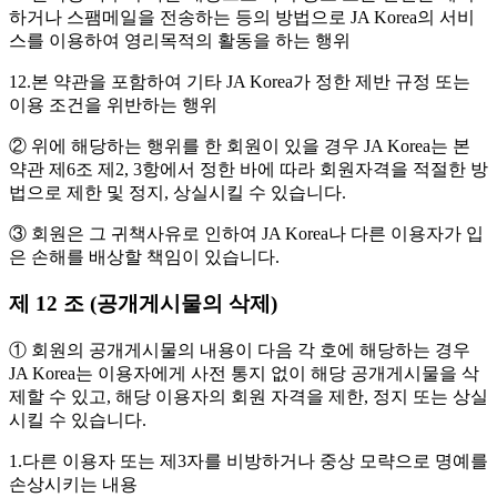
하거나 스팸메일을 전송하는 등의 방법으로 JA Korea의 서비
스를 이용하여 영리목적의 활동을 하는 행위
12.본 약관을 포함하여 기타 JA Korea가 정한 제반 규정 또는
이용 조건을 위반하는 행위
② 위에 해당하는 행위를 한 회원이 있을 경우 JA Korea는 본
약관 제6조 제2, 3항에서 정한 바에 따라 회원자격을 적절한 방
법으로 제한 및 정지, 상실시킬 수 있습니다.
③ 회원은 그 귀책사유로 인하여 JA Korea나 다른 이용자가 입
은 손해를 배상할 책임이 있습니다.
제 12 조 (공개게시물의 삭제)
① 회원의 공개게시물의 내용이 다음 각 호에 해당하는 경우
JA Korea는 이용자에게 사전 통지 없이 해당 공개게시물을 삭
제할 수 있고, 해당 이용자의 회원 자격을 제한, 정지 또는 상실
시킬 수 있습니다.
1.다른 이용자 또는 제3자를 비방하거나 중상 모략으로 명예를
손상시키는 내용