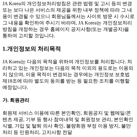
JA Korea의 개인정보처리방침은 관련 법령 및 고시 등의 변경
또는 보다 나은 서비스의 제공을 위한 내부 정책에 따라 그 내
용이 변경될 수 있으니 회원님들께서는 사이트 방문 시 수시로
그 내용을 확인하여 주시기 바라며, JA Korea는 개인정보처리
방침을 개정하는 경우 홈페이지 공지사항(또는 개별공지)을
통하여 고지할 것입니다.
1.개인정보의 처리목적
JA Korea는 다음의 목적을 위하여 개인정보를 처리합니다. 처
리하고 있는 개인정보는 다음의 목적 이외의 용도로는 이용되
지 않으며, 이용 목적이 변경되는 경우에는 개인정보 보호법
제18조에 따라 별도의 동의를 받는 등 필요한 조치를 이행할
예정입니다.
가. 회원관리
회원제 서비스 이용에 따른 본인확인, 회원공지 및 웹메일/콘
텐츠 제공, 기부 등 행사 참여내역 및 회원정보 관리, 본인확인
식별, 가입 및 탈퇴 의사 확인, 불량회원 부정 이용 방지, 불만
처리 등 민원처리, 고지사항 전달