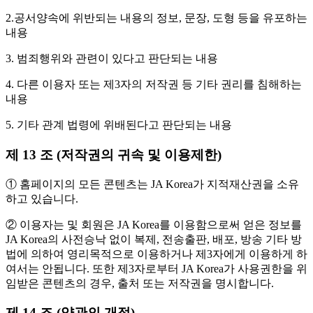
2.공서양속에 위반되는 내용의 정보, 문장, 도형 등을 유포하는
내용
3. 범죄행위와 관련이 있다고 판단되는 내용
4. 다른 이용자 또는 제3자의 저작권 등 기타 권리를 침해하는
내용
5. 기타 관계 법령에 위배된다고 판단되는 내용
제 13 조 (저작권의 귀속 및 이용제한)
① 홈페이지의 모든 콘텐츠는 JA Korea가 지적재산권을 소유
하고 있습니다.
② 이용자는 및 회원은 JA Korea를 이용함으로써 얻은 정보를
JA Korea의 사전승낙 없이 복제, 전송출판, 배포, 방송 기타 방
법에 의하여 영리목적으로 이용하거나 제3자에게 이용하게 하
여서는 안됩니다. 또한 제3자로부터 JA Korea가 사용권한을 위
임받은 콘텐츠의 경우, 출처 또는 저작권을 명시합니다.
제 14 조 (약관의 개정)