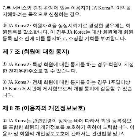
7.본 서비스와 경쟁 관계에 있는 이용자가 JA Korea의 이익을
저해하려는 목적으로 신청하는 경우.
③ JA Korea가 회원자격을 상실시키기로 결정한 경우에는 회
원등록을 말소합니다. 이 경우 JA Korea는 대상 회원에게 회원
등록 말소 전에 이를 통지하고, 소명할 기회를 부여합니다.
제 7 조 (회원에 대한 통지)
① JA Korea가 특정 회원에 대한 통지를 하는 경우 회원이 지정
한 전자우편주소로 할 수 있습니다.
① JA Korea가 전체 회원에 대한 통지를 하는 경우 1주일이상
JA Korea 게시판에 게시함으로써 개별 통지에 갈음할 수 있습
니다.
제 8 조 (이용자의 개인정보보호)
① JA Korea는 관련법령이 정하는 바에 따라서 회원 등록정보
를 포함한 회원의 개인정보를 보호하기 위하여 노력합니다. 이
용자 및 회원의 개인정보보호에 관해서는 관련법령 및 JA