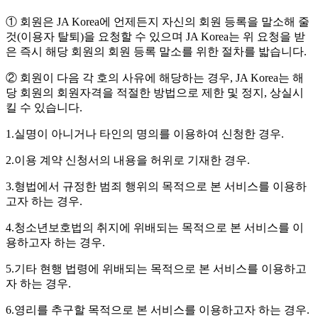
① 회원은 JA Korea에 언제든지 자신의 회원 등록을 말소해 줄
것(이용자 탈퇴)을 요청할 수 있으며 JA Korea는 위 요청을 받
은 즉시 해당 회원의 회원 등록 말소를 위한 절차를 밟습니다.
② 회원이 다음 각 호의 사유에 해당하는 경우, JA Korea는 해
당 회원의 회원자격을 적절한 방법으로 제한 및 정지, 상실시
킬 수 있습니다.
1.실명이 아니거나 타인의 명의를 이용하여 신청한 경우.
2.이용 계약 신청서의 내용을 허위로 기재한 경우.
3.형법에서 규정한 범죄 행위의 목적으로 본 서비스를 이용하
고자 하는 경우.
4.청소년보호법의 취지에 위배되는 목적으로 본 서비스를 이
용하고자 하는 경우.
5.기타 현행 법령에 위배되는 목적으로 본 서비스를 이용하고
자 하는 경우.
6.영리를 추구할 목적으로 본 서비스를 이용하고자 하는 경우.