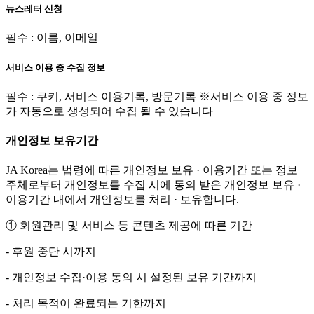
뉴스레터 신청
필수 : 이름, 이메일
서비스 이용 중 수집 정보
필수 : 쿠키, 서비스 이용기록, 방문기록 ※서비스 이용 중 정보
가 자동으로 생성되어 수집 될 수 있습니다
개인정보 보유기간
JA Korea는 법령에 따른 개인정보 보유 · 이용기간 또는 정보
주체로부터 개인정보를 수집 시에 동의 받은 개인정보 보유 ·
이용기간 내에서 개인정보를 처리 · 보유합니다.
① 회원관리 및 서비스 등 콘텐츠 제공에 따른 기간
- 후원 중단 시까지
- 개인정보 수집·이용 동의 시 설정된 보유 기간까지
- 처리 목적이 완료되는 기한까지