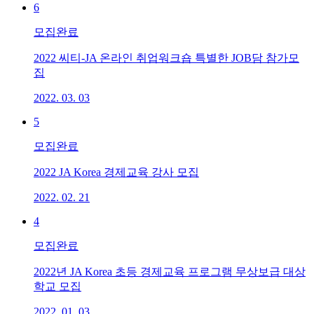
6
모집완료
2022 씨티-JA 온라인 취업워크숍 특별한 JOB담 참가모
집
2022. 03. 03
5
모집완료
2022 JA Korea 경제교육 강사 모집
2022. 02. 21
4
모집완료
2022년 JA Korea 초등 경제교육 프로그램 무상보급 대상
학교 모집
2022. 01. 03