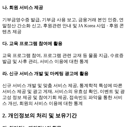
나. 회원 서비스 제공
기부금영수증 발급, 기부금 사용 보고, 금융거래 본인 인증, 연
말정산 간소화 신고, 후원관련 안내 및 JA Korea 사업 · 후원 콘
텐츠 제공
다. 교육 프로그램 참여에 활용
교육 프로그램 참여, 프로그램 관련 교재 등 물품 지급, 수료증
발급 및 사후 관리, 서비스 이용에 대한 통계
라. 신규 서비스 개발 및 마케팅 광고에 활용
신규 서비스 개발 및 맞춤 서비스 제공, 통계학적 특성에 따른
서비스 제공 및 광고 게재, 서비스의 유효성 확인, 이벤트 및 광
고성 정보 제공 및 참여기회 제공, 접속빈도 파악을 통한 서비
스 개선, 회원의 서비스 이용에 대한 통계
2. 개인정보의 처리 및 보유기간