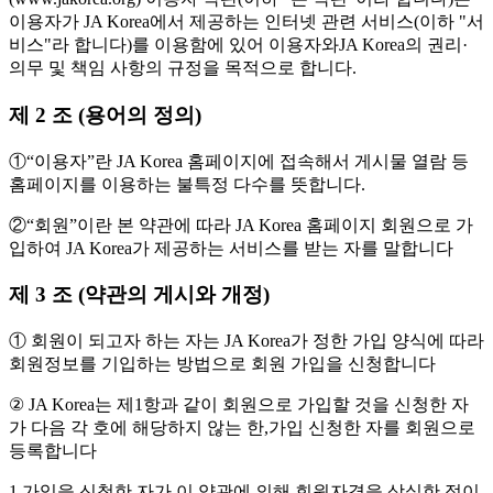
이용자가 JA Korea에서 제공하는 인터넷 관련 서비스(이하 "서
비스"라 합니다)를 이용함에 있어 이용자와JA Korea의 권리·
의무 및 책임 사항의 규정을 목적으로 합니다.
제 2 조 (용어의 정의)
①“이용자”란 JA Korea 홈페이지에 접속해서 게시물 열람 등
홈페이지를 이용하는 불특정 다수를 뜻합니다.
②“회원”이란 본 약관에 따라 JA Korea 홈페이지 회원으로 가
입하여 JA Korea가 제공하는 서비스를 받는 자를 말합니다
제 3 조 (약관의 게시와 개정)
① 회원이 되고자 하는 자는 JA Korea가 정한 가입 양식에 따라
회원정보를 기입하는 방법으로 회원 가입을 신청합니다
② JA Korea는 제1항과 같이 회원으로 가입할 것을 신청한 자
가 다음 각 호에 해당하지 않는 한,가입 신청한 자를 회원으로
등록합니다
1.가입을 신청한 자가 이 약관에 의해 회원자격을 상실한 적이