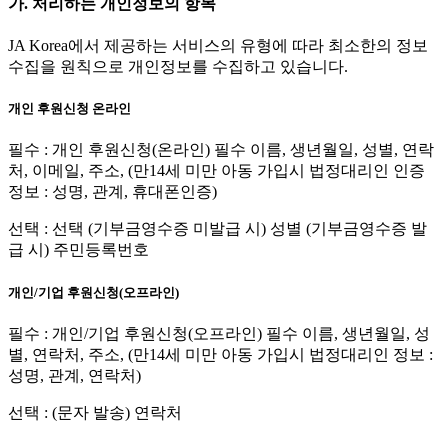
가. 처리하는 개인정보의 항목
JA Korea에서 제공하는 서비스의 유형에 따라 최소한의 정보
수집을 원칙으로 개인정보를 수집하고 있습니다.
개인 후원신청 온라인
필수 : 개인 후원신청(온라인) 필수 이름, 생년월일, 성별, 연락
처, 이메일, 주소, (만14세 미만 아동 가입시 법정대리인 인증
정보 : 성명, 관계, 휴대폰인증)
선택 : 선택 (기부금영수증 미발급 시) 성별 (기부금영수증 발
급 시) 주민등록번호
개인/기업 후원신청(오프라인)
필수 : 개인/기업 후원신청(오프라인) 필수 이름, 생년월일, 성
별, 연락처, 주소, (만14세 미만 아동 가입시 법정대리인 정보 :
성명, 관계, 연락처)
선택 : (문자 발송) 연락처