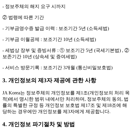
- 정보주체의 해지 요구 시까지
② 법령에 따른 기간
- 기부금영수증 발급 이력 : 보조기간 5년 (소득세법)
- 기부금 이월공제 : 보조기간 10년 (소득세법)
- 세법상 장부 및 증빙서류 : ① 보조기간 5년 (국세기본법) , ②
보존기간 10년 (상속세 및 증여세법)
- 서비스 방문기록 : 보조기간 3개월 (통신비밀보호법)
3. 개인정보의 제3자 제공에 관한 사항
JA Korea는 정보주체의 개인정보를 제1조(개인정보의 처리 목
적)에서 명시한 범위 내에서만 처리하며, 정보주체의 동의, 법
률의 특별한 규정 등 개인정보 보호법 제17조 및 제18조에 해
당하는 경우에만 개인정보를 제3자에게 제공합니다.
4. 개인정보 파기절차 및 방법