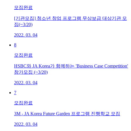
모집완료
[기관모집] 청소년 창업 프로그램 무상보급 대상기관 모
집(~3/20)
2022. 03. 04
8
모집완료
HSBC와 JA Korea가 함께하는 'Business Case Competition'
참가모집 (~3/20)
2022. 03. 04
7
모집완료
3M - JA Korea Future Garden 프로그램 진행학교 모집
2022. 03. 04