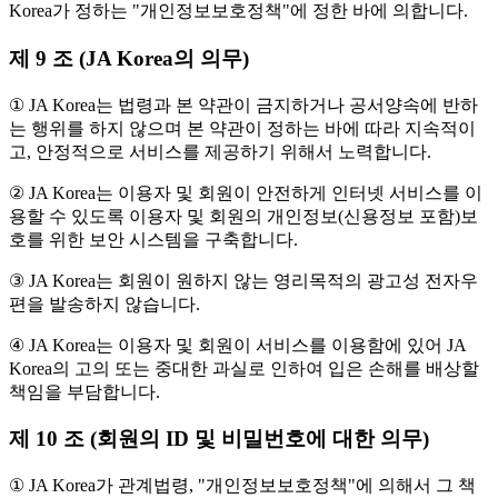
Korea가 정하는 "개인정보보호정책"에 정한 바에 의합니다.
제 9 조 (JA Korea의 의무)
① JA Korea는 법령과 본 약관이 금지하거나 공서양속에 반하
는 행위를 하지 않으며 본 약관이 정하는 바에 따라 지속적이
고, 안정적으로 서비스를 제공하기 위해서 노력합니다.
② JA Korea는 이용자 및 회원이 안전하게 인터넷 서비스를 이
용할 수 있도록 이용자 및 회원의 개인정보(신용정보 포함)보
호를 위한 보안 시스템을 구축합니다.
③ JA Korea는 회원이 원하지 않는 영리목적의 광고성 전자우
편을 발송하지 않습니다.
④ JA Korea는 이용자 및 회원이 서비스를 이용함에 있어 JA
Korea의 고의 또는 중대한 과실로 인하여 입은 손해를 배상할
책임을 부담합니다.
제 10 조 (회원의 ID 및 비밀번호에 대한 의무)
① JA Korea가 관계법령, "개인정보보호정책"에 의해서 그 책