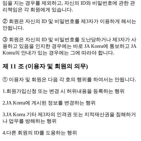
임을 지는 경우를 제외하고, 자신의 ID와 비밀번호에 관한 관
리책임은 각 회원에게 있습니다.
② 회원은 자신의 ID 및 비밀번호를 제3자가 이용하게 해서는
안됩니다.
③ 회원은 자신의 ID 및 비밀번호를 도난당하거나 제3자가 사
용하고 있음을 인지한 경우에는 바로 JA Korea에 통보하고 JA
Korea의 안내가 있는 경우에는 그에 따라야 합니다.
제 11 조 (이용자 및 회원의 의무)
① 이용자 및 회원은 다음 각 호의 행위를 하여서는 안됩니다.
1.회원가입신청 또는 변경 시 허위내용을 등록하는 행위
2.JA Korea에 게시된 정보를 변경하는 행위
3.JA Korea 기타 제3자의 인격권 또는 지적재산권을 침해하거
나 업무를 방해하는 행위
4.다른 회원의 ID를 도용하는 행위