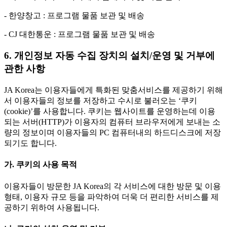
- 한양창고 : 프로그램 물품 보관 및 배송
- CJ 대한통운 : 프로그램 물품 보관 및 배송
6. 개인정보 자동 수집 장치의 설치/운영 및 거부에
관한 사항
JA Korea는 이용자들에게 특화된 맞춤서비스를 제공하기 위해
서 이용자들의 정보를 저장하고 수시로 불러오는 ‘쿠키
(cookie)’를 사용합니다. 쿠키는 웹사이트를 운영하는데 이용
되는 서버(HTTP)가 이용자의 컴퓨터 브라우저에게 보내는 소
량의 정보이며 이용자들의 PC 컴퓨터내의 하드디스크에 저장
되기도 합니다.
가. 쿠키의 사용 목적
이용자들이 방문한 JA Korea의 각 서비스에 대한 방문 및 이용
형태, 이용자 규모 등을 파악하여 더욱 더 편리한 서비스를 제
공하기 위하여 사용됩니다.