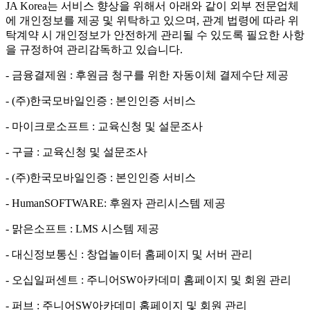
JA Korea는 서비스 향상을 위해서 아래와 같이 외부 전문업체
에 개인정보를 제공 및 위탁하고 있으며, 관계 법령에 따라 위
탁계약 시 개인정보가 안전하게 관리될 수 있도록 필요한 사항
을 규정하여 관리감독하고 있습니다.
- 금융결제원 : 후원금 청구를 위한 자동이체 결제수단 제공
- (주)한국모바일인증 : 본인인증 서비스
- 마이크로소프트 : 교육신청 및 설문조사
- 구글 : 교육신청 및 설문조사
- (주)한국모바일인증 : 본인인증 서비스
- HumanSOFTWARE: 후원자 관리시스템 제공
- 맑은소프트 : LMS 시스템 제공
- 대신정보통신 : 창업놀이터 홈페이지 및 서버 관리
- 오십일퍼센트 : 주니어SW아카데미 홈페이지 및 회원 관리
- 퍼브 : 주니어SW아카데미 홈페이지 및 회원 관리