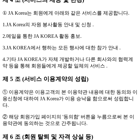
① JA Korea는 회원에게 아래와 같은 서비스를 제공합니다.
1.JA Korea의 자원 봉사활동 안내 및 신청 .
2.메일을 통한 JA KOREA 활동 홍보.
3.JA KOREA에서 행하는 모든 행사에 대한 참가 안내 .
4.기타 JA KOREA가 자체 개발하거나 다른 회사와의 협력계
약 등을 통해 회원들에게 제공할 일체의 서비스 .
제 5 조 (서비스 이용계약의 성립)
① 이용계약은 이용고객의 본 이용약관 내용에 대한 동의와 이
용신청에 대하여 JA Korea가 이용 승낙을 함으로써 성립합니
다.
② 해당 회원가입 페이지의 '동의함' 버튼을 누름으로써 본 이
용약관에 동의하는 것으로 간주됩니다.
제 6 조 (회원 탈퇴 및 자격 상실 등)