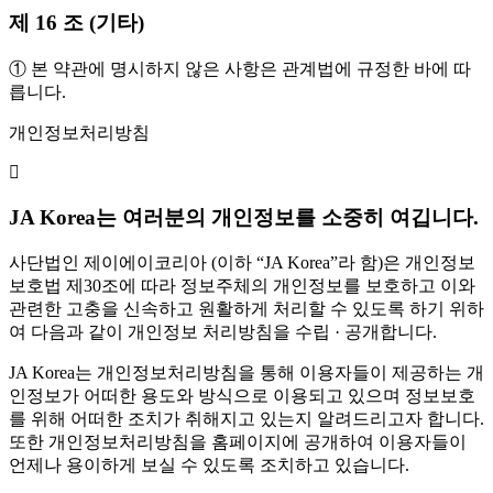
제 16 조 (기타)
① 본 약관에 명시하지 않은 사항은 관계법에 규정한 바에 따
릅니다.
개인정보처리방침
JA Korea는 여러분의 개인정보를 소중히 여깁니다.
사단법인 제이에이코리아 (이하 “JA Korea”라 함)은 개인정보
보호법 제30조에 따라 정보주체의 개인정보를 보호하고 이와
관련한 고충을 신속하고 원활하게 처리할 수 있도록 하기 위하
여 다음과 같이 개인정보 처리방침을 수립 · 공개합니다.
JA Korea는 개인정보처리방침을 통해 이용자들이 제공하는 개
인정보가 어떠한 용도와 방식으로 이용되고 있으며 정보보호
를 위해 어떠한 조치가 취해지고 있는지 알려드리고자 합니다.
또한 개인정보처리방침을 홈페이지에 공개하여 이용자들이
언제나 용이하게 보실 수 있도록 조치하고 있습니다.