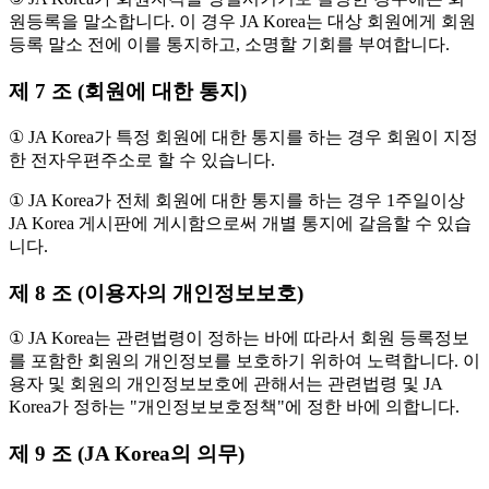
원등록을 말소합니다. 이 경우 JA Korea는 대상 회원에게 회원
등록 말소 전에 이를 통지하고, 소명할 기회를 부여합니다.
제 7 조 (회원에 대한 통지)
① JA Korea가 특정 회원에 대한 통지를 하는 경우 회원이 지정
한 전자우편주소로 할 수 있습니다.
① JA Korea가 전체 회원에 대한 통지를 하는 경우 1주일이상
JA Korea 게시판에 게시함으로써 개별 통지에 갈음할 수 있습
니다.
제 8 조 (이용자의 개인정보보호)
① JA Korea는 관련법령이 정하는 바에 따라서 회원 등록정보
를 포함한 회원의 개인정보를 보호하기 위하여 노력합니다. 이
용자 및 회원의 개인정보보호에 관해서는 관련법령 및 JA
Korea가 정하는 "개인정보보호정책"에 정한 바에 의합니다.
제 9 조 (JA Korea의 의무)