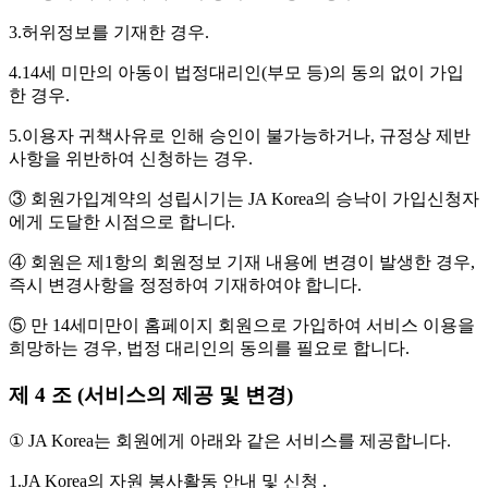
3.허위정보를 기재한 경우.
4.14세 미만의 아동이 법정대리인(부모 등)의 동의 없이 가입
한 경우.
5.이용자 귀책사유로 인해 승인이 불가능하거나, 규정상 제반
사항을 위반하여 신청하는 경우.
③ 회원가입계약의 성립시기는 JA Korea의 승낙이 가입신청자
에게 도달한 시점으로 합니다.
④ 회원은 제1항의 회원정보 기재 내용에 변경이 발생한 경우,
즉시 변경사항을 정정하여 기재하여야 합니다.
⑤ 만 14세미만이 홈페이지 회원으로 가입하여 서비스 이용을
희망하는 경우, 법정 대리인의 동의를 필요로 합니다.
제 4 조 (서비스의 제공 및 변경)
① JA Korea는 회원에게 아래와 같은 서비스를 제공합니다.
1.JA Korea의 자원 봉사활동 안내 및 신청 .