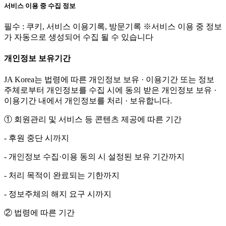
서비스 이용 중 수집 정보
필수 : 쿠키, 서비스 이용기록, 방문기록 ※서비스 이용 중 정보
가 자동으로 생성되어 수집 될 수 있습니다
개인정보 보유기간
JA Korea는 법령에 따른 개인정보 보유 · 이용기간 또는 정보
주체로부터 개인정보를 수집 시에 동의 받은 개인정보 보유 ·
이용기간 내에서 개인정보를 처리 · 보유합니다.
① 회원관리 및 서비스 등 콘텐츠 제공에 따른 기간
- 후원 중단 시까지
- 개인정보 수집·이용 동의 시 설정된 보유 기간까지
- 처리 목적이 완료되는 기한까지
- 정보주체의 해지 요구 시까지
② 법령에 따른 기간