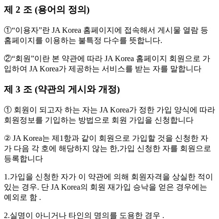
제 2 조 (용어의 정의)
①“이용자”란 JA Korea 홈페이지에 접속해서 게시물 열람 등
홈페이지를 이용하는 불특정 다수를 뜻합니다.
②“회원”이란 본 약관에 따라 JA Korea 홈페이지 회원으로 가
입하여 JA Korea가 제공하는 서비스를 받는 자를 말합니다
제 3 조 (약관의 게시와 개정)
① 회원이 되고자 하는 자는 JA Korea가 정한 가입 양식에 따라
회원정보를 기입하는 방법으로 회원 가입을 신청합니다
② JA Korea는 제1항과 같이 회원으로 가입할 것을 신청한 자
가 다음 각 호에 해당하지 않는 한,가입 신청한 자를 회원으로
등록합니다
1.가입을 신청한 자가 이 약관에 의해 회원자격을 상실한 적이
있는 경우. 단 JA Korea의 회원 재가입 승낙을 얻은 경우에는
예외로 함 .
2.실명이 아니거나 타인의 명의를 도용한 경우 .