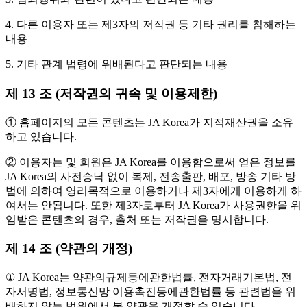
4. 다른 이용자 또는 제3자의 저작권 등 기타 권리를 침해하는
내용
5. 기타 관계 법령에 위배된다고 판단되는 내용
제 13 조 (저작권의 귀속 및 이용제한)
① 홈페이지의 모든 콘텐츠는 JA Korea가 지적재산권을 소유
하고 있습니다.
② 이용자는 및 회원은 JA Korea를 이용함으로써 얻은 정보를
JA Korea의 사전승낙 없이 복제, 전송출판, 배포, 방송 기타 방
법에 의하여 영리목적으로 이용하거나 제3자에게 이용하게 하
여서는 안됩니다. 또한 제3자로부터 JA Korea가 사용권한을 위
임받은 콘텐츠의 경우, 출처 또는 저작권을 명시합니다.
제 14 조 (약관의 개정)
① JA Korea는 약관의규제등에관한법률, 전자거래기본법, 전
자서명법, 정보통신망 이용촉진등에관한법률 등 관련법을 위
배하지 않는 범위에서 본 약관을 개정할 수 있습니다.