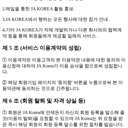
2.메일을 통한 JA KOREA 활동 홍보.
3.JA KOREA에서 행하는 모든 행사에 대한 참가 안내 .
4.기타 JA KOREA가 자체 개발하거나 다른 회사와의 협력계
약 등을 통해 회원들에게 제공할 일체의 서비스 .
제 5 조 (서비스 이용계약의 성립)
① 이용계약은 이용고객의 본 이용약관 내용에 대한 동의와 이
용신청에 대하여 JA Korea가 이용 승낙을 함으로써 성립합니
다.
② 해당 회원가입 페이지의 '동의함' 버튼을 누름으로써 본 이
용약관에 동의하는 것으로 간주됩니다.
제 6 조 (회원 탈퇴 및 자격 상실 등)
① 회원은 JA Korea에 언제든지 자신의 회원 등록을 말소해 줄
것(이용자 탈퇴)을 요청할 수 있으며 JA Korea는 위 요청을 받
은 즉시 해당 회원의 회원 등록 말소를 위한 절차를 밟습니다.