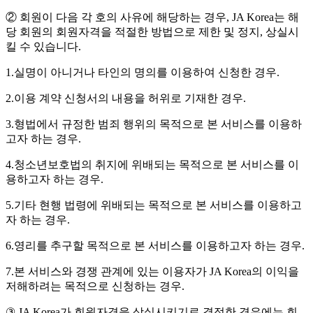
② 회원이 다음 각 호의 사유에 해당하는 경우, JA Korea는 해
당 회원의 회원자격을 적절한 방법으로 제한 및 정지, 상실시
킬 수 있습니다.
1.실명이 아니거나 타인의 명의를 이용하여 신청한 경우.
2.이용 계약 신청서의 내용을 허위로 기재한 경우.
3.형법에서 규정한 범죄 행위의 목적으로 본 서비스를 이용하
고자 하는 경우.
4.청소년보호법의 취지에 위배되는 목적으로 본 서비스를 이
용하고자 하는 경우.
5.기타 현행 법령에 위배되는 목적으로 본 서비스를 이용하고
자 하는 경우.
6.영리를 추구할 목적으로 본 서비스를 이용하고자 하는 경우.
7.본 서비스와 경쟁 관계에 있는 이용자가 JA Korea의 이익을
저해하려는 목적으로 신청하는 경우.
③ JA Korea가 회원자격을 상실시키기로 결정한 경우에는 회