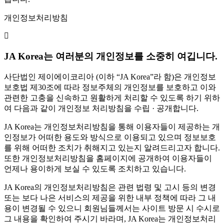
개인정보처리방침
JA Korea는 여러분의 개인정보를 소중히 여깁니다.
사단법인 제이에이코리아 (이하 “JA Korea”라 함)은 개인정보
보호법 제30조에 따라 정보주체의 개인정보를 보호하고 이와
관련한 고충을 신속하고 원활하게 처리할 수 있도록 하기 위하
여 다음과 같이 개인정보 처리방침을 수립 · 공개합니다.
JA Korea는 개인정보처리방침을 통해 이용자들이 제공하는 개
인정보가 어떠한 용도와 방식으로 이용되고 있으며 정보보호
를 위해 어떠한 조치가 취해지고 있는지 알려드리고자 합니다.
또한 개인정보처리방침을 홈페이지에 공개하여 이용자들이
언제나 용이하게 보실 수 있도록 조치하고 있습니다.
JA Korea의 개인정보처리방침은 관련 법령 및 고시 등의 변경
또는 보다 나은 서비스의 제공을 위한 내부 정책에 따라 그 내
용이 변경될 수 있으니 회원님들께서는 사이트 방문 시 수시로
그 내용을 확인하여 주시기 바라며, JA Korea는 개인정보처리