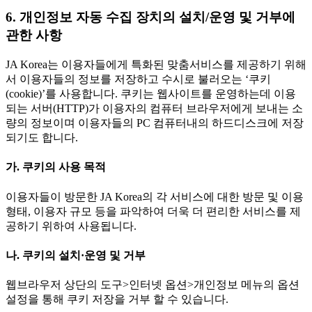
6. 개인정보 자동 수집 장치의 설치/운영 및 거부에
관한 사항
JA Korea는 이용자들에게 특화된 맞춤서비스를 제공하기 위해
서 이용자들의 정보를 저장하고 수시로 불러오는 ‘쿠키
(cookie)’를 사용합니다. 쿠키는 웹사이트를 운영하는데 이용
되는 서버(HTTP)가 이용자의 컴퓨터 브라우저에게 보내는 소
량의 정보이며 이용자들의 PC 컴퓨터내의 하드디스크에 저장
되기도 합니다.
가. 쿠키의 사용 목적
이용자들이 방문한 JA Korea의 각 서비스에 대한 방문 및 이용
형태, 이용자 규모 등을 파악하여 더욱 더 편리한 서비스를 제
공하기 위하여 사용됩니다.
나. 쿠키의 설치·운영 및 거부
웹브라우저 상단의 도구>인터넷 옵션>개인정보 메뉴의 옵션
설정을 통해 쿠키 저장을 거부 할 수 있습니다.