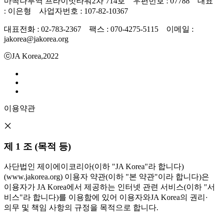
마곡나루역 프라이빗타워2차 714호 우편번호 : 07788 대표
: 이은형 사업자번호 : 107-82-10367
대표전화 : 02-783-2367 팩스 : 070-4275-5115 이메일 :
jakorea@jakorea.org
ⓒJA Korea,2022
이용약관
제 1 조 (목적 등)
사단법인 제이에이코리아(이하 "JA Korea"라 합니다)
(www.jakorea.org) 이용자 약관(이하 "본 약관"이라 합니다)은
이용자가 JA Korea에서 제공하는 인터넷 관련 서비스(이하 "서
비스"라 합니다)를 이용함에 있어 이용자와JA Korea의 권리·
의무 및 책임 사항의 규정을 목적으로 합니다.