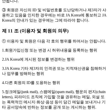
안됩니다.
③ 회원은 자신의 ID 및 비밀번호를 도난당하거나 제3자가 사
용하고 있음을 인지한 경우에는 바로 JA Korea에 통보하고 JA
Korea의 안내가 있는 경우에는 그에 따라야 합니다.
제 11 조 (이용자 및 회원의 의무)
① 이용자 및 회원은 다음 각 호의 행위를 하여서는 안됩니다.
1.회원가입신청 또는 변경 시 허위내용을 등록하는 행위
2.JA Korea에 게시된 정보를 변경하는 행위
3.JA Korea 기타 제3자의 인격권 또는 지적재산권을 침해하거
나 업무를 방해하는 행위
4.다른 회원의 ID를 도용하는 행위
5.정크메일(junk mail), 스팸메일(spam mail), 행운의 편지(chain
letters), 피라미드 조직에 가입할 것을 권유하는 메일, 외설 또
는 폭력적인 메시지·화상·음성 등이 담긴 메일을 보내거나 기
타 공서양속에 반하는 정보를 공개 또는 게시하는 행위.