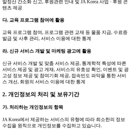
말정산 간소화 신고, 후원관련 안내 및 JA Korea 사업 · 후원 콘
텐츠 제공
다. 교육 프로그램 참여에 활용
교육 프로그램 참여, 프로그램 관련 교재 등 물품 지급, 수료증
발급 및 사후 관리, 서비스 이용에 대한 통계
라. 신규 서비스 개발 및 마케팅 광고에 활용
신규 서비스 개발 및 맞춤 서비스 제공, 통계학적 특성에 따른
서비스 제공 및 광고 게재, 서비스의 유효성 확인, 이벤트 및 광
고성 정보 제공 및 참여기회 제공, 접속빈도 파악을 통한 서비
스 개선, 회원의 서비스 이용에 대한 통계
2. 개인정보의 처리 및 보유기간
가. 처리하는 개인정보의 항목
JA Korea에서 제공하는 서비스의 유형에 따라 최소한의 정보
수집을 원칙으로 개인정보를 수집하고 있습니다.