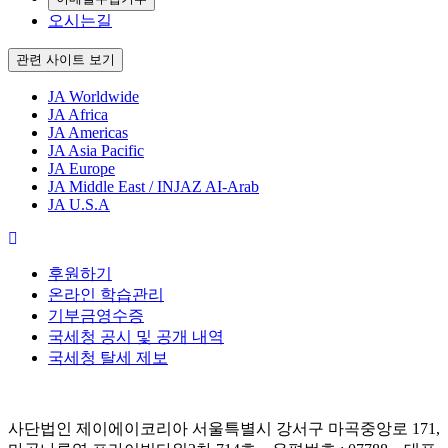
오시는길
관련 사이트 보기
JA Worldwide
JA Africa
JA Americas
JA Asia Pacific
JA Europe
JA Middle East / INJAZ AI-Arab
JA U.S.A
후원하기
온라인 학습관리
기부금영수증
국세청 공시 및 공개 내역
국세청 탈세 제보
사단법인 제이에이코리아 서울특별시 강서구 마곡중앙로 171,