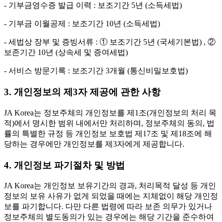
- 기부금영수증 발급 이력 : 보조기간 5년 (소득세법)
- 기부금 이월공제 : 보조기간 10년 (소득세법)
- 세법상 장부 및 증빙서류 : ① 보조기간 5년 (국세기본법) , ②
보존기간 10년 (상속세 및 증여세법)
- 서비스 방문기록 : 보조기간 3개월 (통신비밀보호법)
3. 개인정보의 제3자 제공에 관한 사항
JA Korea는 정보주체의 개인정보를 제1조(개인정보의 처리 목
적)에서 명시한 범위 내에서만 처리하며, 정보주체의 동의, 법
률의 특별한 규정 등 개인정보 보호법 제17조 및 제18조에 해
당하는 경우에만 개인정보를 제3자에게 제공합니다.
4. 개인정보 파기절차 및 방법
JA Korea는 개인정보 보유기간의 경과, 처리목적 달성 등 개인
정보의 보유 사유가 없게 되었을 때에는 지체없이 해당 개인정
보를 파기합니다. 다만 다른 법령에 따라 보존 의무가 있거나
정보주체의 별도동의가 있는 경우에는 해당 기간을 준수하여