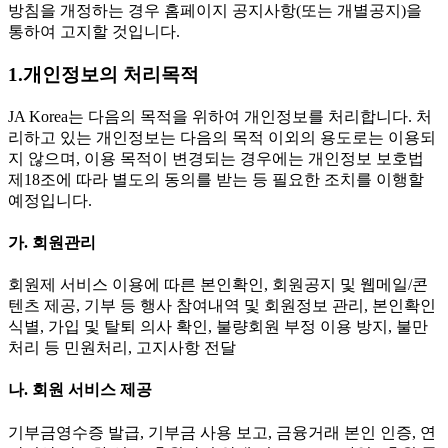
방침을 개정하는 경우 홈페이지 공지사항(또는 개별공지)을
통하여 고지할 것입니다.
1.개인정보의 처리목적
JA Korea는 다음의 목적을 위하여 개인정보를 처리합니다. 처
리하고 있는 개인정보는 다음의 목적 이외의 용도로는 이용되
지 않으며, 이용 목적이 변경되는 경우에는 개인정보 보호법
제18조에 따라 별도의 동의를 받는 등 필요한 조치를 이행할
예정입니다.
가. 회원관리
회원제 서비스 이용에 따른 본인확인, 회원공지 및 웹메일/콘
텐츠 제공, 기부 등 행사 참여내역 및 회원정보 관리, 본인확인
식별, 가입 및 탈퇴 의사 확인, 불량회원 부정 이용 방지, 불만
처리 등 민원처리, 고지사항 전달
나. 회원 서비스 제공
기부금영수증 발급, 기부금 사용 보고, 금융거래 본인 인증, 연