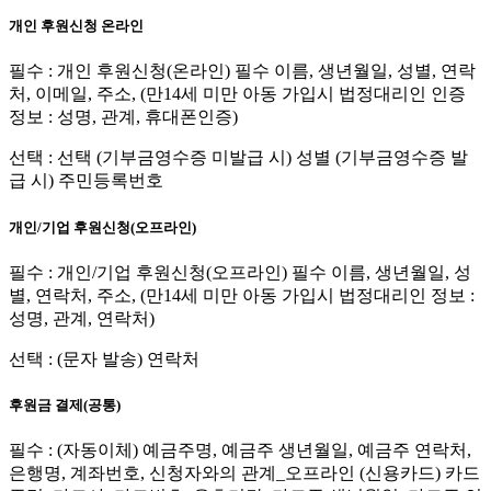
개인 후원신청 온라인
필수 : 개인 후원신청(온라인) 필수 이름, 생년월일, 성별, 연락
처, 이메일, 주소, (만14세 미만 아동 가입시 법정대리인 인증
정보 : 성명, 관계, 휴대폰인증)
선택 : 선택 (기부금영수증 미발급 시) 성별 (기부금영수증 발
급 시) 주민등록번호
개인/기업 후원신청(오프라인)
필수 : 개인/기업 후원신청(오프라인) 필수 이름, 생년월일, 성
별, 연락처, 주소, (만14세 미만 아동 가입시 법정대리인 정보 :
성명, 관계, 연락처)
선택 : (문자 발송) 연락처
후원금 결제(공통)
필수 : (자동이체) 예금주명, 예금주 생년월일, 예금주 연락처,
은행명, 계좌번호, 신청자와의 관계_오프라인 (신용카드) 카드