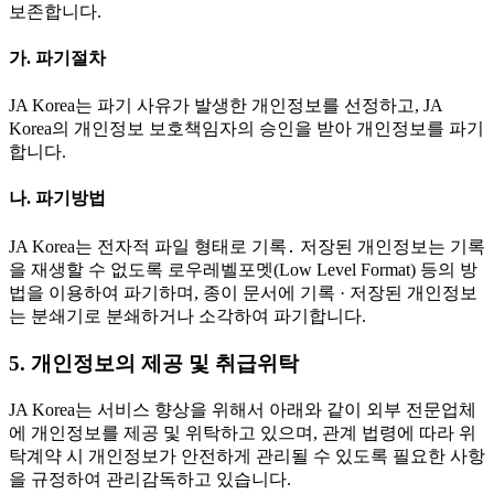
보존합니다.
가. 파기절차
JA Korea는 파기 사유가 발생한 개인정보를 선정하고, JA
Korea의 개인정보 보호책임자의 승인을 받아 개인정보를 파기
합니다.
나. 파기방법
JA Korea는 전자적 파일 형태로 기록․ 저장된 개인정보는 기록
을 재생할 수 없도록 로우레벨포멧(Low Level Format) 등의 방
법을 이용하여 파기하며, 종이 문서에 기록 · 저장된 개인정보
는 분쇄기로 분쇄하거나 소각하여 파기합니다.
5. 개인정보의 제공 및 취급위탁
JA Korea는 서비스 향상을 위해서 아래와 같이 외부 전문업체
에 개인정보를 제공 및 위탁하고 있으며, 관계 법령에 따라 위
탁계약 시 개인정보가 안전하게 관리될 수 있도록 필요한 사항
을 규정하여 관리감독하고 있습니다.