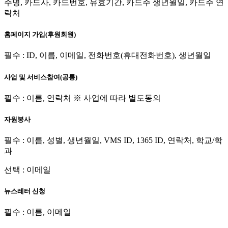
주명, 카드사, 카드번호, 유효기간, 카드주 생년월일, 카드주 연
락처
홈페이지 가입(후원회원)
필수 : ID, 이름, 이메일, 전화번호(휴대전화번호), 생년월일
사업 및 서비스참여(공통)
필수 : 이름, 연락처 ※ 사업에 따라 별도동의
자원봉사
필수 : 이름, 성별, 생년월일, VMS ID, 1365 ID, 연락처, 학교/학
과
선택 : 이메일
뉴스레터 신청
필수 : 이름, 이메일