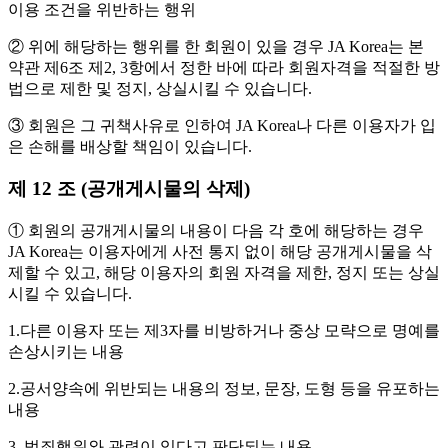
이용 조건을 위반하는 행위
② 위에 해당하는 행위를 한 회원이 있을 경우 JA Korea는 본
약관 제6조 제2, 3항에서 정한 바에 따라 회원자격을 적절한 방
법으로 제한 및 정지, 상실시킬 수 있습니다.
③ 회원은 그 귀책사유로 인하여 JA Korea나 다른 이용자가 입
은 손해를 배상할 책임이 있습니다.
제 12 조 (공개게시물의 삭제)
① 회원의 공개게시물의 내용이 다음 각 호에 해당하는 경우
JA Korea는 이용자에게 사전 통지 없이 해당 공개게시물을 삭
제할 수 있고, 해당 이용자의 회원 자격을 제한, 정지 또는 상실
시킬 수 있습니다.
1.다른 이용자 또는 제3자를 비방하거나 중상 모략으로 명예를
손상시키는 내용
2.공서양속에 위반되는 내용의 정보, 문장, 도형 등을 유포하는
내용
3. 범죄행위와 관련이 있다고 판단되는 내용