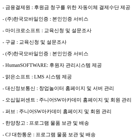
- 금융결제원 : 후원금 청구를 위한 자동이체 결제수단 제공
- (주)한국모바일인증 : 본인인증 서비스
- 마이크로소프트 : 교육신청 및 설문조사
- 구글 : 교육신청 및 설문조사
- (주)한국모바일인증 : 본인인증 서비스
- HumanSOFTWARE: 후원자 관리시스템 제공
- 맑은소프트 : LMS 시스템 제공
- 대신정보통신 : 창업놀이터 홈페이지 및 서버 관리
- 오십일퍼센트 : 주니어SW아카데미 홈페이지 및 회원 관리
- 퍼브 : 주니어SW아카데미 홈페이지 및 회원 관리
- 한양창고 : 프로그램 물품 보관 및 배송
- CJ 대한통운 : 프로그램 물품 보관 및 배송