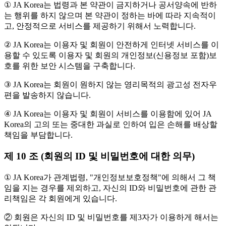
① JA Korea는 법령과 본 약관이 금지하거나 공서양속에 반하
는 행위를 하지 않으며 본 약관이 정하는 바에 따라 지속적이
고, 안정적으로 서비스를 제공하기 위해서 노력합니다.
② JA Korea는 이용자 및 회원이 안전하게 인터넷 서비스를 이
용할 수 있도록 이용자 및 회원의 개인정보(신용정보 포함)보
호를 위한 보안 시스템을 구축합니다.
③ JA Korea는 회원이 원하지 않는 영리목적의 광고성 전자우
편을 발송하지 않습니다.
④ JA Korea는 이용자 및 회원이 서비스를 이용함에 있어 JA
Korea의 고의 또는 중대한 과실로 인하여 입은 손해를 배상할
책임을 부담합니다.
제 10 조 (회원의 ID 및 비밀번호에 대한 의무)
① JA Korea가 관계법령, "개인정보보호정책"에 의해서 그 책
임을 지는 경우를 제외하고, 자신의 ID와 비밀번호에 관한 관
리책임은 각 회원에게 있습니다.
② 회원은 자신의 ID 및 비밀번호를 제3자가 이용하게 해서는