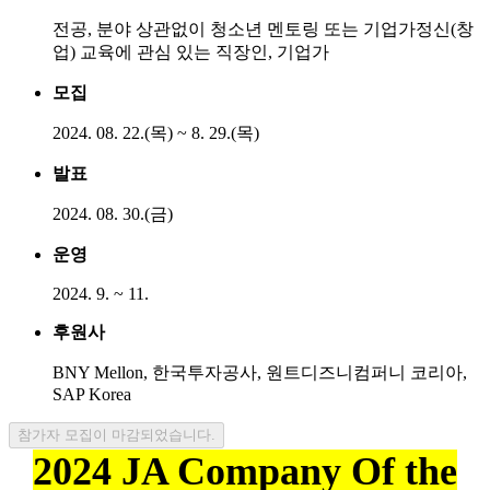
전공, 분야 상관없이 청소년 멘토링 또는 기업가정신(창
업) 교육에 관심 있는 직장인, 기업가
모집
2024. 08. 22.(목) ~ 8. 29.(목)
발표
2024. 08. 30.(금)
운영
2024. 9. ~ 11.
후원사
BNY Mellon, 한국투자공사, 원트디즈니컴퍼니 코리아,
SAP Korea
참가자 모집이 마감되었습니다.
2024 JA Company Of the