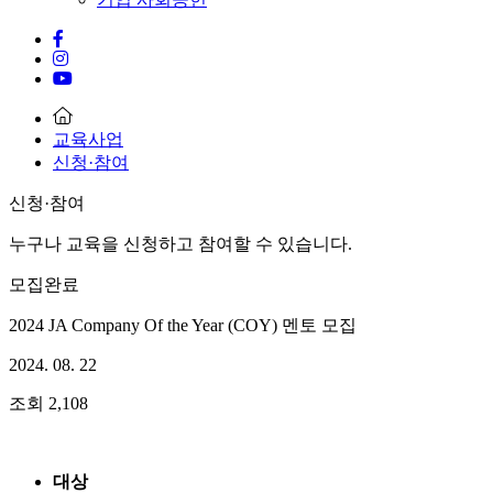
교육사업
신청·참여
신청·참여
누구나 교육을 신청하고 참여할 수 있습니다.
모집완료
2024 JA Company Of the Year (COY) 멘토 모집
2024. 08. 22
조회
2,108
대상