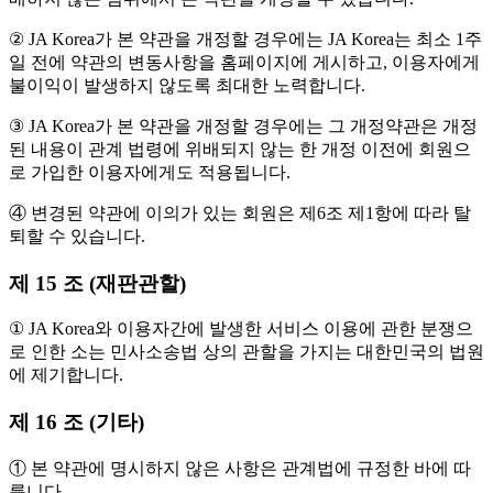
② JA Korea가 본 약관을 개정할 경우에는 JA Korea는 최소 1주
일 전에 약관의 변동사항을 홈페이지에 게시하고, 이용자에게
불이익이 발생하지 않도록 최대한 노력합니다.
③ JA Korea가 본 약관을 개정할 경우에는 그 개정약관은 개정
된 내용이 관계 법령에 위배되지 않는 한 개정 이전에 회원으
로 가입한 이용자에게도 적용됩니다.
④ 변경된 약관에 이의가 있는 회원은 제6조 제1항에 따라 탈
퇴할 수 있습니다.
제 15 조 (재판관할)
① JA Korea와 이용자간에 발생한 서비스 이용에 관한 분쟁으
로 인한 소는 민사소송법 상의 관할을 가지는 대한민국의 법원
에 제기합니다.
제 16 조 (기타)
① 본 약관에 명시하지 않은 사항은 관계법에 규정한 바에 따
릅니다.