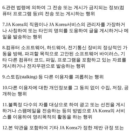
6.관련 법령에 의하여 그 전송 또는 게시가 금지되는 정보(컴
퓨터 프로그램 등)의 전송 또는 게시하는 행위
7.JA Korea의 직원이나 JA Korea서비스의 관리자를 가장하거
나 사칭하여 또는 타인의 명의를 도용하여 글을 게시하거나 메
일을 발송하는 행위
8.컴퓨터 소프트웨어, 하드웨어, 전기통신 장비의 정상적인 가
동을 방해, 파괴할 목적으로 고안된 소프트웨어 바이러스, 기
타 다른 컴퓨터 코드, 파일, 프로그램을 포함하고 있는 자료를
게시하거나 전자우편으로 발송하는 행위
9.스토킹(stalking) 등 다른 이용자를 괴롭히는 행위
10.다른 이용자에 대한 개인정보를 그 동의 없이 수집, 저장, 공
개하는 행위
11.불특정 다수의 자를 대상으로 하여 광고 또는 선전을 게시
하거나 스팸메일을 전송하는 등의 방법으로 JA Korea의 서비
스를 이용하여 영리목적의 활동을 하는 행위
12.본 약관을 포함하여 기타 JA Korea가 정한 제반 규정 또는