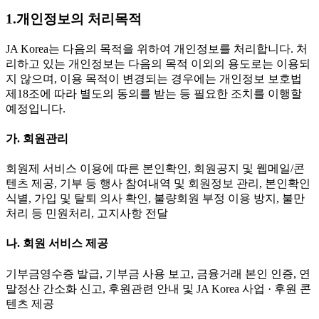
1.개인정보의 처리목적
JA Korea는 다음의 목적을 위하여 개인정보를 처리합니다. 처
리하고 있는 개인정보는 다음의 목적 이외의 용도로는 이용되
지 않으며, 이용 목적이 변경되는 경우에는 개인정보 보호법
제18조에 따라 별도의 동의를 받는 등 필요한 조치를 이행할
예정입니다.
가. 회원관리
회원제 서비스 이용에 따른 본인확인, 회원공지 및 웹메일/콘
텐츠 제공, 기부 등 행사 참여내역 및 회원정보 관리, 본인확인
식별, 가입 및 탈퇴 의사 확인, 불량회원 부정 이용 방지, 불만
처리 등 민원처리, 고지사항 전달
나. 회원 서비스 제공
기부금영수증 발급, 기부금 사용 보고, 금융거래 본인 인증, 연
말정산 간소화 신고, 후원관련 안내 및 JA Korea 사업 · 후원 콘
텐츠 제공