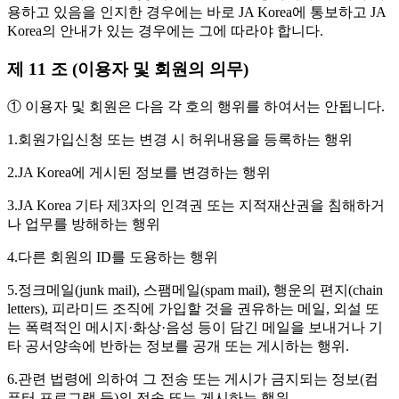
용하고 있음을 인지한 경우에는 바로 JA Korea에 통보하고 JA
Korea의 안내가 있는 경우에는 그에 따라야 합니다.
제 11 조 (이용자 및 회원의 의무)
① 이용자 및 회원은 다음 각 호의 행위를 하여서는 안됩니다.
1.회원가입신청 또는 변경 시 허위내용을 등록하는 행위
2.JA Korea에 게시된 정보를 변경하는 행위
3.JA Korea 기타 제3자의 인격권 또는 지적재산권을 침해하거
나 업무를 방해하는 행위
4.다른 회원의 ID를 도용하는 행위
5.정크메일(junk mail), 스팸메일(spam mail), 행운의 편지(chain
letters), 피라미드 조직에 가입할 것을 권유하는 메일, 외설 또
는 폭력적인 메시지·화상·음성 등이 담긴 메일을 보내거나 기
타 공서양속에 반하는 정보를 공개 또는 게시하는 행위.
6.관련 법령에 의하여 그 전송 또는 게시가 금지되는 정보(컴
퓨터 프로그램 등)의 전송 또는 게시하는 행위