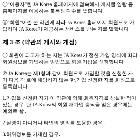
①“이용자”란 JA Korea 홈페이지에 접속해서 게시물 열람 등
홈페이지를 이용하는 불특정 다수를 뜻합니다.
②“회원”이란 본 약관에 따라 JA Korea 홈페이지 회원으로 가
입하여 JA Korea가 제공하는 서비스를 받는 자를 말합니다
제 3 조 (약관의 게시와 개정)
① 회원이 되고자 하는 자는 JA Korea가 정한 가입 양식에 따라
회원정보를 기입하는 방법으로 회원 가입을 신청합니다
② JA Korea는 제1항과 같이 회원으로 가입할 것을 신청한 자
가 다음 각 호에 해당하지 않는 한,가입 신청한 자를 회원으로
등록합니다
1.가입을 신청한 자가 이 약관에 의해 회원자격을 상실한 적이
있는 경우. 단 JA Korea의 회원 재가입 승낙을 얻은 경우에는
예외로 함 .
2.실명이 아니거나 타인의 명의를 도용한 경우 .
3.허위정보를 기재한 경우.