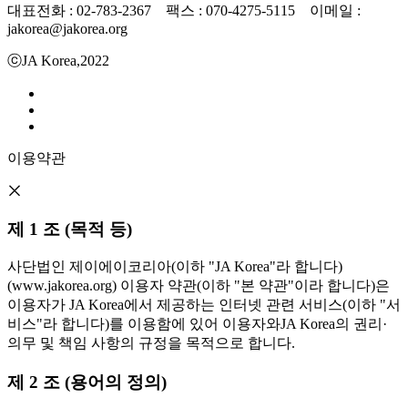
대표전화 : 02-783-2367 팩스 : 070-4275-5115 이메일 :
jakorea@jakorea.org
ⓒJA Korea,2022
이용약관
제 1 조 (목적 등)
사단법인 제이에이코리아(이하 "JA Korea"라 합니다)
(www.jakorea.org) 이용자 약관(이하 "본 약관"이라 합니다)은
이용자가 JA Korea에서 제공하는 인터넷 관련 서비스(이하 "서
비스"라 합니다)를 이용함에 있어 이용자와JA Korea의 권리·
의무 및 책임 사항의 규정을 목적으로 합니다.
제 2 조 (용어의 정의)