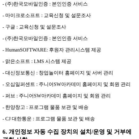
- (주)한국모바일인증 : 본인인증 서비스
- 마이크로소프트 : 교육신청 및 설문조사
- 구글 : 교육신청 및 설문조사
- (주)한국모바일인증 : 본인인증 서비스
- HumanSOFTWARE: 후원자 관리시스템 제공
- 맑은소프트 : LMS 시스템 제공
- 대신정보통신 : 창업놀이터 홈페이지 및 서버 관리
- 오십일퍼센트 : 주니어SW아카데미 홈페이지 및 회원 관리
- 퍼브 : 주니어SW아카데미 홈페이지 및 회원 관리
- 한양창고 : 프로그램 물품 보관 및 배송
- CJ 대한통운 : 프로그램 물품 보관 및 배송
6. 개인정보 자동 수집 장치의 설치/운영 및 거부에