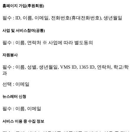
홈페이지 가입(후원회원)
필수 : ID, 이름, 이메일, 전화번호(휴대전화번호), 생년월일
사업 및 서비스참여(공통)
필수 : 이름, 연락처 ※ 사업에 따라 별도동의
자원봉사
필수 : 이름, 성별, 생년월일, VMS ID, 1365 ID, 연락처, 학교/학
과
선택 : 이메일
뉴스레터 신청
필수 : 이름, 이메일
서비스 이용 중 수집 정보