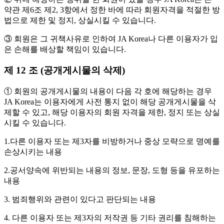
약관 제6조 제2, 3항에서 정한 바에 따라 회원자격을 적절한 방
법으로 제한 및 정지, 상실시킬 수 있습니다.
③ 회원은 그 귀책사유로 인하여 JA Korea나 다른 이용자가 입
은 손해를 배상할 책임이 있습니다.
제 12 조 (공개게시물의 삭제)
① 회원의 공개게시물의 내용이 다음 각 호에 해당하는 경우
JA Korea는 이용자에게 사전 통지 없이 해당 공개게시물을 삭
제할 수 있고, 해당 이용자의 회원 자격을 제한, 정지 또는 상실
시킬 수 있습니다.
1.다른 이용자 또는 제3자를 비방하거나 중상 모략으로 명예를
손상시키는 내용
2.공서양속에 위반되는 내용의 정보, 문장, 도형 등을 유포하는
내용
3. 범죄행위와 관련이 있다고 판단되는 내용
4. 다른 이용자 또는 제3자의 저작권 등 기타 권리를 침해하는