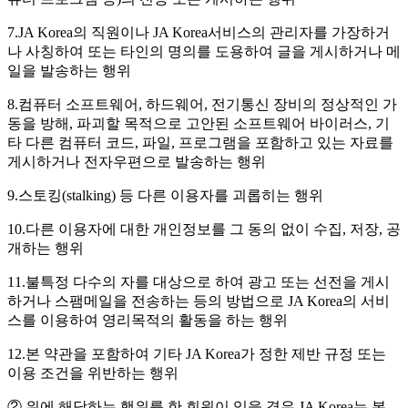
7.JA Korea의 직원이나 JA Korea서비스의 관리자를 가장하거
나 사칭하여 또는 타인의 명의를 도용하여 글을 게시하거나 메
일을 발송하는 행위
8.컴퓨터 소프트웨어, 하드웨어, 전기통신 장비의 정상적인 가
동을 방해, 파괴할 목적으로 고안된 소프트웨어 바이러스, 기
타 다른 컴퓨터 코드, 파일, 프로그램을 포함하고 있는 자료를
게시하거나 전자우편으로 발송하는 행위
9.스토킹(stalking) 등 다른 이용자를 괴롭히는 행위
10.다른 이용자에 대한 개인정보를 그 동의 없이 수집, 저장, 공
개하는 행위
11.불특정 다수의 자를 대상으로 하여 광고 또는 선전을 게시
하거나 스팸메일을 전송하는 등의 방법으로 JA Korea의 서비
스를 이용하여 영리목적의 활동을 하는 행위
12.본 약관을 포함하여 기타 JA Korea가 정한 제반 규정 또는
이용 조건을 위반하는 행위
② 위에 해당하는 행위를 한 회원이 있을 경우 JA Korea는 본