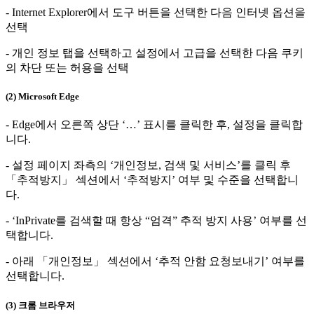
- Internet Explorer에서 도구 버튼을 선택한 다음 인터넷 옵션을
선택
- 개인 정보 탭을 선택하고 설정에서 고급을 선택한 다음 쿠키
의 차단 또는 허용을 선택
(2) Microsoft Edge
- Edge에서 오른쪽 상단 ‘…’ 표시를 클릭한 후, 설정을 클릭합
니다.
- 설정 페이지 좌측의 ‘개인정보, 검색 및 서비스’를 클릭 후
「추적방지」 섹션에서 ‘추적방지’ 여부 및 수준을 선택합니
다.
- ‘InPrivate를 검색할 때 항상 “엄격” 추적 방지 사용’ 여부를 선
택합니다.
- 아래 「개인정보」 섹션에서 ‘추적 안함 요청보내기’ 여부를
선택합니다.
(3) 크롬 브라우저