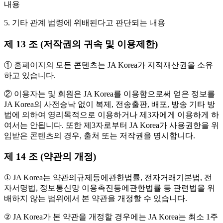
내용
5. 기타 관계 법령에 위배된다고 판단되는 내용
제 13 조 (저작권의 귀속 및 이용제한)
① 홈페이지의 모든 콘텐츠는 JA Korea가 지적재산권을 소유
하고 있습니다.
② 이용자는 및 회원은 JA Korea를 이용함으로써 얻은 정보를
JA Korea의 사전승낙 없이 복제, 전송출판, 배포, 방송 기타 방
법에 의하여 영리목적으로 이용하거나 제3자에게 이용하게 하
여서는 안됩니다. 또한 제3자로부터 JA Korea가 사용권한을 위
임받은 콘텐츠의 경우, 출처 또는 저작권을 명시합니다.
제 14 조 (약관의 개정)
① JA Korea는 약관의규제등에관한법률, 전자거래기본법, 전
자서명법, 정보통신망 이용촉진등에관한법률 등 관련법을 위
배하지 않는 범위에서 본 약관을 개정할 수 있습니다.
② JA Korea가 본 약관을 개정할 경우에는 JA Korea는 최소 1주