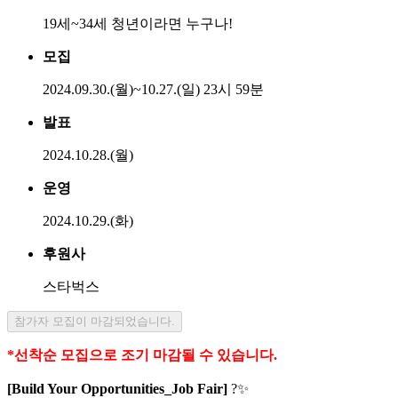
19세~34세 청년이라면 누구나!
모집
2024.09.30.(월)~10.27.(일) 23시 59분
발표
2024.10.28.(월)
운영
2024.10.29.(화)
후원사
스타벅스
참가자 모집이 마감되었습니다.
*선착순 모집으로 조기 마감될 수 있습니다.
[Build Your Opportunities_Job Fair]
?
✨