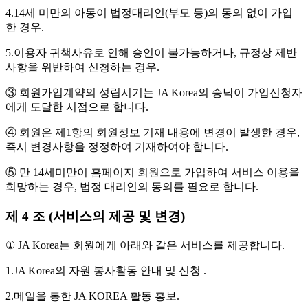
4.14세 미만의 아동이 법정대리인(부모 등)의 동의 없이 가입
한 경우.
5.이용자 귀책사유로 인해 승인이 불가능하거나, 규정상 제반
사항을 위반하여 신청하는 경우.
③ 회원가입계약의 성립시기는 JA Korea의 승낙이 가입신청자
에게 도달한 시점으로 합니다.
④ 회원은 제1항의 회원정보 기재 내용에 변경이 발생한 경우,
즉시 변경사항을 정정하여 기재하여야 합니다.
⑤ 만 14세미만이 홈페이지 회원으로 가입하여 서비스 이용을
희망하는 경우, 법정 대리인의 동의를 필요로 합니다.
제 4 조 (서비스의 제공 및 변경)
① JA Korea는 회원에게 아래와 같은 서비스를 제공합니다.
1.JA Korea의 자원 봉사활동 안내 및 신청 .
2.메일을 통한 JA KOREA 활동 홍보.