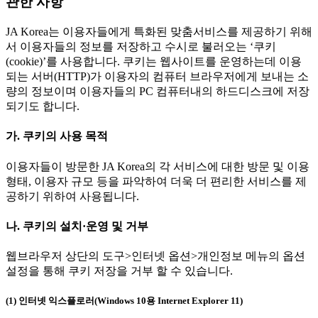
관한 사항
JA Korea는 이용자들에게 특화된 맞춤서비스를 제공하기 위해
서 이용자들의 정보를 저장하고 수시로 불러오는 ‘쿠키
(cookie)’를 사용합니다. 쿠키는 웹사이트를 운영하는데 이용
되는 서버(HTTP)가 이용자의 컴퓨터 브라우저에게 보내는 소
량의 정보이며 이용자들의 PC 컴퓨터내의 하드디스크에 저장
되기도 합니다.
가. 쿠키의 사용 목적
이용자들이 방문한 JA Korea의 각 서비스에 대한 방문 및 이용
형태, 이용자 규모 등을 파악하여 더욱 더 편리한 서비스를 제
공하기 위하여 사용됩니다.
나. 쿠키의 설치·운영 및 거부
웹브라우저 상단의 도구>인터넷 옵션>개인정보 메뉴의 옵션
설정을 통해 쿠키 저장을 거부 할 수 있습니다.
(1) 인터넷 익스플로러(Windows 10용 Internet Explorer 11)