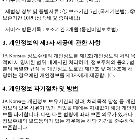
- 세법상 장부 및 증빙서류 : ① 보조기간 5년 (국세기본법) , ②
보존기간 10년 (상속세 및 증여세법)
- 서비스 방문기록 : 보조기간 3개월 (통신비밀보호법)
3. 개인정보의 제3자 제공에 관한 사항
JA Korea는 정보주체의 개인정보를 제1조(개인정보의 처리 목
적)에서 명시한 범위 내에서만 처리하며, 정보주체의 동의, 법
률의 특별한 규정 등 개인정보 보호법 제17조 및 제18조에 해
당하는 경우에만 개인정보를 제3자에게 제공합니다.
4. 개인정보 파기절차 및 방법
JA Korea는 개인정보 보유기간의 경과, 처리목적 달성 등 개인
정보의 보유 사유가 없게 되었을 때에는 지체없이 해당 개인정
보를 파기합니다. 다만 다른 법령에 따라 보존 의무가 있거나
정보주체의 별도동의가 있는 경우에는 해당 기간을 준수하여
보존합니다.