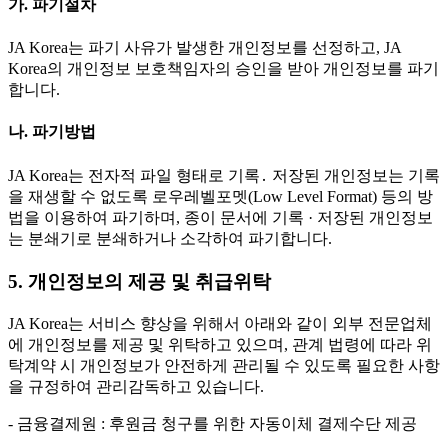
가. 파기절차
JA Korea는 파기 사유가 발생한 개인정보를 선정하고, JA
Korea의 개인정보 보호책임자의 승인을 받아 개인정보를 파기
합니다.
나. 파기방법
JA Korea는 전자적 파일 형태로 기록․ 저장된 개인정보는 기록
을 재생할 수 없도록 로우레벨포멧(Low Level Format) 등의 방
법을 이용하여 파기하며, 종이 문서에 기록 · 저장된 개인정보
는 분쇄기로 분쇄하거나 소각하여 파기합니다.
5. 개인정보의 제공 및 취급위탁
JA Korea는 서비스 향상을 위해서 아래와 같이 외부 전문업체
에 개인정보를 제공 및 위탁하고 있으며, 관계 법령에 따라 위
탁계약 시 개인정보가 안전하게 관리될 수 있도록 필요한 사항
을 규정하여 관리감독하고 있습니다.
- 금융결제원 : 후원금 청구를 위한 자동이체 결제수단 제공