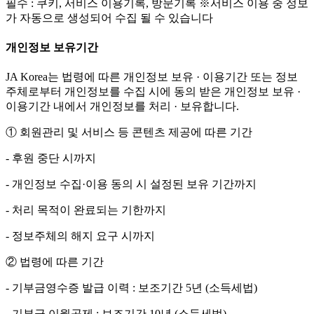
필수 : 쿠키, 서비스 이용기록, 방문기록 ※서비스 이용 중 정보
가 자동으로 생성되어 수집 될 수 있습니다
개인정보 보유기간
JA Korea는 법령에 따른 개인정보 보유 · 이용기간 또는 정보
주체로부터 개인정보를 수집 시에 동의 받은 개인정보 보유 ·
이용기간 내에서 개인정보를 처리 · 보유합니다.
① 회원관리 및 서비스 등 콘텐츠 제공에 따른 기간
- 후원 중단 시까지
- 개인정보 수집·이용 동의 시 설정된 보유 기간까지
- 처리 목적이 완료되는 기한까지
- 정보주체의 해지 요구 시까지
② 법령에 따른 기간
- 기부금영수증 발급 이력 : 보조기간 5년 (소득세법)
- 기부금 이월공제 : 보조기간 10년 (소득세법)