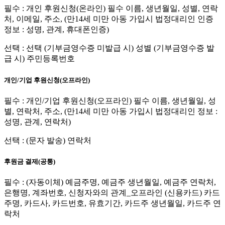
필수 : 개인 후원신청(온라인) 필수 이름, 생년월일, 성별, 연락
처, 이메일, 주소, (만14세 미만 아동 가입시 법정대리인 인증
정보 : 성명, 관계, 휴대폰인증)
선택 : 선택 (기부금영수증 미발급 시) 성별 (기부금영수증 발
급 시) 주민등록번호
개인/기업 후원신청(오프라인)
필수 : 개인/기업 후원신청(오프라인) 필수 이름, 생년월일, 성
별, 연락처, 주소, (만14세 미만 아동 가입시 법정대리인 정보 :
성명, 관계, 연락처)
선택 : (문자 발송) 연락처
후원금 결제(공통)
필수 : (자동이체) 예금주명, 예금주 생년월일, 예금주 연락처,
은행명, 계좌번호, 신청자와의 관계_오프라인 (신용카드) 카드
주명, 카드사, 카드번호, 유효기간, 카드주 생년월일, 카드주 연
락처