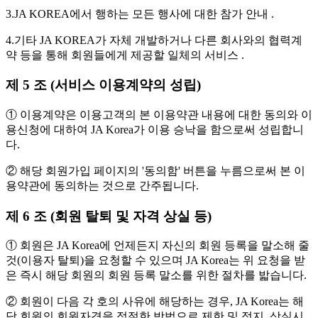
3.JA KOREA에서 행하는 모든 행사에 대한 참가 안내 .
4.기타 JA KOREA가 자체 개발하거나 다른 회사와의 협력계
약 등을 통해 회원들에게 제공할 일체의 서비스 .
제 5 조 (서비스 이용계약의 성립)
① 이용계약은 이용고객의 본 이용약관 내용에 대한 동의와 이
용신청에 대하여 JA Korea가 이용 승낙을 함으로써 성립합니
다.
② 해당 회원가입 페이지의 '동의함' 버튼을 누름으로써 본 이
용약관에 동의하는 것으로 간주됩니다.
제 6 조 (회원 탈퇴 및 자격 상실 등)
① 회원은 JA Korea에 언제든지 자신의 회원 등록을 말소해 줄
것(이용자 탈퇴)을 요청할 수 있으며 JA Korea는 위 요청을 받
은 즉시 해당 회원의 회원 등록 말소를 위한 절차를 밟습니다.
② 회원이 다음 각 호의 사유에 해당하는 경우, JA Korea는 해
당 회원의 회원자격을 적절한 방법으로 제한 및 정지, 상실시