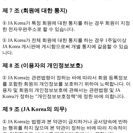
제 7 조 (회원에 대한 통지)
① JA Korea가 특정 회원에 대한 통지를 하는 경우 회원이 지정
한 전자우편주소로 할 수 있습니다.
① JA Korea가 전체 회원에 대한 통지를 하는 경우 1주일이상
JA Korea 게시판에 게시함으로써 개별 통지에 갈음할 수 있습
니다.
제 8 조 (이용자의 개인정보보호)
① JA Korea는 관련법령이 정하는 바에 따라서 회원 등록정보
를 포함한 회원의 개인정보를 보호하기 위하여 노력합니다. 이
용자 및 회원의 개인정보보호에 관해서는 관련법령 및 JA
Korea가 정하는 "개인정보보호정책"에 정한 바에 의합니다.
제 9 조 (JA Korea의 의무)
① JA Korea는 법령과 본 약관이 금지하거나 공서양속에 반하
는 행위를 하지 않으며 본 약관이 정하는 바에 따라 지속적이