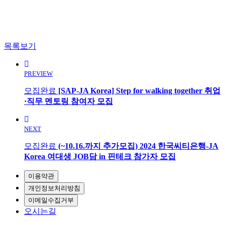
목록보기
PREVIEW
모집완료
[SAP-JA Korea] Step for walking together 취업
·직무 멘토링 참여자 모집
NEXT
모집완료
(~10.16.까지 추가모집) 2024 한국씨티은행-JA
Korea 여대생 JOB담 in 핀테크 참가자 모집
이용약관
개인정보처리방침
이메일수집거부
오시는길