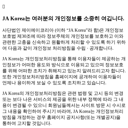
JA Korea는 여러분의 개인정보를 소중히 여깁니다.
사단법인 제이에이코리아 (이하 “JA Korea”라 함)은 개인정보
보호법 제30조에 따라 정보주체의 개인정보를 보호하고 이와
관련한 고충을 신속하고 원활하게 처리할 수 있도록 하기 위하
여 다음과 같이 개인정보 처리방침을 수립 · 공개합니다.
JA Korea는 개인정보처리방침을 통해 이용자들이 제공하는 개
인정보가 어떠한 용도와 방식으로 이용되고 있으며 정보보호
를 위해 어떠한 조치가 취해지고 있는지 알려드리고자 합니다.
또한 개인정보처리방침을 홈페이지에 공개하여 이용자들이
언제나 용이하게 보실 수 있도록 조치하고 있습니다.
JA Korea의 개인정보처리방침은 관련 법령 및 고시 등의 변경
또는 보다 나은 서비스의 제공을 위한 내부 정책에 따라 그 내
용이 변경될 수 있으니 회원님들께서는 사이트 방문 시 수시로
그 내용을 확인하여 주시기 바라며, JA Korea는 개인정보처리
방침을 개정하는 경우 홈페이지 공지사항(또는 개별공지)을
통하여 고지할 것입니다.