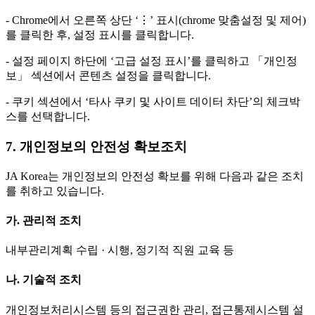
- Chrome에서 오른쪽 상단 ‘⋮’ 표시(chrome 맞춤설정 및 제어)
를 클릭한 후, 설정 표시를 클릭합니다.
- 설정 페이지 하단에 ‘고급 설정 표시’를 클릭하고 「개인정
보」 섹션에서 콘텐츠 설정을 클릭합니다.
- 쿠키 섹션에서 ‘타사 쿠키 및 사이트 데이터 차단’의 체크박
스를 선택합니다.
7. 개인정보의 안전성 확보조치
JA Korea는 개인정보의 안전성 확보를 위해 다음과 같은 조치
를 취하고 있습니다.
가. 관리적 조치
내부관리계획 수립 · 시행, 정기적 직원 교육 등
나. 기술적 조치
개인정보처리시스템 등의 접근권한 관리, 접근통제시스템 설