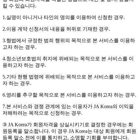
킬 수 있습니다.
1.실명이 아니거나 타인의 명의를 이용하여 신청한 경우.
2.이용 계약 신청서의 내용을 허위로 기재한 경우.
3.형법에서 규정한 범죄 행위의 목적으로 본 서비스를 이용하
고자 하는 경우.
4.청소년보호법의 취지에 위배되는 목적으로 본 서비스를 이
용하고자 하는 경우.
5.기타 현행 법령에 위배되는 목적으로 본 서비스를 이용하고
자 하는 경우.
6.영리를 추구할 목적으로 본 서비스를 이용하고자 하는 경우.
7.본 서비스와 경쟁 관계에 있는 이용자가 JA Korea의 이익을
저해하려는 목적으로 신청하는 경우.
③ JA Korea가 회원자격을 상실시키기로 결정한 경우에는 회
원등록을 말소합니다. 이 경우 JA Korea는 대상 회원에게 회원
등록 말소 전에 이를 통지하고, 소명할 기회를 부여합니다.