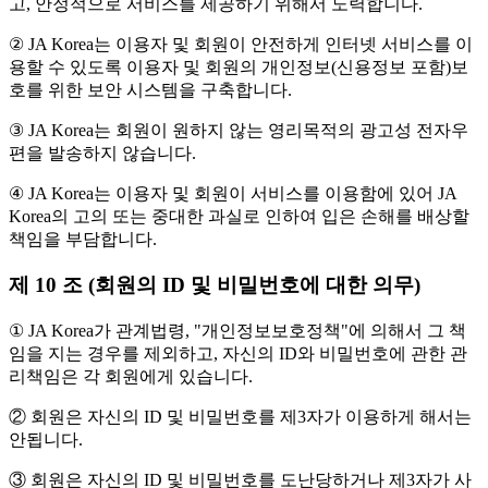
고, 안정적으로 서비스를 제공하기 위해서 노력합니다.
② JA Korea는 이용자 및 회원이 안전하게 인터넷 서비스를 이
용할 수 있도록 이용자 및 회원의 개인정보(신용정보 포함)보
호를 위한 보안 시스템을 구축합니다.
③ JA Korea는 회원이 원하지 않는 영리목적의 광고성 전자우
편을 발송하지 않습니다.
④ JA Korea는 이용자 및 회원이 서비스를 이용함에 있어 JA
Korea의 고의 또는 중대한 과실로 인하여 입은 손해를 배상할
책임을 부담합니다.
제 10 조 (회원의 ID 및 비밀번호에 대한 의무)
① JA Korea가 관계법령, "개인정보보호정책"에 의해서 그 책
임을 지는 경우를 제외하고, 자신의 ID와 비밀번호에 관한 관
리책임은 각 회원에게 있습니다.
② 회원은 자신의 ID 및 비밀번호를 제3자가 이용하게 해서는
안됩니다.
③ 회원은 자신의 ID 및 비밀번호를 도난당하거나 제3자가 사