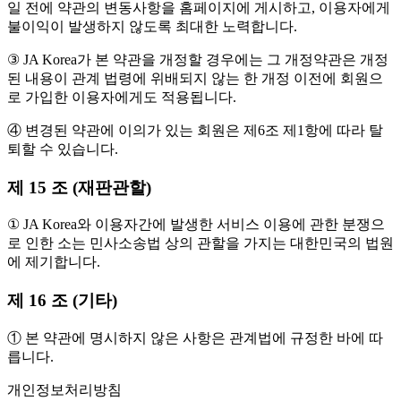
일 전에 약관의 변동사항을 홈페이지에 게시하고, 이용자에게
불이익이 발생하지 않도록 최대한 노력합니다.
③ JA Korea가 본 약관을 개정할 경우에는 그 개정약관은 개정
된 내용이 관계 법령에 위배되지 않는 한 개정 이전에 회원으
로 가입한 이용자에게도 적용됩니다.
④ 변경된 약관에 이의가 있는 회원은 제6조 제1항에 따라 탈
퇴할 수 있습니다.
제 15 조 (재판관할)
① JA Korea와 이용자간에 발생한 서비스 이용에 관한 분쟁으
로 인한 소는 민사소송법 상의 관할을 가지는 대한민국의 법원
에 제기합니다.
제 16 조 (기타)
① 본 약관에 명시하지 않은 사항은 관계법에 규정한 바에 따
릅니다.
개인정보처리방침