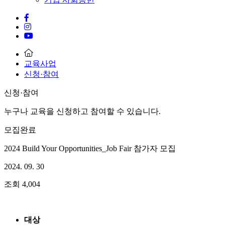
교육사업
신청·참여
신청·참여
누구나 교육을 신청하고 참여할 수 있습니다.
모집완료
2024 Build Your Opportunities_Job Fair 참가자 모집
2024. 09. 30
조회
4,004
대상