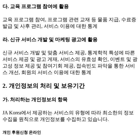
다. 교육 프로그램 참여에 활용
교육 프로그램 참여, 프로그램 관련 교재 등 물품 지급, 수료증
발급 및 사후 관리, 서비스 이용에 대한 통계
라. 신규 서비스 개발 및 마케팅 광고에 활용
신규 서비스 개발 및 맞춤 서비스 제공, 통계학적 특성에 따른
서비스 제공 및 광고 게재, 서비스의 유효성 확인, 이벤트 및 광
고성 정보 제공 및 참여기회 제공, 접속빈도 파악을 통한 서비
스 개선, 회원의 서비스 이용에 대한 통계
2. 개인정보의 처리 및 보유기간
가. 처리하는 개인정보의 항목
JA Korea에서 제공하는 서비스의 유형에 따라 최소한의 정보
수집을 원칙으로 개인정보를 수집하고 있습니다.
개인 후원신청 온라인