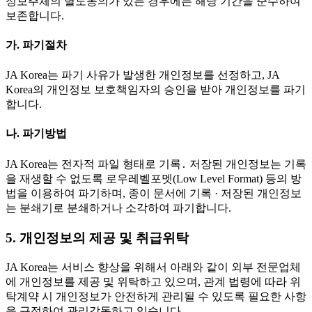
정보주체의 별도동의가 있는 경우에는 해당 기간을 준수하여
보존합니다.
가. 파기절차
JA Korea는 파기 사유가 발생한 개인정보를 선정하고, JA
Korea의 개인정보 보호책임자의 승인을 받아 개인정보를 파기
합니다.
나. 파기방법
JA Korea는 전자적 파일 형태로 기록․ 저장된 개인정보는 기록
을 재생할 수 없도록 로우레벨포멧(Low Level Format) 등의 방
법을 이용하여 파기하며, 종이 문서에 기록 · 저장된 개인정보
는 분쇄기로 분쇄하거나 소각하여 파기합니다.
5. 개인정보의 제공 및 취급위탁
JA Korea는 서비스 향상을 위해서 아래와 같이 외부 전문업체
에 개인정보를 제공 및 위탁하고 있으며, 관계 법령에 따라 위
탁계약 시 개인정보가 안전하게 관리될 수 있도록 필요한 사항
을 규정하여 관리감독하고 있습니다.