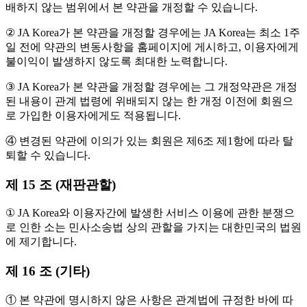
배하지 않는 범위에서 본 약관을 개정할 수 있습니다.
② JA Korea가 본 약관을 개정할 경우에는 JA Korea는 최소 1주
일 전에 약관의 변동사항을 홈페이지에 게시하고, 이용자에게
불이익이 발생하지 않도록 최대한 노력합니다.
③ JA Korea가 본 약관을 개정할 경우에는 그 개정약관은 개정
된 내용이 관계 법령에 위배되지 않는 한 개정 이전에 회원으
로 가입한 이용자에게도 적용됩니다.
④ 변경된 약관에 이의가 있는 회원은 제6조 제1항에 따라 탈
퇴할 수 있습니다.
제 15 조 (재판관할)
① JA Korea와 이용자간에 발생한 서비스 이용에 관한 분쟁으
로 인한 소는 민사소송법 상의 관할을 가지는 대한민국의 법원
에 제기합니다.
제 16 조 (기타)
① 본 약관에 명시하지 않은 사항은 관계법에 규정한 바에 따