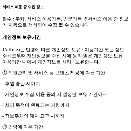
서비스 이용 중 수집 정보
필수 : 쿠키, 서비스 이용기록, 방문기록 ※서비스 이용 중 정보
가 자동으로 생성되어 수집 될 수 있습니다
개인정보 보유기간
JA Korea는 법령에 따른 개인정보 보유 · 이용기간 또는 정보
주체로부터 개인정보를 수집 시에 동의 받은 개인정보 보유 ·
이용기간 내에서 개인정보를 처리 · 보유합니다.
① 회원관리 및 서비스 등 콘텐츠 제공에 따른 기간
- 후원 중단 시까지
- 개인정보 수집·이용 동의 시 설정된 보유 기간까지
- 처리 목적이 완료되는 기한까지
- 정보주체의 해지 요구 시까지
② 법령에 따른 기간