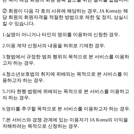
② 회원이 다음 각 호의 사유에 해당하는 경우, JA Korea는 해
당 회원의 회원자격을 적절한 방법으로 제한 및 정지, 상실시
킬 수 있습니다.
1.실명이 아니거나 타인의 명의를 이용하여 신청한 경우.
2.이용 계약 신청서의 내용을 허위로 기재한 경우.
3.형법에서 규정한 범죄 행위의 목적으로 본 서비스를 이용하
고자 하는 경우.
4.청소년보호법의 취지에 위배되는 목적으로 본 서비스를 이
용하고자 하는 경우.
5.기타 현행 법령에 위배되는 목적으로 본 서비스를 이용하고
자 하는 경우.
6.영리를 추구할 목적으로 본 서비스를 이용하고자 하는 경우.
7.본 서비스와 경쟁 관계에 있는 이용자가 JA Korea의 이익을
저해하려는 목적으로 신청하는 경우.