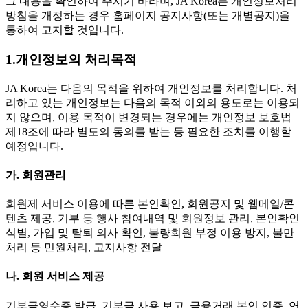
그 내용을 확인하여 주시기 바라며, JA Korea는 개인정보처리
방침을 개정하는 경우 홈페이지 공지사항(또는 개별공지)을
통하여 고지할 것입니다.
1.개인정보의 처리목적
JA Korea는 다음의 목적을 위하여 개인정보를 처리합니다. 처
리하고 있는 개인정보는 다음의 목적 이외의 용도로는 이용되
지 않으며, 이용 목적이 변경되는 경우에는 개인정보 보호법
제18조에 따라 별도의 동의를 받는 등 필요한 조치를 이행할
예정입니다.
가. 회원관리
회원제 서비스 이용에 따른 본인확인, 회원공지 및 웹메일/콘
텐츠 제공, 기부 등 행사 참여내역 및 회원정보 관리, 본인확인
식별, 가입 및 탈퇴 의사 확인, 불량회원 부정 이용 방지, 불만
처리 등 민원처리, 고지사항 전달
나. 회원 서비스 제공
기부금영수증 발급, 기부금 사용 보고, 금융거래 본인 인증, 연