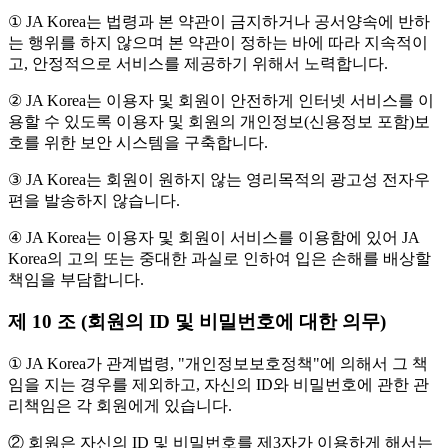
① JA Korea는 법령과 본 약관이 금지하거나 공서양속에 반하
는 행위를 하지 않으며 본 약관이 정하는 바에 따라 지속적이
고, 안정적으로 서비스를 제공하기 위해서 노력합니다.
② JA Korea는 이용자 및 회원이 안전하게 인터넷 서비스를 이
용할 수 있도록 이용자 및 회원의 개인정보(신용정보 포함)보
호를 위한 보안 시스템을 구축합니다.
③ JA Korea는 회원이 원하지 않는 영리목적의 광고성 전자우
편을 발송하지 않습니다.
④ JA Korea는 이용자 및 회원이 서비스를 이용함에 있어 JA
Korea의 고의 또는 중대한 과실로 인하여 입은 손해를 배상할
책임을 부담합니다.
제 10 조 (회원의 ID 및 비밀번호에 대한 의무)
① JA Korea가 관계법령, "개인정보보호정책"에 의해서 그 책
임을 지는 경우를 제외하고, 자신의 ID와 비밀번호에 관한 관
리책임은 각 회원에게 있습니다.
② 회원은 자신의 ID 및 비밀번호를 제3자가 이용하게 해서는