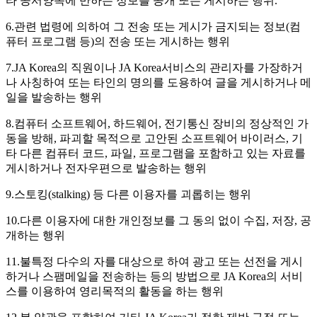
타 공서양속에 반하는 정보를 공개 또는 게시하는 행위.
6.관련 법령에 의하여 그 전송 또는 게시가 금지되는 정보(컴
퓨터 프로그램 등)의 전송 또는 게시하는 행위
7.JA Korea의 직원이나 JA Korea서비스의 관리자를 가장하거
나 사칭하여 또는 타인의 명의를 도용하여 글을 게시하거나 메
일을 발송하는 행위
8.컴퓨터 소프트웨어, 하드웨어, 전기통신 장비의 정상적인 가
동을 방해, 파괴할 목적으로 고안된 소프트웨어 바이러스, 기
타 다른 컴퓨터 코드, 파일, 프로그램을 포함하고 있는 자료를
게시하거나 전자우편으로 발송하는 행위
9.스토킹(stalking) 등 다른 이용자를 괴롭히는 행위
10.다른 이용자에 대한 개인정보를 그 동의 없이 수집, 저장, 공
개하는 행위
11.불특정 다수의 자를 대상으로 하여 광고 또는 선전을 게시
하거나 스팸메일을 전송하는 등의 방법으로 JA Korea의 서비
스를 이용하여 영리목적의 활동을 하는 행위