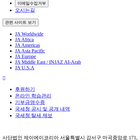
이메일수집거부
오시는길
관련 사이트 보기
JA Worldwide
JA Africa
JA Americas
JA Asia Pacific
JA Europe
JA Middle East / INJAZ AI-Arab
JA U.S.A
후원하기
온라인 학습관리
기부금영수증
국세청 공시 및 공개 내역
국세청 탈세 제보
사단법인 제이에이코리아 서울특별시 강서구 마곡중앙로 171,