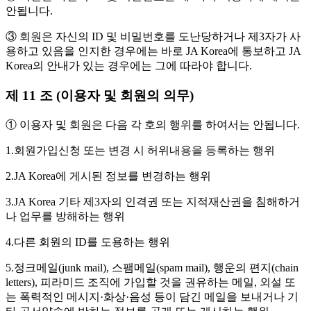
안됩니다.
③ 회원은 자신의 ID 및 비밀번호를 도난당하거나 제3자가 사
용하고 있음을 인지한 경우에는 바로 JA Korea에 통보하고 JA
Korea의 안내가 있는 경우에는 그에 따라야 합니다.
제 11 조 (이용자 및 회원의 의무)
① 이용자 및 회원은 다음 각 호의 행위를 하여서는 안됩니다.
1.회원가입신청 또는 변경 시 허위내용을 등록하는 행위
2.JA Korea에 게시된 정보를 변경하는 행위
3.JA Korea 기타 제3자의 인격권 또는 지적재산권을 침해하거
나 업무를 방해하는 행위
4.다른 회원의 ID를 도용하는 행위
5.정크메일(junk mail), 스팸메일(spam mail), 행운의 편지(chain
letters), 피라미드 조직에 가입할 것을 권유하는 메일, 외설 또
는 폭력적인 메시지·화상·음성 등이 담긴 메일을 보내거나 기