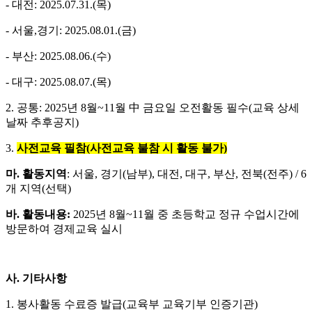
- 대전: 2025.07.31.(목)
- 서울,경기: 2025.08.01.(금)
- 부산: 2025.08.06.(수)
- 대구: 2025.08.07.(목)
2. 공통: 2025년 8월~11월 中 금요일 오전활동 필수(교육 상세
날짜 추후공지)
3.
사전교육 필참(사전교육 불참 시 활동 불가)
마. 활동지역
: 서울, 경기(남부), 대전, 대구, 부산, 전북(전주) / 6
개 지역(선택)
바. 활동내용:
2025년 8월~11월 중 초등학교 정규 수업시간에
방문하여 경제교육 실시
사. 기타사항
1. 봉사활동 수료증 발급(교육부 교육기부 인증기관)