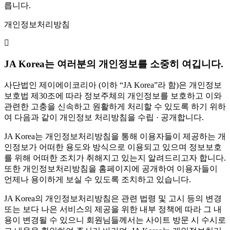
릅니다.
개인정보처리방침
JA Korea는 여러분의 개인정보를 소중히 여깁니다.
사단법인 제이에이코리아 (이하 “JA Korea”라 함)은 개인정보
보호법 제30조에 따라 정보주체의 개인정보를 보호하고 이와
관련한 고충을 신속하고 원활하게 처리할 수 있도록 하기 위하
여 다음과 같이 개인정보 처리방침을 수립 · 공개합니다.
JA Korea는 개인정보처리방침을 통해 이용자들이 제공하는 개
인정보가 어떠한 용도와 방식으로 이용되고 있으며 정보보호
를 위해 어떠한 조치가 취해지고 있는지 알려드리고자 합니다.
또한 개인정보처리방침을 홈페이지에 공개하여 이용자들이
언제나 용이하게 보실 수 있도록 조치하고 있습니다.
JA Korea의 개인정보처리방침은 관련 법령 및 고시 등의 변경
또는 보다 나은 서비스의 제공을 위한 내부 정책에 따라 그 내
용이 변경될 수 있으니 회원님들께서는 사이트 방문 시 수시로