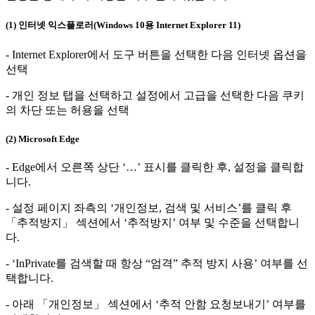
(1) 인터넷 익스플로러(Windows 10용 Internet Explorer 11)
- Internet Explorer에서 도구 버튼을 선택한 다음 인터넷 옵션을
선택
- 개인 정보 탭을 선택하고 설정에서 고급을 선택한 다음 쿠키
의 차단 또는 허용을 선택
(2) Microsoft Edge
- Edge에서 오른쪽 상단 ‘…’ 표시를 클릭한 후, 설정을 클릭합
니다.
- 설정 페이지 좌측의 ‘개인정보, 검색 및 서비스’를 클릭 후
「추적방지」 섹션에서 ‘추적방지’ 여부 및 수준을 선택합니
다.
- ‘InPrivate를 검색할 때 항상 “엄격” 추적 방지 사용’ 여부를 선
택합니다.
- 아래 「개인정보」 섹션에서 ‘추적 안함 요청보내기’ 여부를