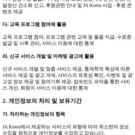
말정산 간소화 신고, 후원관련 안내 및 JA Korea 사업 · 후원 콘
텐츠 제공
다. 교육 프로그램 참여에 활용
교육 프로그램 참여, 프로그램 관련 교재 등 물품 지급, 수료증
발급 및 사후 관리, 서비스 이용에 대한 통계
라. 신규 서비스 개발 및 마케팅 광고에 활용
신규 서비스 개발 및 맞춤 서비스 제공, 통계학적 특성에 따른
서비스 제공 및 광고 게재, 서비스의 유효성 확인, 이벤트 및 광
고성 정보 제공 및 참여기회 제공, 접속빈도 파악을 통한 서비
스 개선, 회원의 서비스 이용에 대한 통계
2. 개인정보의 처리 및 보유기간
가. 처리하는 개인정보의 항목
JA Korea에서 제공하는 서비스의 유형에 따라 최소한의 정보
수집을 원칙으로 개인정보를 수집하고 있습니다.