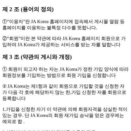
제 2 조 (용어의 정의)
①“이용자”란 JA Korea 홈페이지에 접속해서 게시물 열람 등
홈페이지를 이용하는 불특정 다수를 뜻합니다.
②“회원”이란 본 약관에 따라 JA Korea 홈페이지 회원으로 가
입하여 JA Korea가 제공하는 서비스를 받는 자를 말합니다
제 3 조 (약관의 게시와 개정)
① 회원이 되고자 하는 자는 JA Korea가 정한 가입 양식에 따라
회원정보를 기입하는 방법으로 회원 가입을 신청합니다
② JA Korea는 제1항과 같이 회원으로 가입할 것을 신청한 자
가 다음 각 호에 해당하지 않는 한,가입 신청한 자를 회원으로
등록합니다
1.가입을 신청한 자가 이 약관에 의해 회원자격을 상실한 적이
있는 경우. 단 JA Korea의 회원 재가입 승낙을 얻은 경우에는
예외로 함 .