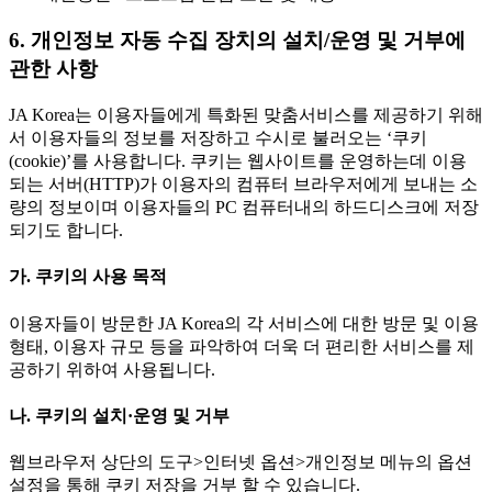
6. 개인정보 자동 수집 장치의 설치/운영 및 거부에
관한 사항
JA Korea는 이용자들에게 특화된 맞춤서비스를 제공하기 위해
서 이용자들의 정보를 저장하고 수시로 불러오는 ‘쿠키
(cookie)’를 사용합니다. 쿠키는 웹사이트를 운영하는데 이용
되는 서버(HTTP)가 이용자의 컴퓨터 브라우저에게 보내는 소
량의 정보이며 이용자들의 PC 컴퓨터내의 하드디스크에 저장
되기도 합니다.
가. 쿠키의 사용 목적
이용자들이 방문한 JA Korea의 각 서비스에 대한 방문 및 이용
형태, 이용자 규모 등을 파악하여 더욱 더 편리한 서비스를 제
공하기 위하여 사용됩니다.
나. 쿠키의 설치·운영 및 거부
웹브라우저 상단의 도구>인터넷 옵션>개인정보 메뉴의 옵션
설정을 통해 쿠키 저장을 거부 할 수 있습니다.