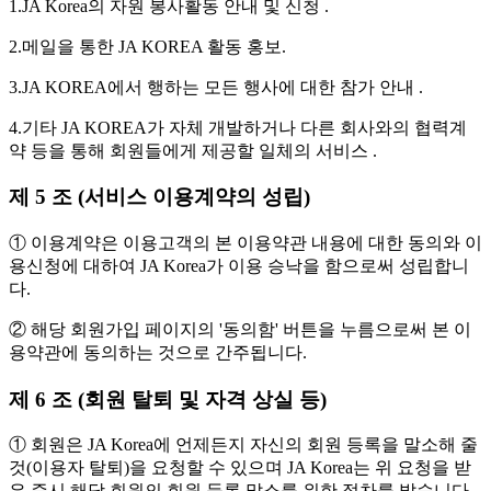
1.JA Korea의 자원 봉사활동 안내 및 신청 .
2.메일을 통한 JA KOREA 활동 홍보.
3.JA KOREA에서 행하는 모든 행사에 대한 참가 안내 .
4.기타 JA KOREA가 자체 개발하거나 다른 회사와의 협력계
약 등을 통해 회원들에게 제공할 일체의 서비스 .
제 5 조 (서비스 이용계약의 성립)
① 이용계약은 이용고객의 본 이용약관 내용에 대한 동의와 이
용신청에 대하여 JA Korea가 이용 승낙을 함으로써 성립합니
다.
② 해당 회원가입 페이지의 '동의함' 버튼을 누름으로써 본 이
용약관에 동의하는 것으로 간주됩니다.
제 6 조 (회원 탈퇴 및 자격 상실 등)
① 회원은 JA Korea에 언제든지 자신의 회원 등록을 말소해 줄
것(이용자 탈퇴)을 요청할 수 있으며 JA Korea는 위 요청을 받
은 즉시 해당 회원의 회원 등록 말소를 위한 절차를 밟습니다.