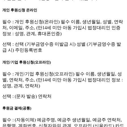
개인 후원신청 온라인
필수 : 개인 후원신청(온라인) 필수 이름, 생년월일, 성별, 연락
처, 이메일, 주소, (만14세 미만 아동 가입시 법정대리인 인증
정보 : 성명, 관계, 휴대폰인증)
선택 : 선택 (기부금영수증 미발급 시) 성별 (기부금영수증 발
급 시) 주민등록번호
개인/기업 후원신청(오프라인)
필수 : 개인/기업 후원신청(오프라인) 필수 이름, 생년월일, 성
별, 연락처, 주소, (만14세 미만 아동 가입시 법정대리인 정보 :
성명, 관계, 연락처)
선택 : (문자 발송) 연락처
후원금 결제(공통)
필수 : (자동이체) 예금주명, 예금주 생년월일, 예금주 연락처,
은행명, 계좌번호, 신청자와의 관계_오프라인 (신용카드) 카드