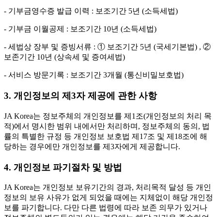
- 기부금영수증 발급 이력 : 보조기간 5년 (소득세법)
- 기부금 이월공제 : 보조기간 10년 (소득세법)
- 세법상 장부 및 증빙서류 : ① 보조기간 5년 (국세기본법) , ②
보존기간 10년 (상속세 및 증여세법)
- 서비스 방문기록 : 보조기간 3개월 (통신비밀보호법)
3. 개인정보의 제3자 제공에 관한 사항
JA Korea는 정보주체의 개인정보를 제1조(개인정보의 처리 목
적)에서 명시한 범위 내에서만 처리하며, 정보주체의 동의, 법
률의 특별한 규정 등 개인정보 보호법 제17조 및 제18조에 해
당하는 경우에만 개인정보를 제3자에게 제공합니다.
4. 개인정보 파기절차 및 방법
JA Korea는 개인정보 보유기간의 경과, 처리목적 달성 등 개인
정보의 보유 사유가 없게 되었을 때에는 지체없이 해당 개인정
보를 파기합니다. 다만 다른 법령에 따라 보존 의무가 있거나