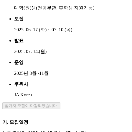
대학(원)생(전공무관, 휴학생 지원가능)
모집
2025. 06. 17.(화) ~ 07. 10.(목)
발표
2025. 07. 14.(월)
운영
2025년 8월~11월
후원사
JA Korea
참가자 모집이 마감되었습니다.
가. 모집일정