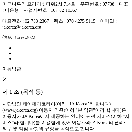
마곡나루역 프라이빗타워2차 714호 우편번호 : 07788 대표
: 이은형 사업자번호 : 107-82-10367
대표전화 : 02-783-2367 팩스 : 070-4275-5115 이메일 :
jakorea@jakorea.org
ⓒJA Korea,2022
이용약관
제 1 조 (목적 등)
사단법인 제이에이코리아(이하 "JA Korea"라 합니다)
(www.jakorea.org) 이용자 약관(이하 "본 약관"이라 합니다)은
이용자가 JA Korea에서 제공하는 인터넷 관련 서비스(이하 "서
비스"라 합니다)를 이용함에 있어 이용자와JA Korea의 권리·
의무 및 책임 사항의 규정을 목적으로 합니다.