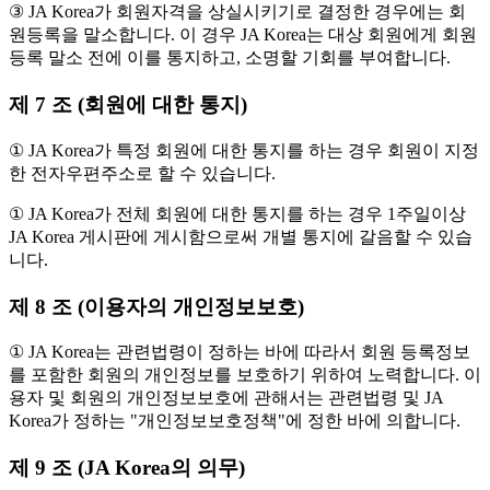
③ JA Korea가 회원자격을 상실시키기로 결정한 경우에는 회
원등록을 말소합니다. 이 경우 JA Korea는 대상 회원에게 회원
등록 말소 전에 이를 통지하고, 소명할 기회를 부여합니다.
제 7 조 (회원에 대한 통지)
① JA Korea가 특정 회원에 대한 통지를 하는 경우 회원이 지정
한 전자우편주소로 할 수 있습니다.
① JA Korea가 전체 회원에 대한 통지를 하는 경우 1주일이상
JA Korea 게시판에 게시함으로써 개별 통지에 갈음할 수 있습
니다.
제 8 조 (이용자의 개인정보보호)
① JA Korea는 관련법령이 정하는 바에 따라서 회원 등록정보
를 포함한 회원의 개인정보를 보호하기 위하여 노력합니다. 이
용자 및 회원의 개인정보보호에 관해서는 관련법령 및 JA
Korea가 정하는 "개인정보보호정책"에 정한 바에 의합니다.
제 9 조 (JA Korea의 의무)