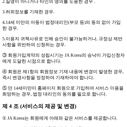
2.실명이 아니거나 타인의 명의를 도용한 경우 .
3.허위정보를 기재한 경우.
4.14세 미만의 아동이 법정대리인(부모 등)의 동의 없이 가입
한 경우.
5.이용자 귀책사유로 인해 승인이 불가능하거나, 규정상 제반
사항을 위반하여 신청하는 경우.
③ 회원가입계약의 성립시기는 JA Korea의 승낙이 가입신청자
에게 도달한 시점으로 합니다.
④ 회원은 제1항의 회원정보 기재 내용에 변경이 발생한 경우,
즉시 변경사항을 정정하여 기재하여야 합니다.
⑤ 만 14세미만이 홈페이지 회원으로 가입하여 서비스 이용을
희망하는 경우, 법정 대리인의 동의를 필요로 합니다.
제 4 조 (서비스의 제공 및 변경)
① JA Korea는 회원에게 아래와 같은 서비스를 제공합니다.