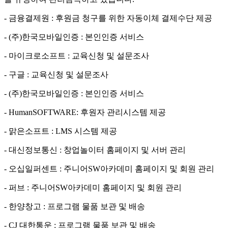
- 금융결제원 : 후원금 청구를 위한 자동이체 결제수단 제공
- (주)한국모바일인증 : 본인인증 서비스
- 마이크로소프트 : 교육신청 및 설문조사
- 구글 : 교육신청 및 설문조사
- (주)한국모바일인증 : 본인인증 서비스
- HumanSOFTWARE: 후원자 관리시스템 제공
- 맑은소프트 : LMS 시스템 제공
- 대신정보통신 : 창업놀이터 홈페이지 및 서버 관리
- 오십일퍼센트 : 주니어SW아카데미 홈페이지 및 회원 관리
- 퍼브 : 주니어SW아카데미 홈페이지 및 회원 관리
- 한양창고 : 프로그램 물품 보관 및 배송
- CJ 대한통운 : 프로그램 물품 보관 및 배송