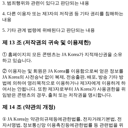
3. 범죄행위와 관련이 있다고 판단되는 내용
4. 다른 이용자 또는 제3자의 저작권 등 기타 권리를 침해하는
내용
5. 기타 관계 법령에 위배된다고 판단되는 내용
제 13 조 (저작권의 귀속 및 이용제한)
① 홈페이지의 모든 콘텐츠는 JA Korea가 지적재산권을 소유
하고 있습니다.
② 이용자는 및 회원은 JA Korea를 이용함으로써 얻은 정보를
JA Korea의 사전승낙 없이 복제, 전송출판, 배포, 방송 기타 방
법에 의하여 영리목적으로 이용하거나 제3자에게 이용하게 하
여서는 안됩니다. 또한 제3자로부터 JA Korea가 사용권한을 위
임받은 콘텐츠의 경우, 출처 또는 저작권을 명시합니다.
제 14 조 (약관의 개정)
① JA Korea는 약관의규제등에관한법률, 전자거래기본법, 전
자서명법, 정보통신망 이용촉진등에관한법률 등 관련법을 위