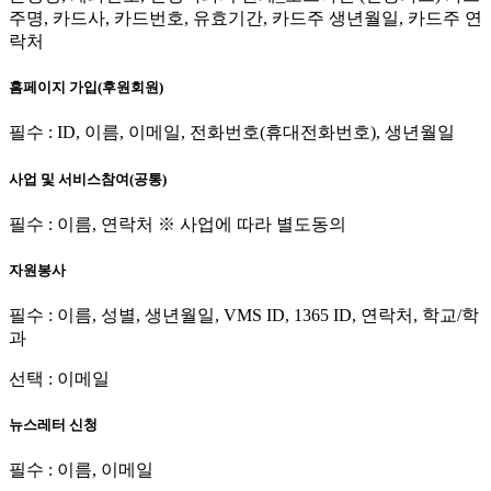
주명, 카드사, 카드번호, 유효기간, 카드주 생년월일, 카드주 연
락처
홈페이지 가입(후원회원)
필수 : ID, 이름, 이메일, 전화번호(휴대전화번호), 생년월일
사업 및 서비스참여(공통)
필수 : 이름, 연락처 ※ 사업에 따라 별도동의
자원봉사
필수 : 이름, 성별, 생년월일, VMS ID, 1365 ID, 연락처, 학교/학
과
선택 : 이메일
뉴스레터 신청
필수 : 이름, 이메일