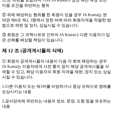
12.본 약관을 포함하여 기타 JA Korea가 정한 제반 규정 또는
이용 조건을 위반하는 행위
② 위에 해당하는 행위를 한 회원이 있을 경우 JA Korea는 본
약관 제6조 제2, 3항에서 정한 바에 따라 회원자격을 적절한 방
법으로 제한 및 정지, 상실시킬 수 있습니다.
③ 회원은 그 귀책사유로 인하여 JA Korea나 다른 이용자가 입
은 손해를 배상할 책임이 있습니다.
제 12 조 (공개게시물의 삭제)
① 회원의 공개게시물의 내용이 다음 각 호에 해당하는 경우
JA Korea는 이용자에게 사전 통지 없이 해당 공개게시물을 삭
제할 수 있고, 해당 이용자의 회원 자격을 제한, 정지 또는 상실
시킬 수 있습니다.
1.다른 이용자 또는 제3자를 비방하거나 중상 모략으로 명예를
손상시키는 내용
2.공서양속에 위반되는 내용의 정보, 문장, 도형 등을 유포하는
내용