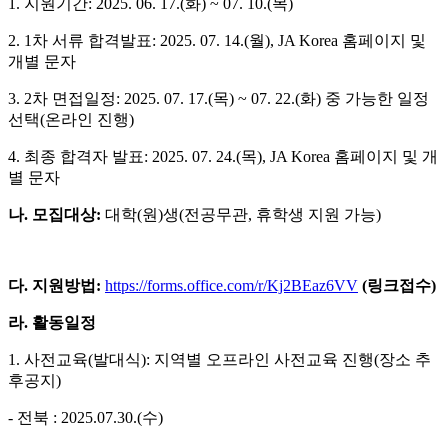
1. 지원기간: 2025. 06. 17.(화) ~ 07. 10.(목)
2. 1차 서류 합격발표: 2025. 07. 14.(월), JA Korea 홈페이지 및
개별 문자
3. 2차 면접일정: 2025. 07. 17.(목) ~ 07. 22.(화) 중 가능한 일정
선택(온라인 진행)
4. 최종 합격자 발표: 2025. 07. 24.(목), JA Korea 홈페이지 및 개
별 문자
나. 모집대상:
대학(원)생(전공무관, 휴학생 지원 가능)
다. 지원방법:
https://forms.office.com/r/Kj2BEaz6VV
(
링크접수)
라. 활동일정
1. 사전교육(발대식): 지역별 오프라인 사전교육 진행(장소 추
후공지)
- 전북 : 2025.07.30.(수)