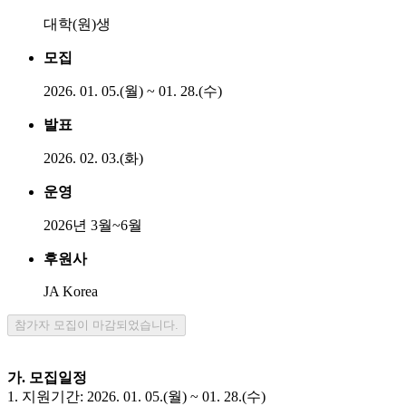
대학(원)생
모집
2026. 01. 05.(월) ~ 01. 28.(수)
발표
2026. 02. 03.(화)
운영
2026년 3월~6월
후원사
JA Korea
참가자 모집이 마감되었습니다.
가. 모집일정
1. 지원기간: 2026. 01. 05.(월) ~ 01. 28.(수)