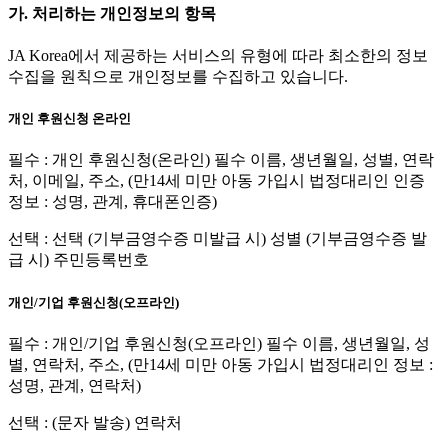
가. 처리하는 개인정보의 항목
JA Korea에서 제공하는 서비스의 유형에 따라 최소한의 정보
수집을 원칙으로 개인정보를 수집하고 있습니다.
개인 후원신청 온라인
필수 : 개인 후원신청(온라인) 필수 이름, 생년월일, 성별, 연락
처, 이메일, 주소, (만14세 미만 아동 가입시 법정대리인 인증
정보 : 성명, 관계, 휴대폰인증)
선택 : 선택 (기부금영수증 미발급 시) 성별 (기부금영수증 발
급 시) 주민등록번호
개인/기업 후원신청(오프라인)
필수 : 개인/기업 후원신청(오프라인) 필수 이름, 생년월일, 성
별, 연락처, 주소, (만14세 미만 아동 가입시 법정대리인 정보 :
성명, 관계, 연락처)
선택 : (문자 발송) 연락처