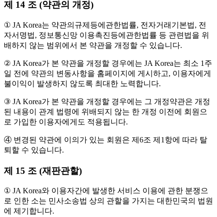
제 14 조 (약관의 개정)
① JA Korea는 약관의규제등에관한법률, 전자거래기본법, 전
자서명법, 정보통신망 이용촉진등에관한법률 등 관련법을 위
배하지 않는 범위에서 본 약관을 개정할 수 있습니다.
② JA Korea가 본 약관을 개정할 경우에는 JA Korea는 최소 1주
일 전에 약관의 변동사항을 홈페이지에 게시하고, 이용자에게
불이익이 발생하지 않도록 최대한 노력합니다.
③ JA Korea가 본 약관을 개정할 경우에는 그 개정약관은 개정
된 내용이 관계 법령에 위배되지 않는 한 개정 이전에 회원으
로 가입한 이용자에게도 적용됩니다.
④ 변경된 약관에 이의가 있는 회원은 제6조 제1항에 따라 탈
퇴할 수 있습니다.
제 15 조 (재판관할)
① JA Korea와 이용자간에 발생한 서비스 이용에 관한 분쟁으
로 인한 소는 민사소송법 상의 관할을 가지는 대한민국의 법원
에 제기합니다.