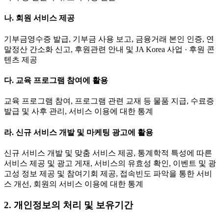
나. 회원 서비스 제공
기부금영수증 발급, 기부금 사용 보고, 금융거래 본인 인증, 연
말정산 간소화 신고, 후원관련 안내 및 JA Korea 사업 · 후원 콘
텐츠 제공
다. 교육 프로그램 참여에 활용
교육 프로그램 참여, 프로그램 관련 교재 등 물품 지급, 수료증
발급 및 사후 관리, 서비스 이용에 대한 통계
라. 신규 서비스 개발 및 마케팅 광고에 활용
신규 서비스 개발 및 맞춤 서비스 제공, 통계학적 특성에 따른
서비스 제공 및 광고 게재, 서비스의 유효성 확인, 이벤트 및 광
고성 정보 제공 및 참여기회 제공, 접속빈도 파악을 통한 서비
스 개선, 회원의 서비스 이용에 대한 통계
2. 개인정보의 처리 및 보유기간