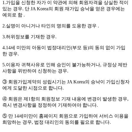
1.가입을 신청한 자가 이 약관에 의해 회원자격을 상실한 적이
있는 경우. 단 JA Korea의 회원 재가입 승낙을 얻은 경우에는
예외로 함 .
2.실명이 아니거나 타인의 명의를 도용한 경우 .
3.허위정보를 기재한 경우.
4.14세 미만의 아동이 법정대리인(부모 등)의 동의 없이 가입
한 경우.
5.이용자 귀책사유로 인해 승인이 불가능하거나, 규정상 제반
사항을 위반하여 신청하는 경우.
③ 회원가입계약의 성립시기는 JA Korea의 승낙이 가입신청자
에게 도달한 시점으로 합니다.
④ 회원은 제1항의 회원정보 기재 내용에 변경이 발생한 경우,
즉시 변경사항을 정정하여 기재하여야 합니다.
⑤ 만 14세미만이 홈페이지 회원으로 가입하여 서비스 이용을
희망하는 경우, 법정 대리인의 동의를 필요로 합니다.