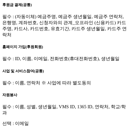
후원금 결제(공통)
필수 : (자동이체) 예금주명, 예금주 생년월일, 예금주 연락처,
은행명, 계좌번호, 신청자와의 관계_오프라인 (신용카드) 카드
주명, 카드사, 카드번호, 유효기간, 카드주 생년월일, 카드주 연
락처
홈페이지 가입(후원회원)
필수 : ID, 이름, 이메일, 전화번호(휴대전화번호), 생년월일
사업 및 서비스참여(공통)
필수 : 이름, 연락처 ※ 사업에 따라 별도동의
자원봉사
필수 : 이름, 성별, 생년월일, VMS ID, 1365 ID, 연락처, 학교/학
과
선택 : 이메일