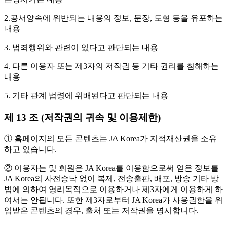
2.공서양속에 위반되는 내용의 정보, 문장, 도형 등을 유포하는
내용
3. 범죄행위와 관련이 있다고 판단되는 내용
4. 다른 이용자 또는 제3자의 저작권 등 기타 권리를 침해하는
내용
5. 기타 관계 법령에 위배된다고 판단되는 내용
제 13 조 (저작권의 귀속 및 이용제한)
① 홈페이지의 모든 콘텐츠는 JA Korea가 지적재산권을 소유
하고 있습니다.
② 이용자는 및 회원은 JA Korea를 이용함으로써 얻은 정보를
JA Korea의 사전승낙 없이 복제, 전송출판, 배포, 방송 기타 방
법에 의하여 영리목적으로 이용하거나 제3자에게 이용하게 하
여서는 안됩니다. 또한 제3자로부터 JA Korea가 사용권한을 위
임받은 콘텐츠의 경우, 출처 또는 저작권을 명시합니다.