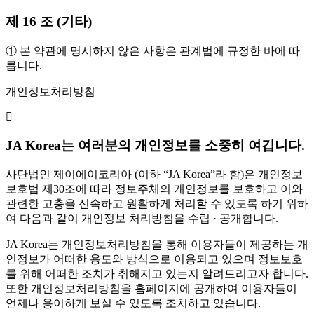
제 16 조 (기타)
① 본 약관에 명시하지 않은 사항은 관계법에 규정한 바에 따
릅니다.
개인정보처리방침
JA Korea는 여러분의 개인정보를 소중히 여깁니다.
사단법인 제이에이코리아 (이하 “JA Korea”라 함)은 개인정보
보호법 제30조에 따라 정보주체의 개인정보를 보호하고 이와
관련한 고충을 신속하고 원활하게 처리할 수 있도록 하기 위하
여 다음과 같이 개인정보 처리방침을 수립 · 공개합니다.
JA Korea는 개인정보처리방침을 통해 이용자들이 제공하는 개
인정보가 어떠한 용도와 방식으로 이용되고 있으며 정보보호
를 위해 어떠한 조치가 취해지고 있는지 알려드리고자 합니다.
또한 개인정보처리방침을 홈페이지에 공개하여 이용자들이
언제나 용이하게 보실 수 있도록 조치하고 있습니다.