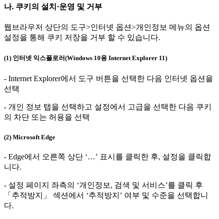
나. 쿠키의 설치·운영 및 거부
웹브라우저 상단의 도구>인터넷 옵션>개인정보 메뉴의 옵션
설정을 통해 쿠키 저장을 거부 할 수 있습니다.
(1) 인터넷 익스플로러(Windows 10용 Internet Explorer 11)
- Internet Explorer에서 도구 버튼을 선택한 다음 인터넷 옵션을
선택
- 개인 정보 탭을 선택하고 설정에서 고급을 선택한 다음 쿠키
의 차단 또는 허용을 선택
(2) Microsoft Edge
- Edge에서 오른쪽 상단 ‘…’ 표시를 클릭한 후, 설정을 클릭합
니다.
- 설정 페이지 좌측의 ‘개인정보, 검색 및 서비스’를 클릭 후
「추적방지」 섹션에서 ‘추적방지’ 여부 및 수준을 선택합니
다.