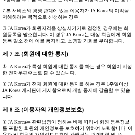
7.본 서비스와 경쟁 관계에 있는 이용자가 JA Korea의 이익을
저해하려는 목적으로 신청하는 경우.
③ JA Korea가 회원자격을 상실시키기로 결정한 경우에는 회
원등록을 말소합니다. 이 경우 JA Korea는 대상 회원에게 회원
등록 말소 전에 이를 통지하고, 소명할 기회를 부여합니다.
제 7 조 (회원에 대한 통지)
① JA Korea가 특정 회원에 대한 통지를 하는 경우 회원이 지정
한 전자우편주소로 할 수 있습니다.
① JA Korea가 전체 회원에 대한 통지를 하는 경우 1주일이상
JA Korea 게시판에 게시함으로써 개별 통지에 갈음할 수 있습
니다.
제 8 조 (이용자의 개인정보보호)
① JA Korea는 관련법령이 정하는 바에 따라서 회원 등록정보
를 포함한 회원의 개인정보를 보호하기 위하여 노력합니다. 이
용자 및 회원의 개인정보보호에 관해서는 관련법령 및 JA