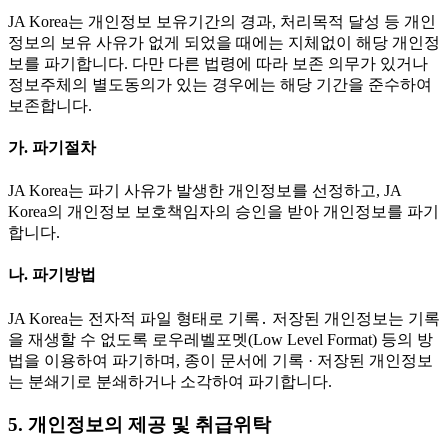
JA Korea는 개인정보 보유기간의 경과, 처리목적 달성 등 개인
정보의 보유 사유가 없게 되었을 때에는 지체없이 해당 개인정
보를 파기합니다. 다만 다른 법령에 따라 보존 의무가 있거나
정보주체의 별도동의가 있는 경우에는 해당 기간을 준수하여
보존합니다.
가. 파기절차
JA Korea는 파기 사유가 발생한 개인정보를 선정하고, JA
Korea의 개인정보 보호책임자의 승인을 받아 개인정보를 파기
합니다.
나. 파기방법
JA Korea는 전자적 파일 형태로 기록․ 저장된 개인정보는 기록
을 재생할 수 없도록 로우레벨포멧(Low Level Format) 등의 방
법을 이용하여 파기하며, 종이 문서에 기록 · 저장된 개인정보
는 분쇄기로 분쇄하거나 소각하여 파기합니다.
5. 개인정보의 제공 및 취급위탁