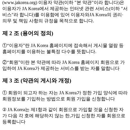
(www.jakorea.org) 이용자 약관(이하 "본 약관"이라 합니다)은
이용자가 JA Korea에서 제공하는 인터넷 관련 서비스(이하 "서
비스"라 합니다)를 이용함에 있어 이용자와JA Korea의 권리·
의무 및 책임 사항의 규정을 목적으로 합니다.
제 2 조 (용어의 정의)
①“이용자”란 JA Korea 홈페이지에 접속해서 게시물 열람 등
홈페이지를 이용하는 불특정 다수를 뜻합니다.
②“회원”이란 본 약관에 따라 JA Korea 홈페이지 회원으로 가
입하여 JA Korea가 제공하는 서비스를 받는 자를 말합니다
제 3 조 (약관의 게시와 개정)
① 회원이 되고자 하는 자는 JA Korea가 정한 가입 양식에 따라
회원정보를 기입하는 방법으로 회원 가입을 신청합니다
② JA Korea는 제1항과 같이 회원으로 가입할 것을 신청한 자
가 다음 각 호에 해당하지 않는 한,가입 신청한 자를 회원으로
등록합니다