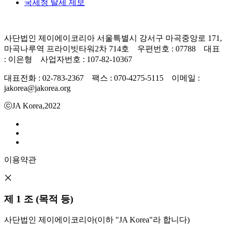
국세청 탈세 제보
사단법인 제이에이코리아 서울특별시 강서구 마곡중앙로 171,
마곡나루역 프라이빗타워2차 714호 우편번호 : 07788 대표
: 이은형 사업자번호 : 107-82-10367
대표전화 : 02-783-2367 팩스 : 070-4275-5115 이메일 :
jakorea@jakorea.org
ⓒJA Korea,2022
이용약관
제 1 조 (목적 등)
사단법인 제이에이코리아(이하 "JA Korea"라 합니다)