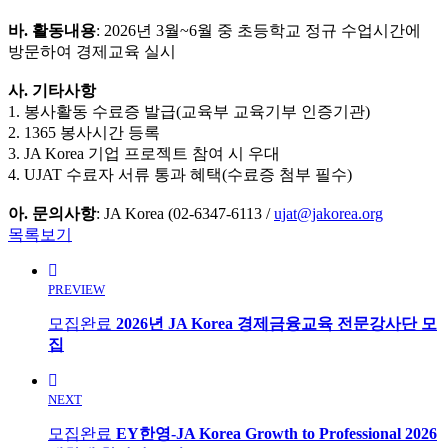
바. 활동내용
: 2026년 3월~6월 중 초등학교 정규 수업시간에
방문하여 경제교육 실시
사. 기타사항
1. 봉사활동 수료증 발급(교육부 교육기부 인증기관)
2. 1365 봉사시간 등록
3. JA Korea 기업 프로젝트 참여 시 우대
4. UJAT 수료자 서류 통과 혜택(수료증 첨부 필수)
아. 문의사항
: JA Korea (02-6347-6113 /
ujat@jakorea.org
목록보기
PREVIEW
모집완료
2026년 JA Korea 경제금융교육 전문강사단 모
집
NEXT
모집완료
EY한영-JA Korea Growth to Professional 2026