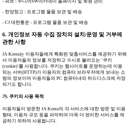
- 퍼브 : 주니어SW아카데미 홈페이지 및 회원 관리
- 한양창고 : 프로그램 물품 보관 및 배송
- CJ 대한통운 : 프로그램 물품 보관 및 배송
6. 개인정보 자동 수집 장치의 설치/운영 및 거부에
관한 사항
JA Korea는 이용자들에게 특화된 맞춤서비스를 제공하기 위해
서 이용자들의 정보를 저장하고 수시로 불러오는 ‘쿠키
(cookie)’를 사용합니다. 쿠키는 웹사이트를 운영하는데 이용
되는 서버(HTTP)가 이용자의 컴퓨터 브라우저에게 보내는 소
량의 정보이며 이용자들의 PC 컴퓨터내의 하드디스크에 저장
되기도 합니다.
가. 쿠키의 사용 목적
이용자들이 방문한 JA Korea의 각 서비스에 대한 방문 및 이용
형태, 이용자 규모 등을 파악하여 더욱 더 편리한 서비스를 제
공하기 위하여 사용됩니다.