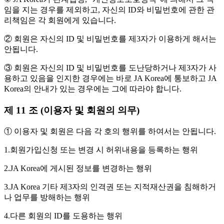
임을 지는 경우를 제외하고, 자신의 ID와 비밀번호에 관한 관
리책임은 각 회원에게 있습니다.
② 회원은 자신의 ID 및 비밀번호를 제3자가 이용하게 해서는
안됩니다.
③ 회원은 자신의 ID 및 비밀번호를 도난당하거나 제3자가 사
용하고 있음을 인지한 경우에는 바로 JA Korea에 통보하고 JA
Korea의 안내가 있는 경우에는 그에 따라야 합니다.
제 11 조 (이용자 및 회원의 의무)
① 이용자 및 회원은 다음 각 호의 행위를 하여서는 안됩니다.
1.회원가입신청 또는 변경 시 허위내용을 등록하는 행위
2.JA Korea에 게시된 정보를 변경하는 행위
3.JA Korea 기타 제3자의 인격권 또는 지적재산권을 침해하거
나 업무를 방해하는 행위
4.다른 회원의 ID를 도용하는 행위