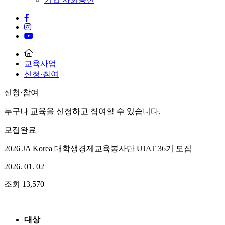
교육사업
신청·참여
신청·참여
누구나 교육을 신청하고 참여할 수 있습니다.
모집완료
2026 JA Korea 대학생경제교육봉사단 UJAT 36기 모집
2026. 01. 02
조회
13,570
대상