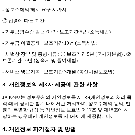
- 정보주체의 해지 요구 시까지
② 법령에 따른 기간
- 기부금영수증 발급 이력 : 보조기간 5년 (소득세법)
- 기부금 이월공제 : 보조기간 10년 (소득세법)
- 세법상 장부 및 증빙서류 : ① 보조기간 5년 (국세기본법) , ②
보존기간 10년 (상속세 및 증여세법)
- 서비스 방문기록 : 보조기간 3개월 (통신비밀보호법)
3. 개인정보의 제3자 제공에 관한 사항
JA Korea는 정보주체의 개인정보를 제1조(개인정보의 처리 목
적)에서 명시한 범위 내에서만 처리하며, 정보주체의 동의, 법
률의 특별한 규정 등 개인정보 보호법 제17조 및 제18조에 해
당하는 경우에만 개인정보를 제3자에게 제공합니다.
4. 개인정보 파기절차 및 방법