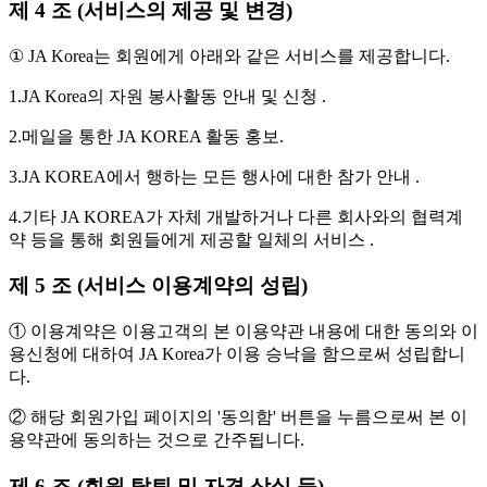
제 4 조 (서비스의 제공 및 변경)
① JA Korea는 회원에게 아래와 같은 서비스를 제공합니다.
1.JA Korea의 자원 봉사활동 안내 및 신청 .
2.메일을 통한 JA KOREA 활동 홍보.
3.JA KOREA에서 행하는 모든 행사에 대한 참가 안내 .
4.기타 JA KOREA가 자체 개발하거나 다른 회사와의 협력계
약 등을 통해 회원들에게 제공할 일체의 서비스 .
제 5 조 (서비스 이용계약의 성립)
① 이용계약은 이용고객의 본 이용약관 내용에 대한 동의와 이
용신청에 대하여 JA Korea가 이용 승낙을 함으로써 성립합니
다.
② 해당 회원가입 페이지의 '동의함' 버튼을 누름으로써 본 이
용약관에 동의하는 것으로 간주됩니다.
제 6 조 (회원 탈퇴 및 자격 상실 등)