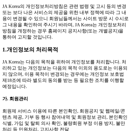
JA Korea의 개인정보처리방침은 관련 법령 및 고시 등의 변경
또는 보다 나은 서비스의 제공을 위한 내부 정책에 따라 그 내
용이 변경될 수 있으니 회원님들께서는 사이트 방문 시 수시로
그 내용을 확인하여 주시기 바라며, JA Korea는 개인정보처리
방침을 개정하는 경우 홈페이지 공지사항(또는 개별공지)을
통하여 고지할 것입니다.
1.개인정보의 처리목적
JA Korea는 다음의 목적을 위하여 개인정보를 처리합니다. 처
리하고 있는 개인정보는 다음의 목적 이외의 용도로는 이용되
지 않으며, 이용 목적이 변경되는 경우에는 개인정보 보호법
제18조에 따라 별도의 동의를 받는 등 필요한 조치를 이행할
예정입니다.
가. 회원관리
회원제 서비스 이용에 따른 본인확인, 회원공지 및 웹메일/콘
텐츠 제공, 기부 등 행사 참여내역 및 회원정보 관리, 본인확인
식별, 가입 및 탈퇴 의사 확인, 불량회원 부정 이용 방지, 불만
처리 등 민원처리, 고지사항 전달