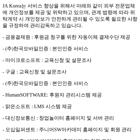
JA Korea는 서비스 향상을 위해서 아래와 같이 외부 전문업체
에 개인정보를 제공 및 위탁하고 있으며, 관계 법령에 따라 위
탁계약 시 개인정보가 안전하게 관리될 수 있도록 필요한 사항
을 규정하여 관리감독하고 있습니다.
- 금융결제원 : 후원금 청구를 위한 자동이체 결제수단 제공
- (주)한국모바일인증 : 본인인증 서비스
- 마이크로소프트 : 교육신청 및 설문조사
- 구글 : 교육신청 및 설문조사
- (주)한국모바일인증 : 본인인증 서비스
- HumanSOFTWARE: 후원자 관리시스템 제공
- 맑은소프트 : LMS 시스템 제공
- 대신정보통신 : 창업놀이터 홈페이지 및 서버 관리
- 오십일퍼센트 : 주니어SW아카데미 홈페이지 및 회원 관리