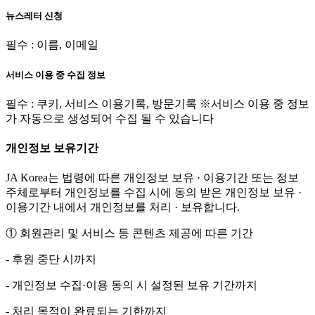
뉴스레터 신청
필수 : 이름, 이메일
서비스 이용 중 수집 정보
필수 : 쿠키, 서비스 이용기록, 방문기록 ※서비스 이용 중 정보
가 자동으로 생성되어 수집 될 수 있습니다
개인정보 보유기간
JA Korea는 법령에 따른 개인정보 보유 · 이용기간 또는 정보
주체로부터 개인정보를 수집 시에 동의 받은 개인정보 보유 ·
이용기간 내에서 개인정보를 처리 · 보유합니다.
① 회원관리 및 서비스 등 콘텐츠 제공에 따른 기간
- 후원 중단 시까지
- 개인정보 수집·이용 동의 시 설정된 보유 기간까지
- 처리 목적이 완료되는 기한까지