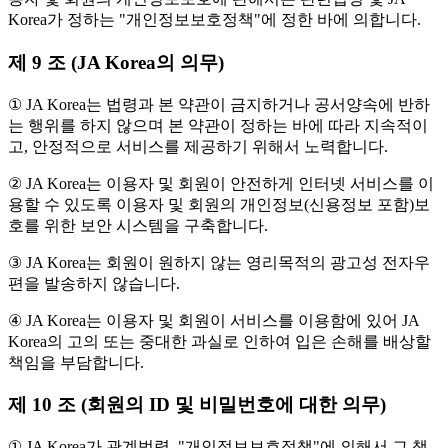
Korea가 정하는 "개인정보보호정책"에 정한 바에 의합니다.
제 9 조 (JA Korea의 의무)
① JA Korea는 법령과 본 약관이 금지하거나 공서양속에 반하
는 행위를 하지 않으며 본 약관이 정하는 바에 따라 지속적이
고, 안정적으로 서비스를 제공하기 위해서 노력합니다.
② JA Korea는 이용자 및 회원이 안전하게 인터넷 서비스를 이
용할 수 있도록 이용자 및 회원의 개인정보(신용정보 포함)보
호를 위한 보안 시스템을 구축합니다.
③ JA Korea는 회원이 원하지 않는 영리목적의 광고성 전자우
편을 발송하지 않습니다.
④ JA Korea는 이용자 및 회원이 서비스를 이용함에 있어 JA
Korea의 고의 또는 중대한 과실로 인하여 입은 손해를 배상할
책임을 부담합니다.
제 10 조 (회원의 ID 및 비밀번호에 대한 의무)
① JA Korea가 관계법령, "개인정보보호정책"에 의해서 그 책