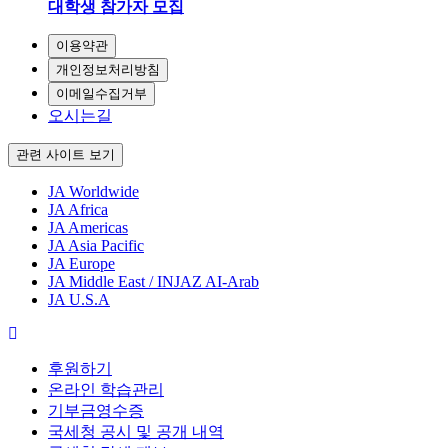
대학생 참가자 모집
이용약관
개인정보처리방침
이메일수집거부
오시는길
관련 사이트 보기
JA Worldwide
JA Africa
JA Americas
JA Asia Pacific
JA Europe
JA Middle East / INJAZ AI-Arab
JA U.S.A
후원하기
온라인 학습관리
기부금영수증
국세청 공시 및 공개 내역