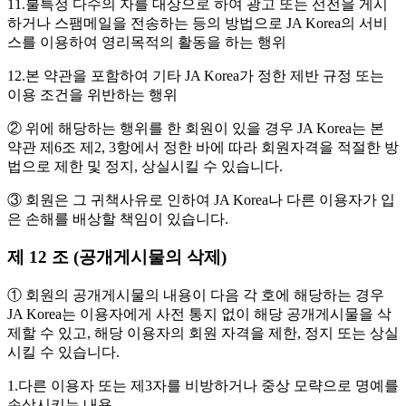
11.불특정 다수의 자를 대상으로 하여 광고 또는 선전을 게시
하거나 스팸메일을 전송하는 등의 방법으로 JA Korea의 서비
스를 이용하여 영리목적의 활동을 하는 행위
12.본 약관을 포함하여 기타 JA Korea가 정한 제반 규정 또는
이용 조건을 위반하는 행위
② 위에 해당하는 행위를 한 회원이 있을 경우 JA Korea는 본
약관 제6조 제2, 3항에서 정한 바에 따라 회원자격을 적절한 방
법으로 제한 및 정지, 상실시킬 수 있습니다.
③ 회원은 그 귀책사유로 인하여 JA Korea나 다른 이용자가 입
은 손해를 배상할 책임이 있습니다.
제 12 조 (공개게시물의 삭제)
① 회원의 공개게시물의 내용이 다음 각 호에 해당하는 경우
JA Korea는 이용자에게 사전 통지 없이 해당 공개게시물을 삭
제할 수 있고, 해당 이용자의 회원 자격을 제한, 정지 또는 상실
시킬 수 있습니다.
1.다른 이용자 또는 제3자를 비방하거나 중상 모략으로 명예를
손상시키는 내용