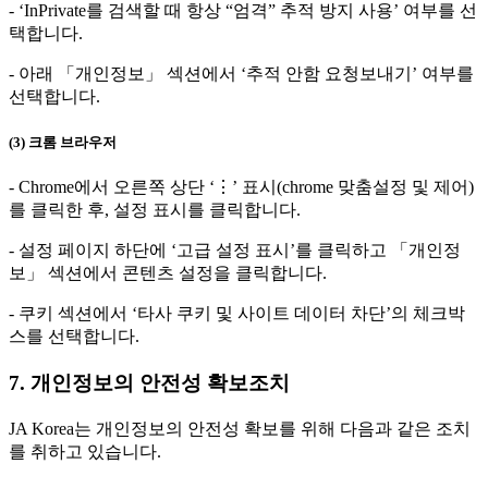
- ‘InPrivate를 검색할 때 항상 “엄격” 추적 방지 사용’ 여부를 선
택합니다.
- 아래 「개인정보」 섹션에서 ‘추적 안함 요청보내기’ 여부를
선택합니다.
(3) 크롬 브라우저
- Chrome에서 오른쪽 상단 ‘⋮’ 표시(chrome 맞춤설정 및 제어)
를 클릭한 후, 설정 표시를 클릭합니다.
- 설정 페이지 하단에 ‘고급 설정 표시’를 클릭하고 「개인정
보」 섹션에서 콘텐츠 설정을 클릭합니다.
- 쿠키 섹션에서 ‘타사 쿠키 및 사이트 데이터 차단’의 체크박
스를 선택합니다.
7. 개인정보의 안전성 확보조치
JA Korea는 개인정보의 안전성 확보를 위해 다음과 같은 조치
를 취하고 있습니다.