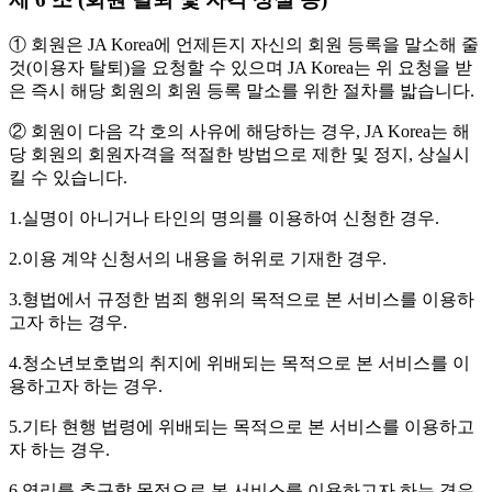
① 회원은 JA Korea에 언제든지 자신의 회원 등록을 말소해 줄
것(이용자 탈퇴)을 요청할 수 있으며 JA Korea는 위 요청을 받
은 즉시 해당 회원의 회원 등록 말소를 위한 절차를 밟습니다.
② 회원이 다음 각 호의 사유에 해당하는 경우, JA Korea는 해
당 회원의 회원자격을 적절한 방법으로 제한 및 정지, 상실시
킬 수 있습니다.
1.실명이 아니거나 타인의 명의를 이용하여 신청한 경우.
2.이용 계약 신청서의 내용을 허위로 기재한 경우.
3.형법에서 규정한 범죄 행위의 목적으로 본 서비스를 이용하
고자 하는 경우.
4.청소년보호법의 취지에 위배되는 목적으로 본 서비스를 이
용하고자 하는 경우.
5.기타 현행 법령에 위배되는 목적으로 본 서비스를 이용하고
자 하는 경우.
6.영리를 추구할 목적으로 본 서비스를 이용하고자 하는 경우.