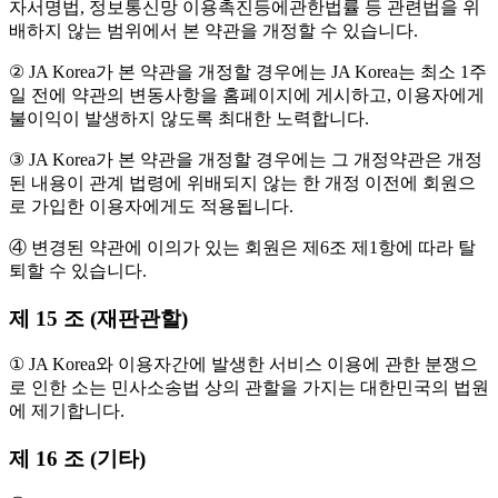
자서명법, 정보통신망 이용촉진등에관한법률 등 관련법을 위
배하지 않는 범위에서 본 약관을 개정할 수 있습니다.
② JA Korea가 본 약관을 개정할 경우에는 JA Korea는 최소 1주
일 전에 약관의 변동사항을 홈페이지에 게시하고, 이용자에게
불이익이 발생하지 않도록 최대한 노력합니다.
③ JA Korea가 본 약관을 개정할 경우에는 그 개정약관은 개정
된 내용이 관계 법령에 위배되지 않는 한 개정 이전에 회원으
로 가입한 이용자에게도 적용됩니다.
④ 변경된 약관에 이의가 있는 회원은 제6조 제1항에 따라 탈
퇴할 수 있습니다.
제 15 조 (재판관할)
① JA Korea와 이용자간에 발생한 서비스 이용에 관한 분쟁으
로 인한 소는 민사소송법 상의 관할을 가지는 대한민국의 법원
에 제기합니다.
제 16 조 (기타)