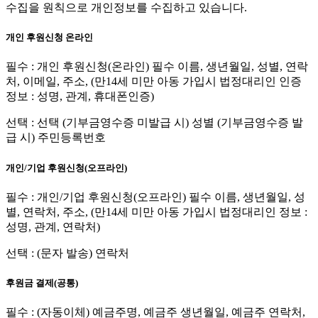
수집을 원칙으로 개인정보를 수집하고 있습니다.
개인 후원신청 온라인
필수 : 개인 후원신청(온라인) 필수 이름, 생년월일, 성별, 연락
처, 이메일, 주소, (만14세 미만 아동 가입시 법정대리인 인증
정보 : 성명, 관계, 휴대폰인증)
선택 : 선택 (기부금영수증 미발급 시) 성별 (기부금영수증 발
급 시) 주민등록번호
개인/기업 후원신청(오프라인)
필수 : 개인/기업 후원신청(오프라인) 필수 이름, 생년월일, 성
별, 연락처, 주소, (만14세 미만 아동 가입시 법정대리인 정보 :
성명, 관계, 연락처)
선택 : (문자 발송) 연락처
후원금 결제(공통)
필수 : (자동이체) 예금주명, 예금주 생년월일, 예금주 연락처,