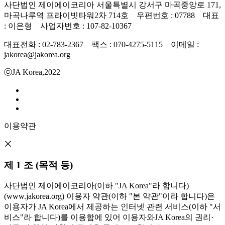
사단법인 제이에이코리아 서울특별시 강서구 마곡중앙로 171,
마곡나루역 프라이빗타워2차 714호 우편번호 : 07788 대표
: 이은형 사업자번호 : 107-82-10367
대표전화 : 02-783-2367 팩스 : 070-4275-5115 이메일 :
jakorea@jakorea.org
ⓒJA Korea,2022
이용약관
제 1 조 (목적 등)
사단법인 제이에이코리아(이하 "JA Korea"라 합니다)
(www.jakorea.org) 이용자 약관(이하 "본 약관"이라 합니다)은
이용자가 JA Korea에서 제공하는 인터넷 관련 서비스(이하 "서
비스"라 합니다)를 이용함에 있어 이용자와JA Korea의 권리·