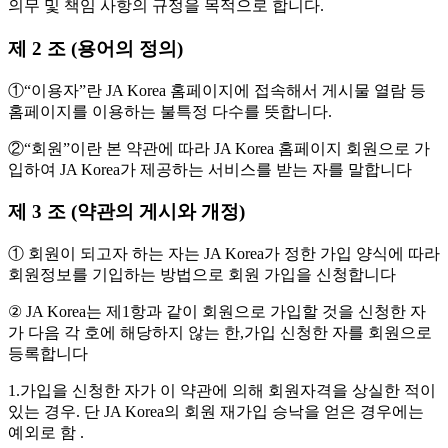
의무 및 책임 사항의 규정을 목적으로 합니다.
제 2 조 (용어의 정의)
①“이용자”란 JA Korea 홈페이지에 접속해서 게시물 열람 등
홈페이지를 이용하는 불특정 다수를 뜻합니다.
②“회원”이란 본 약관에 따라 JA Korea 홈페이지 회원으로 가
입하여 JA Korea가 제공하는 서비스를 받는 자를 말합니다
제 3 조 (약관의 게시와 개정)
① 회원이 되고자 하는 자는 JA Korea가 정한 가입 양식에 따라
회원정보를 기입하는 방법으로 회원 가입을 신청합니다
② JA Korea는 제1항과 같이 회원으로 가입할 것을 신청한 자
가 다음 각 호에 해당하지 않는 한,가입 신청한 자를 회원으로
등록합니다
1.가입을 신청한 자가 이 약관에 의해 회원자격을 상실한 적이
있는 경우. 단 JA Korea의 회원 재가입 승낙을 얻은 경우에는
예외로 함 .