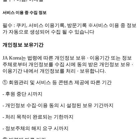
서비스 이용 중 수집 정보
필수 : 쿠키, 서비스 이용기록, 방문기록 ※서비스 이용 중 정보
가 자동으로 생성되어 수집 될 수 있습니다
개인정보 보유기간
JA Korea는 법령에 따른 개인정보 보유 · 이용기간 또는 정보
주체로부터 개인정보를 수집 시에 동의 받은 개인정보 보유 ·
이용기간 내에서 개인정보를 처리 · 보유합니다.
① 회원관리 및 서비스 등 콘텐츠 제공에 따른 기간
- 후원 중단 시까지
- 개인정보 수집·이용 동의 시 설정된 보유 기간까지
- 처리 목적이 완료되는 기한까지
- 정보주체의 해지 요구 시까지