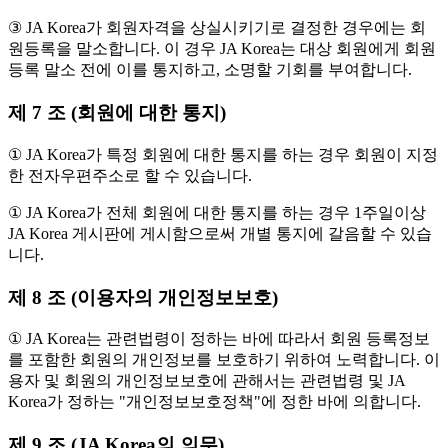
③ JA Korea가 회원자격을 상실시키기로 결정한 경우에는 회
원등록을 말소합니다. 이 경우 JA Korea는 대상 회원에게 회원
등록 말소 전에 이를 통지하고, 소명할 기회를 부여합니다.
제 7 조 (회원에 대한 통지)
① JA Korea가 특정 회원에 대한 통지를 하는 경우 회원이 지정
한 전자우편주소로 할 수 있습니다.
① JA Korea가 전체 회원에 대한 통지를 하는 경우 1주일이상
JA Korea 게시판에 게시함으로써 개별 통지에 갈음할 수 있습
니다.
제 8 조 (이용자의 개인정보보호)
① JA Korea는 관련법령이 정하는 바에 따라서 회원 등록정보
를 포함한 회원의 개인정보를 보호하기 위하여 노력합니다. 이
용자 및 회원의 개인정보보호에 관해서는 관련법령 및 JA
Korea가 정하는 "개인정보보호정책"에 정한 바에 의합니다.
제 9 조 (JA Korea의 의무)