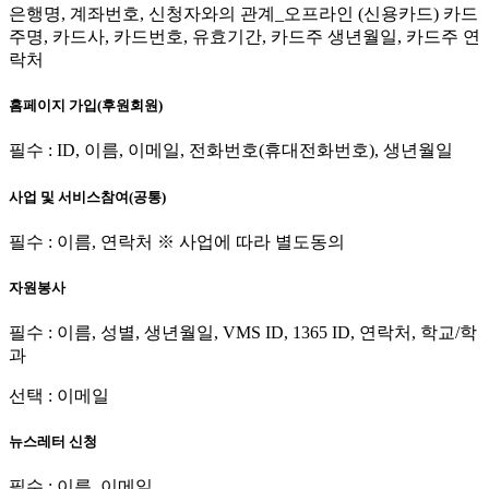
은행명, 계좌번호, 신청자와의 관계_오프라인 (신용카드) 카드
주명, 카드사, 카드번호, 유효기간, 카드주 생년월일, 카드주 연
락처
홈페이지 가입(후원회원)
필수 : ID, 이름, 이메일, 전화번호(휴대전화번호), 생년월일
사업 및 서비스참여(공통)
필수 : 이름, 연락처 ※ 사업에 따라 별도동의
자원봉사
필수 : 이름, 성별, 생년월일, VMS ID, 1365 ID, 연락처, 학교/학
과
선택 : 이메일
뉴스레터 신청
필수 : 이름, 이메일