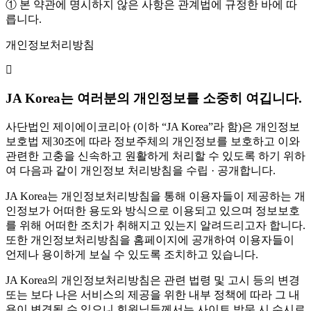
① 본 약관에 명시하지 않은 사항은 관계법에 규정한 바에 따
릅니다.
개인정보처리방침
JA Korea는 여러분의 개인정보를 소중히 여깁니다.
사단법인 제이에이코리아 (이하 “JA Korea”라 함)은 개인정보
보호법 제30조에 따라 정보주체의 개인정보를 보호하고 이와
관련한 고충을 신속하고 원활하게 처리할 수 있도록 하기 위하
여 다음과 같이 개인정보 처리방침을 수립 · 공개합니다.
JA Korea는 개인정보처리방침을 통해 이용자들이 제공하는 개
인정보가 어떠한 용도와 방식으로 이용되고 있으며 정보보호
를 위해 어떠한 조치가 취해지고 있는지 알려드리고자 합니다.
또한 개인정보처리방침을 홈페이지에 공개하여 이용자들이
언제나 용이하게 보실 수 있도록 조치하고 있습니다.
JA Korea의 개인정보처리방침은 관련 법령 및 고시 등의 변경
또는 보다 나은 서비스의 제공을 위한 내부 정책에 따라 그 내
용이 변경될 수 있으니 회원님들께서는 사이트 방문 시 수시로