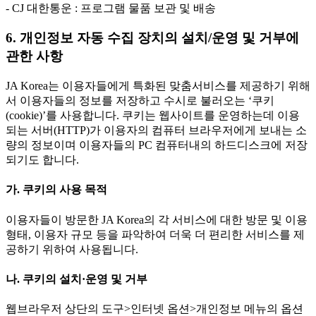
- CJ 대한통운 : 프로그램 물품 보관 및 배송
6. 개인정보 자동 수집 장치의 설치/운영 및 거부에
관한 사항
JA Korea는 이용자들에게 특화된 맞춤서비스를 제공하기 위해
서 이용자들의 정보를 저장하고 수시로 불러오는 ‘쿠키
(cookie)’를 사용합니다. 쿠키는 웹사이트를 운영하는데 이용
되는 서버(HTTP)가 이용자의 컴퓨터 브라우저에게 보내는 소
량의 정보이며 이용자들의 PC 컴퓨터내의 하드디스크에 저장
되기도 합니다.
가. 쿠키의 사용 목적
이용자들이 방문한 JA Korea의 각 서비스에 대한 방문 및 이용
형태, 이용자 규모 등을 파악하여 더욱 더 편리한 서비스를 제
공하기 위하여 사용됩니다.
나. 쿠키의 설치·운영 및 거부
웹브라우저 상단의 도구>인터넷 옵션>개인정보 메뉴의 옵션