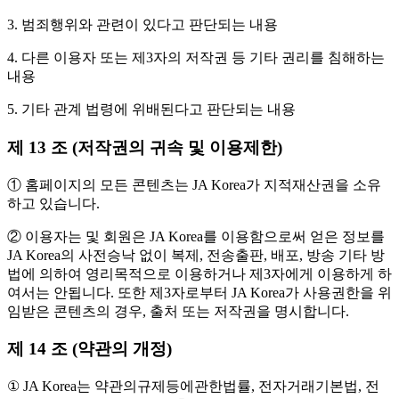
3. 범죄행위와 관련이 있다고 판단되는 내용
4. 다른 이용자 또는 제3자의 저작권 등 기타 권리를 침해하는
내용
5. 기타 관계 법령에 위배된다고 판단되는 내용
제 13 조 (저작권의 귀속 및 이용제한)
① 홈페이지의 모든 콘텐츠는 JA Korea가 지적재산권을 소유
하고 있습니다.
② 이용자는 및 회원은 JA Korea를 이용함으로써 얻은 정보를
JA Korea의 사전승낙 없이 복제, 전송출판, 배포, 방송 기타 방
법에 의하여 영리목적으로 이용하거나 제3자에게 이용하게 하
여서는 안됩니다. 또한 제3자로부터 JA Korea가 사용권한을 위
임받은 콘텐츠의 경우, 출처 또는 저작권을 명시합니다.
제 14 조 (약관의 개정)
① JA Korea는 약관의규제등에관한법률, 전자거래기본법, 전