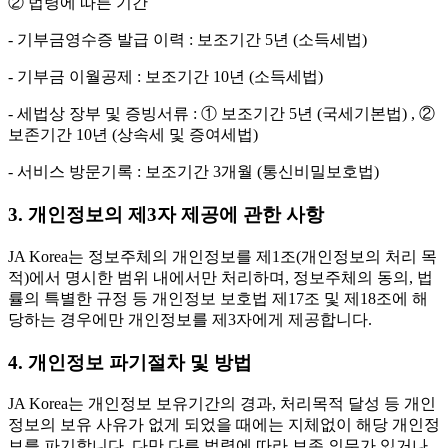
② 법령에 따른 기간
- 기부금영수증 발급 이력 : 보조기간 5년 (소득세법)
- 기부금 이월공제 : 보조기간 10년 (소득세법)
- 세법상 장부 및 증빙서류 : ① 보조기간 5년 (국세기본법) , ②
보존기간 10년 (상속세 및 증여세법)
- 서비스 방문기록 : 보조기간 3개월 (통신비밀보호법)
3. 개인정보의 제3자 제공에 관한 사항
JA Korea는 정보주체의 개인정보를 제1조(개인정보의 처리 목
적)에서 명시한 범위 내에서만 처리하며, 정보주체의 동의, 법
률의 특별한 규정 등 개인정보 보호법 제17조 및 제18조에 해
당하는 경우에만 개인정보를 제3자에게 제공합니다.
4. 개인정보 파기절차 및 방법
JA Korea는 개인정보 보유기간의 경과, 처리목적 달성 등 개인
정보의 보유 사유가 없게 되었을 때에는 지체없이 해당 개인정
보를 파기합니다. 다만 다른 법령에 따라 보존 의무가 있거나