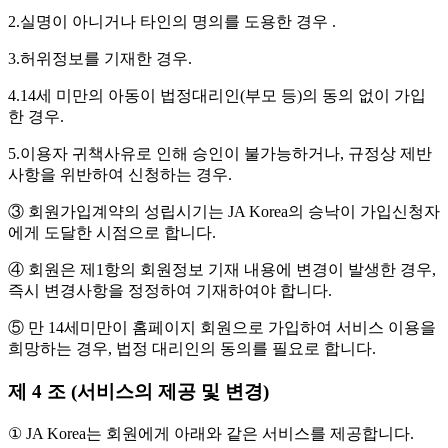
2.실명이 아니거나 타인의 명의를 도용한 경우 .
3.허위정보를 기재한 경우.
4.14세 미만의 아동이 법정대리인(부모 등)의 동의 없이 가입
한 경우.
5.이용자 귀책사유로 인해 승인이 불가능하거나, 규정상 제반
사항을 위반하여 신청하는 경우.
③ 회원가입계약의 성립시기는 JA Korea의 승낙이 가입신청자
에게 도달한 시점으로 합니다.
④ 회원은 제1항의 회원정보 기재 내용에 변경이 발생한 경우,
즉시 변경사항을 정정하여 기재하여야 합니다.
⑤ 만 14세미만이 홈페이지 회원으로 가입하여 서비스 이용을
희망하는 경우, 법정 대리인의 동의를 필요로 합니다.
제 4 조 (서비스의 제공 및 변경)
① JA Korea는 회원에게 아래와 같은 서비스를 제공합니다.