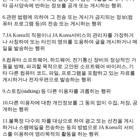
타 공서양속에 반하는 정보를 공개 또는 게시하는 행위.
6.관련 법령에 의하여 그 전송 또는 게시가 금지되는 정보(컴
퓨터 프로그램 등)의 전송 또는 게시하는 행위
7.JA Korea의 직원이나 JA Korea서비스의 관리자를 가장하거
나 사칭하여 또는 타인의 명의를 도용하여 글을 게시하거나 메
일을 발송하는 행위
8.컴퓨터 소프트웨어, 하드웨어, 전기통신 장비의 정상적인 가
동을 방해, 파괴할 목적으로 고안된 소프트웨어 바이러스, 기
타 다른 컴퓨터 코드, 파일, 프로그램을 포함하고 있는 자료를
게시하거나 전자우편으로 발송하는 행위
9.스토킹(stalking) 등 다른 이용자를 괴롭히는 행위
10.다른 이용자에 대한 개인정보를 그 동의 없이 수집, 저장, 공
개하는 행위
11.불특정 다수의 자를 대상으로 하여 광고 또는 선전을 게시
하거나 스팸메일을 전송하는 등의 방법으로 JA Korea의 서비
스를 이용하여 영리목적의 활동을 하는 행위