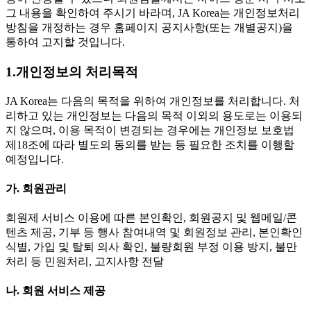
그 내용을 확인하여 주시기 바라며, JA Korea는 개인정보처리
방침을 개정하는 경우 홈페이지 공지사항(또는 개별공지)을
통하여 고지할 것입니다.
1.개인정보의 처리목적
JA Korea는 다음의 목적을 위하여 개인정보를 처리합니다. 처
리하고 있는 개인정보는 다음의 목적 이외의 용도로는 이용되
지 않으며, 이용 목적이 변경되는 경우에는 개인정보 보호법
제18조에 따라 별도의 동의를 받는 등 필요한 조치를 이행할
예정입니다.
가. 회원관리
회원제 서비스 이용에 따른 본인확인, 회원공지 및 웹메일/콘
텐츠 제공, 기부 등 행사 참여내역 및 회원정보 관리, 본인확인
식별, 가입 및 탈퇴 의사 확인, 불량회원 부정 이용 방지, 불만
처리 등 민원처리, 고지사항 전달
나. 회원 서비스 제공