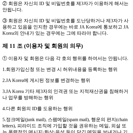
② 회원은 자신의 ID 및 비밀번호를 제3자가 이용하게 해서는
안됩니다.
③ 회원은 자신의 ID 및 비밀번호를 도난당하거나 제3자가 사
용하고 있음을 인지한 경우에는 바로 JA Korea에 통보하고 JA
Korea의 안내가 있는 경우에는 그에 따라야 합니다.
제 11 조 (이용자 및 회원의 의무)
① 이용자 및 회원은 다음 각 호의 행위를 하여서는 안됩니다.
1.회원가입신청 또는 변경 시 허위내용을 등록하는 행위
2.JA Korea에 게시된 정보를 변경하는 행위
3.JA Korea 기타 제3자의 인격권 또는 지적재산권을 침해하거
나 업무를 방해하는 행위
4.다른 회원의 ID를 도용하는 행위
5.정크메일(junk mail), 스팸메일(spam mail), 행운의 편지(chain
letters), 피라미드 조직에 가입할 것을 권유하는 메일, 외설 또
는 폭력적인 메시지·화상·음성 등이 담긴 메일을 보내거나 기