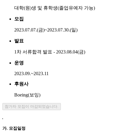
대학(원)생 및 휴학생(졸업유예자 가능)
모집
2023.07.07.(금)~2023.07.30.(일)
발표
1차 서류합격 발표 - 2023.08.04(금)
운영
2023.09.~2023.11
후원사
Boeing(보잉)
참가자 모집이 마감되었습니다.
가. 모집일정