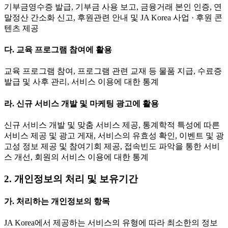
기부금영수증 발급, 기부금 사용 보고, 금융거래 본인 인증, 연
말정산 간소화 신고, 후원관련 안내 및 JA Korea 사업 · 후원 콘
텐츠 제공
다. 교육 프로그램 참여에 활용
교육 프로그램 참여, 프로그램 관련 교재 등 물품 지급, 수료증
발급 및 사후 관리, 서비스 이용에 대한 통계
라. 신규 서비스 개발 및 마케팅 광고에 활용
신규 서비스 개발 및 맞춤 서비스 제공, 통계학적 특성에 따른
서비스 제공 및 광고 게재, 서비스의 유효성 확인, 이벤트 및 광
고성 정보 제공 및 참여기회 제공, 접속빈도 파악을 통한 서비
스 개선, 회원의 서비스 이용에 대한 통계
2. 개인정보의 처리 및 보유기간
가. 처리하는 개인정보의 항목
JA Korea에서 제공하는 서비스의 유형에 따라 최소한의 정보