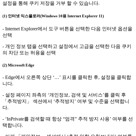
설정을 통해 쿠키 저장을 거부 할 수 있습니다.
(1) 인터넷 익스플로러(Windows 10용 Internet Explorer 11)
- Internet Explorer에서 도구 버튼을 선택한 다음 인터넷 옵션을
선택
- 개인 정보 탭을 선택하고 설정에서 고급을 선택한 다음 쿠키
의 차단 또는 허용을 선택
(2) Microsoft Edge
- Edge에서 오른쪽 상단 ‘…’ 표시를 클릭한 후, 설정을 클릭합
니다.
- 설정 페이지 좌측의 ‘개인정보, 검색 및 서비스’를 클릭 후
「추적방지」 섹션에서 ‘추적방지’ 여부 및 수준을 선택합니
다.
- ‘InPrivate를 검색할 때 항상 “엄격” 추적 방지 사용’ 여부를 선
택합니다.