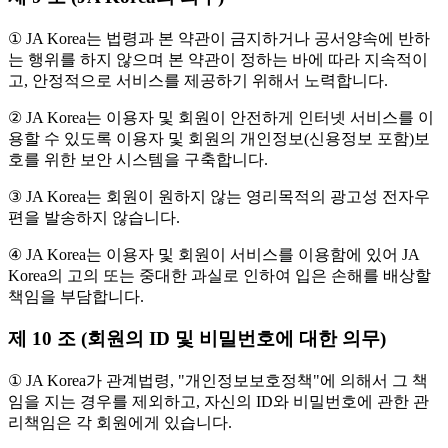
① JA Korea는 법령과 본 약관이 금지하거나 공서양속에 반하
는 행위를 하지 않으며 본 약관이 정하는 바에 따라 지속적이
고, 안정적으로 서비스를 제공하기 위해서 노력합니다.
② JA Korea는 이용자 및 회원이 안전하게 인터넷 서비스를 이
용할 수 있도록 이용자 및 회원의 개인정보(신용정보 포함)보
호를 위한 보안 시스템을 구축합니다.
③ JA Korea는 회원이 원하지 않는 영리목적의 광고성 전자우
편을 발송하지 않습니다.
④ JA Korea는 이용자 및 회원이 서비스를 이용함에 있어 JA
Korea의 고의 또는 중대한 과실로 인하여 입은 손해를 배상할
책임을 부담합니다.
제 10 조 (회원의 ID 및 비밀번호에 대한 의무)
① JA Korea가 관계법령, "개인정보보호정책"에 의해서 그 책
임을 지는 경우를 제외하고, 자신의 ID와 비밀번호에 관한 관
리책임은 각 회원에게 있습니다.