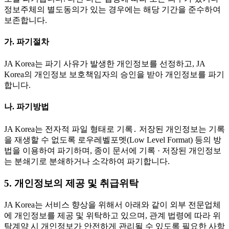
정보주체의 별도동의가 있는 경우에는 해당 기간을 준수하여
보존합니다.
가. 파기절차
JA Korea는 파기 사유가 발생한 개인정보를 선정하고, JA
Korea의 개인정보 보호책임자의 승인을 받아 개인정보를 파기
합니다.
나. 파기방법
JA Korea는 전자적 파일 형태로 기록․ 저장된 개인정보는 기록
을 재생할 수 없도록 로우레벨포멧(Low Level Format) 등의 방
법을 이용하여 파기하며, 종이 문서에 기록 · 저장된 개인정보
는 분쇄기로 분쇄하거나 소각하여 파기합니다.
5. 개인정보의 제공 및 취급위탁
JA Korea는 서비스 향상을 위해서 아래와 같이 외부 전문업체
에 개인정보를 제공 및 위탁하고 있으며, 관계 법령에 따라 위
탁계약 시 개인정보가 안전하게 관리될 수 있도록 필요한 사항