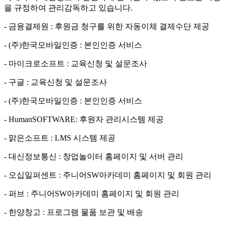
을 규정하여 관리감독하고 있습니다.
- 금융결제원 : 후원금 청구를 위한 자동이체 결제수단 제공
- (주)한국모바일인증 : 본인인증 서비스
- 마이크로소프트 : 교육신청 및 설문조사
- 구글 : 교육신청 및 설문조사
- (주)한국모바일인증 : 본인인증 서비스
- HumanSOFTWARE: 후원자 관리시스템 제공
- 맑은소프트 : LMS 시스템 제공
- 대신정보통신 : 창업놀이터 홈페이지 및 서버 관리
- 오십일퍼센트 : 주니어SW아카데미 홈페이지 및 회원 관리
- 퍼브 : 주니어SW아카데미 홈페이지 및 회원 관리
- 한양창고 : 프로그램 물품 보관 및 배송