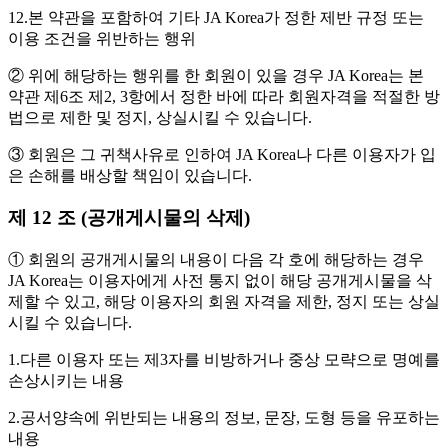
12.본 약관을 포함하여 기타 JA Korea가 정한 제반 규정 또는
이용 조건을 위반하는 행위
② 위에 해당하는 행위를 한 회원이 있을 경우 JA Korea는 본
약관 제6조 제2, 3항에서 정한 바에 따라 회원자격을 적절한 방
법으로 제한 및 정지, 상실시킬 수 있습니다.
③ 회원은 그 귀책사유로 인하여 JA Korea나 다른 이용자가 입
은 손해를 배상할 책임이 있습니다.
제 12 조 (공개게시물의 삭제)
① 회원의 공개게시물의 내용이 다음 각 호에 해당하는 경우
JA Korea는 이용자에게 사전 통지 없이 해당 공개게시물을 삭
제할 수 있고, 해당 이용자의 회원 자격을 제한, 정지 또는 상실
시킬 수 있습니다.
1.다른 이용자 또는 제3자를 비방하거나 중상 모략으로 명예를
손상시키는 내용
2.공서양속에 위반되는 내용의 정보, 문장, 도형 등을 유포하는
내용