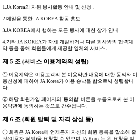
1.JA Korea의 자원 봉사활동 안내 및 신청 .
2.메일을 통한 JA KOREA 활동 홍보.
3.JA KOREA에서 행하는 모든 행사에 대한 참가 안내 .
4.기타 JA KOREA가 자체 개발하거나 다른 회사와의 협력계
약 등을 통해 회원들에게 제공할 일체의 서비스 .
제 5 조 (서비스 이용계약의 성립)
① 이용계약은 이용고객의 본 이용약관 내용에 대한 동의와 이
용신청에 대하여 JA Korea가 이용 승낙을 함으로써 성립합니
다.
② 해당 회원가입 페이지의 '동의함' 버튼을 누름으로써 본 이
용약관에 동의하는 것으로 간주됩니다.
제 6 조 (회원 탈퇴 및 자격 상실 등)
① 회원은 JA Korea에 언제든지 자신의 회원 등록을 말소해 줄
것(이용자 탈퇴)을 요청할 수 있으며 JA Korea는 위 요청을 받