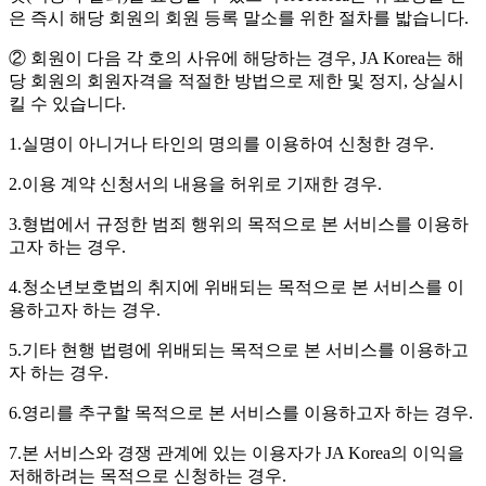
은 즉시 해당 회원의 회원 등록 말소를 위한 절차를 밟습니다.
② 회원이 다음 각 호의 사유에 해당하는 경우, JA Korea는 해
당 회원의 회원자격을 적절한 방법으로 제한 및 정지, 상실시
킬 수 있습니다.
1.실명이 아니거나 타인의 명의를 이용하여 신청한 경우.
2.이용 계약 신청서의 내용을 허위로 기재한 경우.
3.형법에서 규정한 범죄 행위의 목적으로 본 서비스를 이용하
고자 하는 경우.
4.청소년보호법의 취지에 위배되는 목적으로 본 서비스를 이
용하고자 하는 경우.
5.기타 현행 법령에 위배되는 목적으로 본 서비스를 이용하고
자 하는 경우.
6.영리를 추구할 목적으로 본 서비스를 이용하고자 하는 경우.
7.본 서비스와 경쟁 관계에 있는 이용자가 JA Korea의 이익을
저해하려는 목적으로 신청하는 경우.