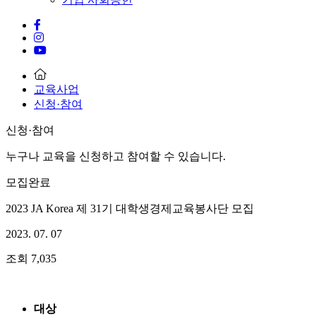
교육사업
신청·참여
신청·참여
누구나 교육을 신청하고 참여할 수 있습니다.
모집완료
2023 JA Korea 제 31기 대학생경제교육봉사단 모집
2023. 07. 07
조회
7,035
대상