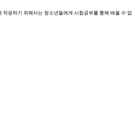
에 적응하기 위해서는 청소년들에게 시험공부를 통해 배울 수 없