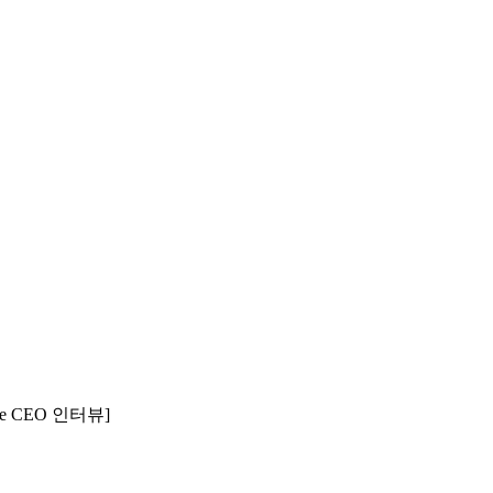
e CEO 인터뷰]