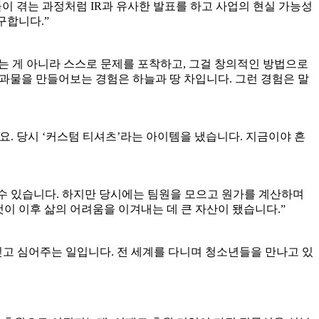
이 겪는 과정처럼 IR과 유사한 발표를 하고 사업의 현실 가능성
구합니다.”
는 게 아니라 스스로 문제를 포착하고, 그걸 창의적인 방법으로
과물을 만들어보는 경험은 하늘과 땅 차입니다. 그런 경험은 말
네요. 당시 ‘커스텀 티셔츠’라는 아이템을 냈습니다. 지금이야 흔
 수 있습니다. 하지만 당시에는 팀원을 모으고 원가를 계산하며
이 이후 삶의 어려움을 이겨내는 데 큰 자산이 됐습니다.”
성을 믿고 심어주는 일입니다. 전 세계를 다니며 청소년들을 만나고 있