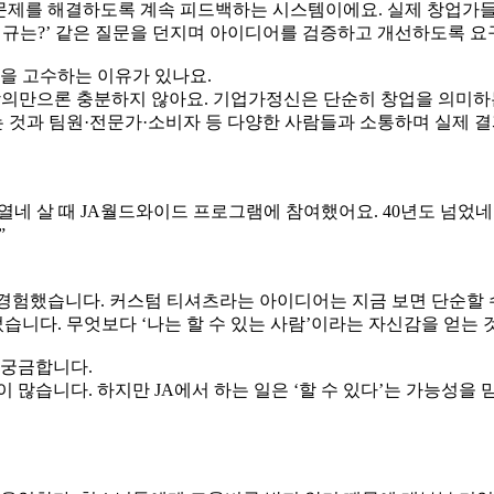
든 문제를 해결하도록 계속 피드백하는 시스템이에요. 실제 창업가들
 법규는?’ 같은 질문을 던지며 아이디어를 검증하고 개선하도록 요
식을 고수하는 이유가 있나요.
 강의만으론 충분하지 않아요. 기업가정신은 단순히 창업을 의미하
 것과 팀원·전문가·소비자 등 다양한 사람들과 소통하며 실제 결
 열네 살 때 JA월드와이드 프로그램에 참여했어요. 40년도 넘었
”
싯도 경험했습니다. 커스텀 티셔츠라는 아이디어는 지금 보면 단순할
니다. 무엇보다 ‘나는 할 수 있는 사람’이라는 자신감을 얻는 것
 궁금합니다.
상황이 많습니다. 하지만 JA에서 하는 일은 ‘할 수 있다’는 가능