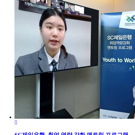
SC제일은행, 취업 역량 강화 멘토링 프로그램