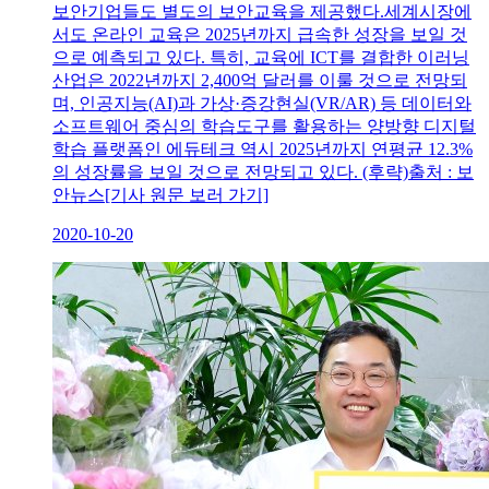
보안기업들도 별도의 보안교육을 제공했다.세계시장에
서도 온라인 교육은 2025년까지 급속한 성장을 보일 것
으로 예측되고 있다. 특히, 교육에 ICT를 결합한 이러닝
산업은 2022년까지 2,400억 달러를 이룰 것으로 전망되
며, 인공지능(AI)과 가상·증강현실(VR/AR) 등 데이터와
소프트웨어 중심의 학습도구를 활용하는 양방향 디지털
학습 플랫폼인 에듀테크 역시 2025년까지 연평균 12.3%
의 성장률을 보일 것으로 전망되고 있다. (후략)출처 : 보
안뉴스[기사 원문 보러 가기]
2020-10-20