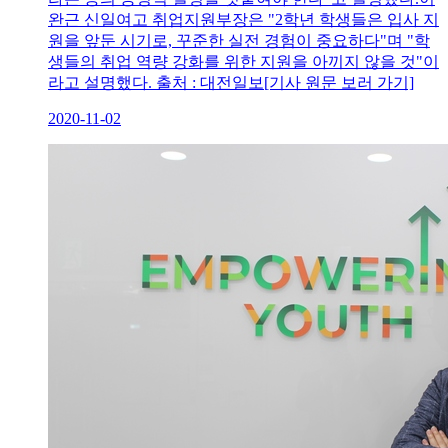
완근 신일여고 취업지원부장은 "2학년 학생들은 입사 지
원을 앞둔 시기로, 꾸준한 실전 경험이 중요하다"며 "학
생들의 취업 역량 강화를 위한 지원을 아끼지 않을 것"이
라고 설명했다. 출처 : 대전일보[기사 원문 보러 가기]
2020-11-02