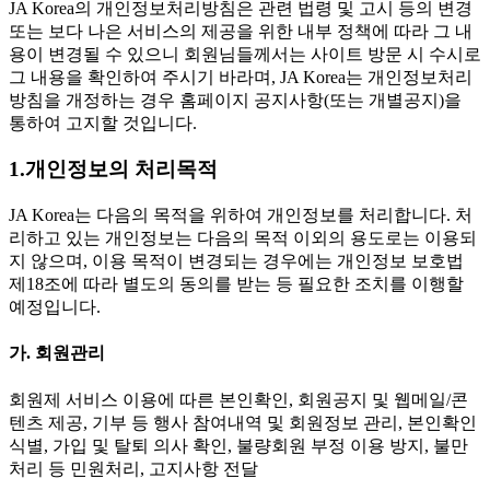
JA Korea의 개인정보처리방침은 관련 법령 및 고시 등의 변경
또는 보다 나은 서비스의 제공을 위한 내부 정책에 따라 그 내
용이 변경될 수 있으니 회원님들께서는 사이트 방문 시 수시로
그 내용을 확인하여 주시기 바라며, JA Korea는 개인정보처리
방침을 개정하는 경우 홈페이지 공지사항(또는 개별공지)을
통하여 고지할 것입니다.
1.개인정보의 처리목적
JA Korea는 다음의 목적을 위하여 개인정보를 처리합니다. 처
리하고 있는 개인정보는 다음의 목적 이외의 용도로는 이용되
지 않으며, 이용 목적이 변경되는 경우에는 개인정보 보호법
제18조에 따라 별도의 동의를 받는 등 필요한 조치를 이행할
예정입니다.
가. 회원관리
회원제 서비스 이용에 따른 본인확인, 회원공지 및 웹메일/콘
텐츠 제공, 기부 등 행사 참여내역 및 회원정보 관리, 본인확인
식별, 가입 및 탈퇴 의사 확인, 불량회원 부정 이용 방지, 불만
처리 등 민원처리, 고지사항 전달