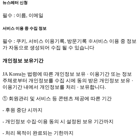
뉴스레터 신청
필수 : 이름, 이메일
서비스 이용 중 수집 정보
필수 : 쿠키, 서비스 이용기록, 방문기록 ※서비스 이용 중 정보
가 자동으로 생성되어 수집 될 수 있습니다
개인정보 보유기간
JA Korea는 법령에 따른 개인정보 보유 · 이용기간 또는 정보
주체로부터 개인정보를 수집 시에 동의 받은 개인정보 보유 ·
이용기간 내에서 개인정보를 처리 · 보유합니다.
① 회원관리 및 서비스 등 콘텐츠 제공에 따른 기간
- 후원 중단 시까지
- 개인정보 수집·이용 동의 시 설정된 보유 기간까지
- 처리 목적이 완료되는 기한까지