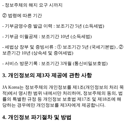
- 정보주체의 해지 요구 시까지
② 법령에 따른 기간
- 기부금영수증 발급 이력 : 보조기간 5년 (소득세법)
- 기부금 이월공제 : 보조기간 10년 (소득세법)
- 세법상 장부 및 증빙서류 : ① 보조기간 5년 (국세기본법) , ②
보존기간 10년 (상속세 및 증여세법)
- 서비스 방문기록 : 보조기간 3개월 (통신비밀보호법)
3. 개인정보의 제3자 제공에 관한 사항
JA Korea는 정보주체의 개인정보를 제1조(개인정보의 처리 목
적)에서 명시한 범위 내에서만 처리하며, 정보주체의 동의, 법
률의 특별한 규정 등 개인정보 보호법 제17조 및 제18조에 해
당하는 경우에만 개인정보를 제3자에게 제공합니다.
4. 개인정보 파기절차 및 방법