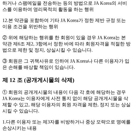
하거나 스팸메일을 전송하는 등의 방법으로 JA Korea의 서비
스를 이용하여 영리목적의 활동을 하는 행위
12.본 약관을 포함하여 기타 JA Korea가 정한 제반 규정 또는
이용 조건을 위반하는 행위
② 위에 해당하는 행위를 한 회원이 있을 경우 JA Korea는 본
약관 제6조 제2, 3항에서 정한 바에 따라 회원자격을 적절한 방
법으로 제한 및 정지, 상실시킬 수 있습니다.
③ 회원은 그 귀책사유로 인하여 JA Korea나 다른 이용자가 입
은 손해를 배상할 책임이 있습니다.
제 12 조 (공개게시물의 삭제)
① 회원의 공개게시물의 내용이 다음 각 호에 해당하는 경우
JA Korea는 이용자에게 사전 통지 없이 해당 공개게시물을 삭
제할 수 있고, 해당 이용자의 회원 자격을 제한, 정지 또는 상실
시킬 수 있습니다.
1.다른 이용자 또는 제3자를 비방하거나 중상 모략으로 명예를
손상시키는 내용