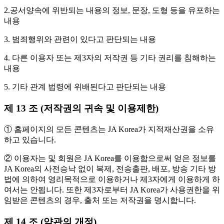
2.공서양속에 위반되는 내용의 정보, 문장, 도형 등을 유포하는
내용
3. 범죄행위와 관련이 있다고 판단되는 내용
4. 다른 이용자 또는 제3자의 저작권 등 기타 권리를 침해하는
내용
5. 기타 관계 법령에 위배된다고 판단되는 내용
제 13 조 (저작권의 귀속 및 이용제한)
① 홈페이지의 모든 콘텐츠는 JA Korea가 지적재산권을 소유
하고 있습니다.
② 이용자는 및 회원은 JA Korea를 이용함으로써 얻은 정보를
JA Korea의 사전승낙 없이 복제, 전송출판, 배포, 방송 기타 방
법에 의하여 영리목적으로 이용하거나 제3자에게 이용하게 하
여서는 안됩니다. 또한 제3자로부터 JA Korea가 사용권한을 위
임받은 콘텐츠의 경우, 출처 또는 저작권을 명시합니다.
제 14 조 (약관의 개정)