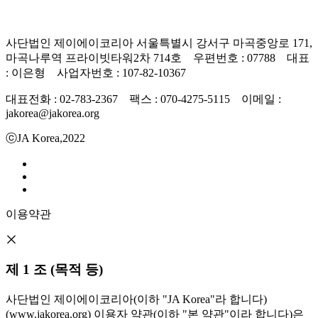
사단법인 제이에이코리아 서울특별시 강서구 마곡중앙로 171,
마곡나루역 프라이빗타워2차 714호 우편번호 : 07788 대표
: 이은형 사업자번호 : 107-82-10367
대표전화 : 02-783-2367 팩스 : 070-4275-5115 이메일 :
jakorea@jakorea.org
ⓒJA Korea,2022
이용약관
제 1 조 (목적 등)
사단법인 제이에이코리아(이하 "JA Korea"라 합니다)
(www.jakorea.org) 이용자 약관(이하 "본 약관"이라 합니다)은