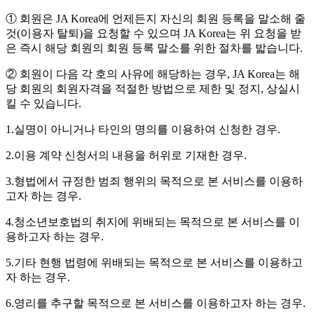
① 회원은 JA Korea에 언제든지 자신의 회원 등록을 말소해 줄
것(이용자 탈퇴)을 요청할 수 있으며 JA Korea는 위 요청을 받
은 즉시 해당 회원의 회원 등록 말소를 위한 절차를 밟습니다.
② 회원이 다음 각 호의 사유에 해당하는 경우, JA Korea는 해
당 회원의 회원자격을 적절한 방법으로 제한 및 정지, 상실시
킬 수 있습니다.
1.실명이 아니거나 타인의 명의를 이용하여 신청한 경우.
2.이용 계약 신청서의 내용을 허위로 기재한 경우.
3.형법에서 규정한 범죄 행위의 목적으로 본 서비스를 이용하
고자 하는 경우.
4.청소년보호법의 취지에 위배되는 목적으로 본 서비스를 이
용하고자 하는 경우.
5.기타 현행 법령에 위배되는 목적으로 본 서비스를 이용하고
자 하는 경우.
6.영리를 추구할 목적으로 본 서비스를 이용하고자 하는 경우.