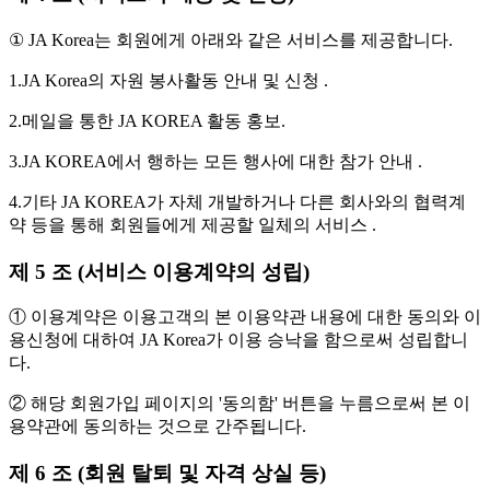
① JA Korea는 회원에게 아래와 같은 서비스를 제공합니다.
1.JA Korea의 자원 봉사활동 안내 및 신청 .
2.메일을 통한 JA KOREA 활동 홍보.
3.JA KOREA에서 행하는 모든 행사에 대한 참가 안내 .
4.기타 JA KOREA가 자체 개발하거나 다른 회사와의 협력계
약 등을 통해 회원들에게 제공할 일체의 서비스 .
제 5 조 (서비스 이용계약의 성립)
① 이용계약은 이용고객의 본 이용약관 내용에 대한 동의와 이
용신청에 대하여 JA Korea가 이용 승낙을 함으로써 성립합니
다.
② 해당 회원가입 페이지의 '동의함' 버튼을 누름으로써 본 이
용약관에 동의하는 것으로 간주됩니다.
제 6 조 (회원 탈퇴 및 자격 상실 등)