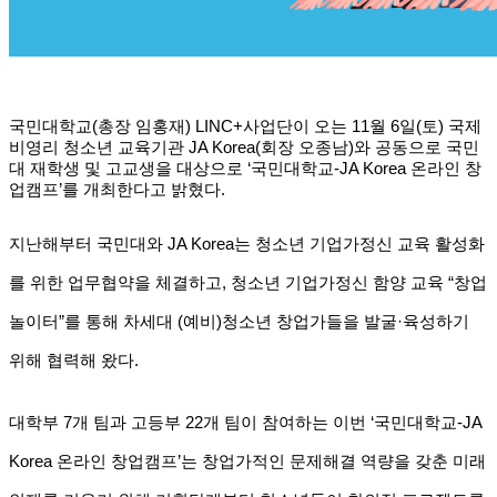
국민대학교(총장 임홍재) LINC+사업단이 오는 11월 6일(토) 국제
비영리 청소년 교육기관 JA Korea(회장 오종남)와 공동으로 국민
대 재학생 및 고교생을 대상으로 ‘국민대학교-JA Korea 온라인 창
업캠프’를 개최한다고 밝혔다.
지난해부터 국민대와 JA Korea는 청소년 기업가정신 교육 활성화
를 위한 업무협약을 체결하고, 청소년 기업가정신 함양 교육 “창업
놀이터”를 통해 차세대 (예비)청소년 창업가들을 발굴·육성하기
위해 협력해 왔다.
대학부 7개 팀과 고등부 22개 팀이 참여하는 이번 ‘국민대학교-JA
Korea 온라인 창업캠프’는 창업가적인 문제해결 역량을 갖춘 미래