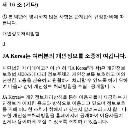
제 16 조 (기타)
① 본 약관에 명시하지 않은 사항은 관계법에 규정한 바에 따
릅니다.
개인정보처리방침
JA Korea는 여러분의 개인정보를 소중히 여깁니다.
사단법인 제이에이코리아 (이하 “JA Korea”라 함)은 개인정보
보호법 제30조에 따라 정보주체의 개인정보를 보호하고 이와
관련한 고충을 신속하고 원활하게 처리할 수 있도록 하기 위하
여 다음과 같이 개인정보 처리방침을 수립 · 공개합니다.
JA Korea는 개인정보처리방침을 통해 이용자들이 제공하는 개
인정보가 어떠한 용도와 방식으로 이용되고 있으며 정보보호
를 위해 어떠한 조치가 취해지고 있는지 알려드리고자 합니다.
또한 개인정보처리방침을 홈페이지에 공개하여 이용자들이
언제나 용이하게 보실 수 있도록 조치하고 있습니다.