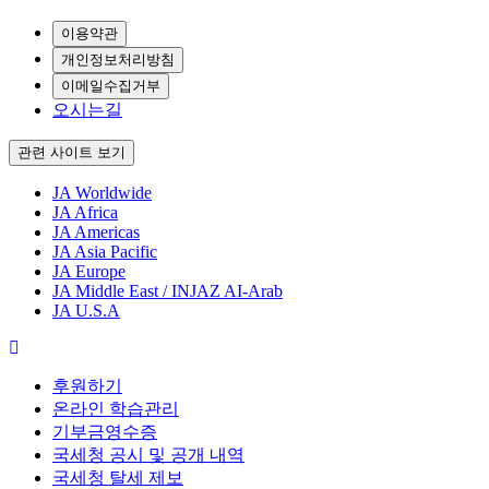
이용약관
개인정보처리방침
이메일수집거부
오시는길
관련 사이트 보기
JA Worldwide
JA Africa
JA Americas
JA Asia Pacific
JA Europe
JA Middle East / INJAZ AI-Arab
JA U.S.A
후원하기
온라인 학습관리
기부금영수증
국세청 공시 및 공개 내역
국세청 탈세 제보