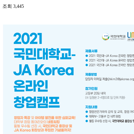
조회
3,445