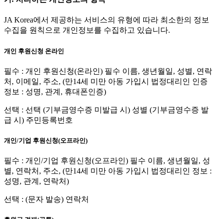
JA Korea에서 제공하는 서비스의 유형에 따라 최소한의 정보
수집을 원칙으로 개인정보를 수집하고 있습니다.
개인 후원신청 온라인
필수 : 개인 후원신청(온라인) 필수 이름, 생년월일, 성별, 연락
처, 이메일, 주소, (만14세 미만 아동 가입시 법정대리인 인증
정보 : 성명, 관계, 휴대폰인증)
선택 : 선택 (기부금영수증 미발급 시) 성별 (기부금영수증 발
급 시) 주민등록번호
개인/기업 후원신청(오프라인)
필수 : 개인/기업 후원신청(오프라인) 필수 이름, 생년월일, 성
별, 연락처, 주소, (만14세 미만 아동 가입시 법정대리인 정보 :
성명, 관계, 연락처)
선택 : (문자 발송) 연락처