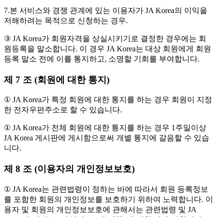
7.본 서비스와 경쟁 관계에 있는 이용자가 JA Korea의 이익을
저해하려는 목적으로 신청하는 경우.
③ JA Korea가 회원자격을 상실시키기로 결정한 경우에는 회
원등록을 말소합니다. 이 경우 JA Korea는 대상 회원에게 회원
등록 말소 전에 이를 통지하고, 소명할 기회를 부여합니다.
제 7 조 (회원에 대한 통지)
① JA Korea가 특정 회원에 대한 통지를 하는 경우 회원이 지정
한 전자우편주소로 할 수 있습니다.
① JA Korea가 전체 회원에 대한 통지를 하는 경우 1주일이상
JA Korea 게시판에 게시함으로써 개별 통지에 갈음할 수 있습
니다.
제 8 조 (이용자의 개인정보보호)
① JA Korea는 관련법령이 정하는 바에 따라서 회원 등록정보
를 포함한 회원의 개인정보를 보호하기 위하여 노력합니다. 이
용자 및 회원의 개인정보보호에 관해서는 관련법령 및 JA