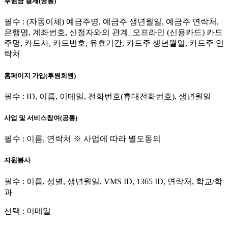
후원금 결제(공통)
필수 : (자동이체) 예금주명, 예금주 생년월일, 예금주 연락처,
은행명, 계좌번호, 신청자와의 관계_오프라인 (신용카드) 카드
주명, 카드사, 카드번호, 유효기간, 카드주 생년월일, 카드주 연
락처
홈페이지 가입(후원회원)
필수 : ID, 이름, 이메일, 전화번호(휴대전화번호), 생년월일
사업 및 서비스참여(공통)
필수 : 이름, 연락처 ※ 사업에 따라 별도동의
자원봉사
필수 : 이름, 성별, 생년월일, VMS ID, 1365 ID, 연락처, 학교/학
과
선택 : 이메일