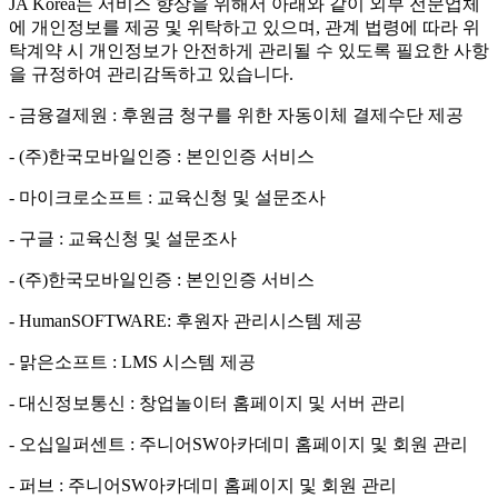
JA Korea는 서비스 향상을 위해서 아래와 같이 외부 전문업체
에 개인정보를 제공 및 위탁하고 있으며, 관계 법령에 따라 위
탁계약 시 개인정보가 안전하게 관리될 수 있도록 필요한 사항
을 규정하여 관리감독하고 있습니다.
- 금융결제원 : 후원금 청구를 위한 자동이체 결제수단 제공
- (주)한국모바일인증 : 본인인증 서비스
- 마이크로소프트 : 교육신청 및 설문조사
- 구글 : 교육신청 및 설문조사
- (주)한국모바일인증 : 본인인증 서비스
- HumanSOFTWARE: 후원자 관리시스템 제공
- 맑은소프트 : LMS 시스템 제공
- 대신정보통신 : 창업놀이터 홈페이지 및 서버 관리
- 오십일퍼센트 : 주니어SW아카데미 홈페이지 및 회원 관리
- 퍼브 : 주니어SW아카데미 홈페이지 및 회원 관리