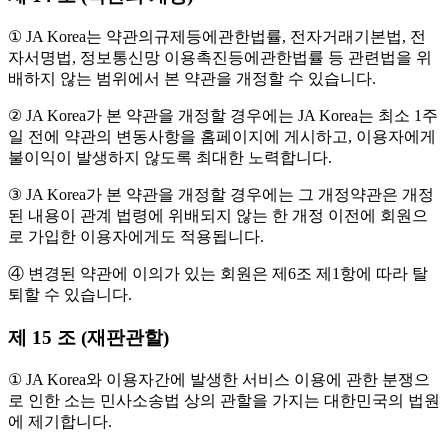
① JA Korea는 약관의규제등에관한법률, 전자거래기본법, 전
자서명법, 정보통신망 이용촉진등에관한법률 등 관련법을 위
배하지 않는 범위에서 본 약관을 개정할 수 있습니다.
② JA Korea가 본 약관을 개정할 경우에는 JA Korea는 최소 1주
일 전에 약관의 변동사항을 홈페이지에 게시하고, 이용자에게
불이익이 발생하지 않도록 최대한 노력합니다.
③ JA Korea가 본 약관을 개정할 경우에는 그 개정약관은 개정
된 내용이 관계 법령에 위배되지 않는 한 개정 이전에 회원으
로 가입한 이용자에게도 적용됩니다.
④ 변경된 약관에 이의가 있는 회원은 제6조 제1항에 따라 탈
퇴할 수 있습니다.
제 15 조 (재판관할)
① JA Korea와 이용자간에 발생한 서비스 이용에 관한 분쟁으
로 인한 소는 민사소송법 상의 관할을 가지는 대한민국의 법원
에 제기합니다.