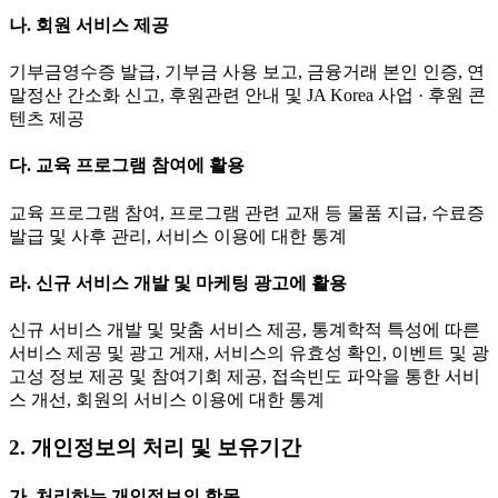
나. 회원 서비스 제공
기부금영수증 발급, 기부금 사용 보고, 금융거래 본인 인증, 연
말정산 간소화 신고, 후원관련 안내 및 JA Korea 사업 · 후원 콘
텐츠 제공
다. 교육 프로그램 참여에 활용
교육 프로그램 참여, 프로그램 관련 교재 등 물품 지급, 수료증
발급 및 사후 관리, 서비스 이용에 대한 통계
라. 신규 서비스 개발 및 마케팅 광고에 활용
신규 서비스 개발 및 맞춤 서비스 제공, 통계학적 특성에 따른
서비스 제공 및 광고 게재, 서비스의 유효성 확인, 이벤트 및 광
고성 정보 제공 및 참여기회 제공, 접속빈도 파악을 통한 서비
스 개선, 회원의 서비스 이용에 대한 통계
2. 개인정보의 처리 및 보유기간
가. 처리하는 개인정보의 항목