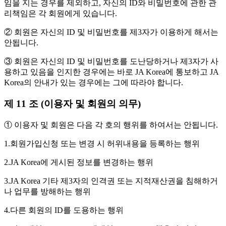
임을 지는 경우를 제외하고, 자신의 ID와 비밀번호에 관한 관
리책임은 각 회원에게 있습니다.
② 회원은 자신의 ID 및 비밀번호를 제3자가 이용하게 해서는
안됩니다.
③ 회원은 자신의 ID 및 비밀번호를 도난당하거나 제3자가 사
용하고 있음을 인지한 경우에는 바로 JA Korea에 통보하고 JA
Korea의 안내가 있는 경우에는 그에 따라야 합니다.
제 11 조 (이용자 및 회원의 의무)
① 이용자 및 회원은 다음 각 호의 행위를 하여서는 안됩니다.
1.회원가입신청 또는 변경 시 허위내용을 등록하는 행위
2.JA Korea에 게시된 정보를 변경하는 행위
3.JA Korea 기타 제3자의 인격권 또는 지적재산권을 침해하거
나 업무를 방해하는 행위
4.다른 회원의 ID를 도용하는 행위