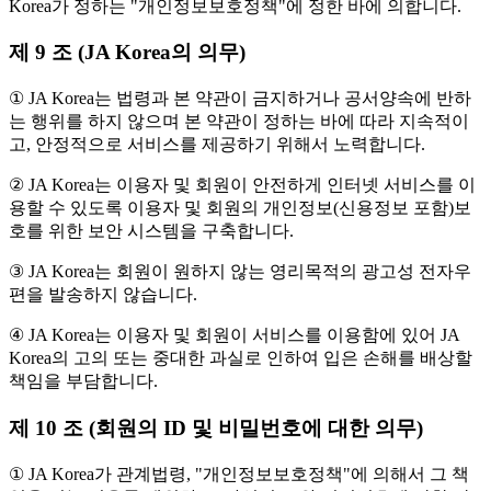
Korea가 정하는 "개인정보보호정책"에 정한 바에 의합니다.
제 9 조 (JA Korea의 의무)
① JA Korea는 법령과 본 약관이 금지하거나 공서양속에 반하
는 행위를 하지 않으며 본 약관이 정하는 바에 따라 지속적이
고, 안정적으로 서비스를 제공하기 위해서 노력합니다.
② JA Korea는 이용자 및 회원이 안전하게 인터넷 서비스를 이
용할 수 있도록 이용자 및 회원의 개인정보(신용정보 포함)보
호를 위한 보안 시스템을 구축합니다.
③ JA Korea는 회원이 원하지 않는 영리목적의 광고성 전자우
편을 발송하지 않습니다.
④ JA Korea는 이용자 및 회원이 서비스를 이용함에 있어 JA
Korea의 고의 또는 중대한 과실로 인하여 입은 손해를 배상할
책임을 부담합니다.
제 10 조 (회원의 ID 및 비밀번호에 대한 의무)
① JA Korea가 관계법령, "개인정보보호정책"에 의해서 그 책