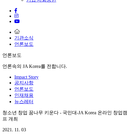
기관소식
언론보도
언론보도
언론속의 JA Korea를 전합니다.
Impact Story
공지사항
언론보도
인재채용
뉴스레터
청소년 창업 꿈나무 키운다 - 국민대-JA Korea 온라인 창업캠
프 개최
2021. 11. 03