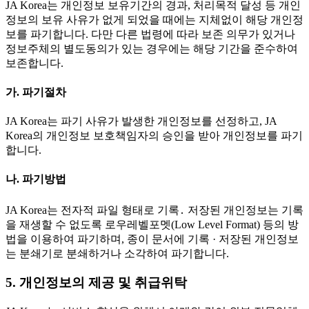
JA Korea는 개인정보 보유기간의 경과, 처리목적 달성 등 개인
정보의 보유 사유가 없게 되었을 때에는 지체없이 해당 개인정
보를 파기합니다. 다만 다른 법령에 따라 보존 의무가 있거나
정보주체의 별도동의가 있는 경우에는 해당 기간을 준수하여
보존합니다.
가. 파기절차
JA Korea는 파기 사유가 발생한 개인정보를 선정하고, JA
Korea의 개인정보 보호책임자의 승인을 받아 개인정보를 파기
합니다.
나. 파기방법
JA Korea는 전자적 파일 형태로 기록․ 저장된 개인정보는 기록
을 재생할 수 없도록 로우레벨포멧(Low Level Format) 등의 방
법을 이용하여 파기하며, 종이 문서에 기록 · 저장된 개인정보
는 분쇄기로 분쇄하거나 소각하여 파기합니다.
5. 개인정보의 제공 및 취급위탁