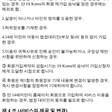
있는 경우. 단 JA Korea의 회원 재가입 승낙을 얻은 경우에는
예외로 함 .
2.실명이 아니거나 타인의 명의를 도용한 경우 .
3.허위정보를 기재한 경우.
4.14세 미만의 아동이 법정대리인(부모 등)의 동의 없이 가입
한 경우.
5.이용자 귀책사유로 인해 승인이 불가능하거나, 규정상 제반
사항을 위반하여 신청하는 경우.
③ 회원가입계약의 성립시기는 JA Korea의 승낙이 가입신청자
에게 도달한 시점으로 합니다.
④ 회원은 제1항의 회원정보 기재 내용에 변경이 발생한 경우,
즉시 변경사항을 정정하여 기재하여야 합니다.
⑤ 만 14세미만이 홈페이지 회원으로 가입하여 서비스 이용을
희망하는 경우, 법정 대리인의 동의를 필요로 합니다.
제 4 조 (서비스의 제공 및 변경)