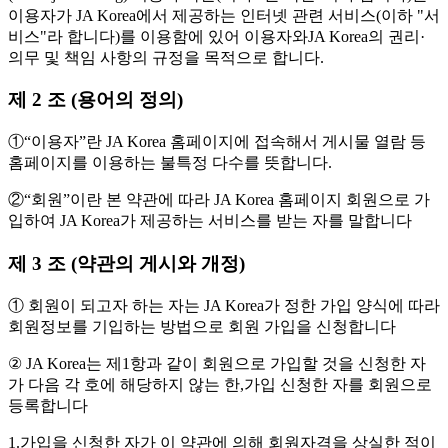
이용자가 JA Korea에서 제공하는 인터넷 관련 서비스(이하 "서
비스"라 합니다)를 이용함에 있어 이용자와JA Korea의 권리·
의무 및 책임 사항의 규정을 목적으로 합니다.
제 2 조 (용어의 정의)
①“이용자”란 JA Korea 홈페이지에 접속해서 게시물 열람 등
홈페이지를 이용하는 불특정 다수를 뜻합니다.
②“회원”이란 본 약관에 따라 JA Korea 홈페이지 회원으로 가
입하여 JA Korea가 제공하는 서비스를 받는 자를 말합니다
제 3 조 (약관의 게시와 개정)
① 회원이 되고자 하는 자는 JA Korea가 정한 가입 양식에 따라
회원정보를 기입하는 방법으로 회원 가입을 신청합니다
② JA Korea는 제1항과 같이 회원으로 가입할 것을 신청한 자
가 다음 각 호에 해당하지 않는 한,가입 신청한 자를 회원으로
등록합니다
1.가입을 신청한 자가 이 약관에 의해 회원자격을 상실한 적이