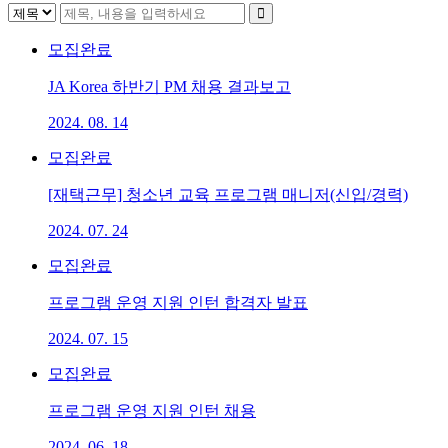
모집완료
JA Korea 하반기 PM 채용 결과보고
2024. 08. 14
모집완료
[재택근무] 청소년 교육 프로그램 매니저(신입/경력)
2024. 07. 24
모집완료
프로그램 운영 지원 인턴 합격자 발표
2024. 07. 15
모집완료
프로그램 운영 지원 인턴 채용
2024. 06. 18