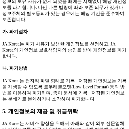
정보의 보유 사유가 없게 되었을 때에는 지체없이 해당 개인정
보를 파기합니다. 다만 다른 법령에 따라 보존 의무가 있거나
정보주체의 별도동의가 있는 경우에는 해당 기간을 준수하여
보존합니다.
가. 파기절차
JA Korea는 파기 사유가 발생한 개인정보를 선정하고, JA
Korea의 개인정보 보호책임자의 승인을 받아 개인정보를 파기
합니다.
나. 파기방법
JA Korea는 전자적 파일 형태로 기록․ 저장된 개인정보는 기록
을 재생할 수 없도록 로우레벨포멧(Low Level Format) 등의 방
법을 이용하여 파기하며, 종이 문서에 기록 · 저장된 개인정보
는 분쇄기로 분쇄하거나 소각하여 파기합니다.
5. 개인정보의 제공 및 취급위탁
JA Korea는 서비스 향상을 위해서 아래와 같이 외부 전문업체