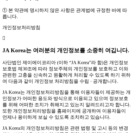
① 본 약관에 명시하지 않은 사항은 관계법에 규정한 바에 따
릅니다.
개인정보처리방침
JA Korea는 여러분의 개인정보를 소중히 여깁니다.
사단법인 제이에이코리아 (이하 “JA Korea”라 함)은 개인정보
보호법 제30조에 따라 정보주체의 개인정보를 보호하고 이와
관련한 고충을 신속하고 원활하게 처리할 수 있도록 하기 위하
여 다음과 같이 개인정보 처리방침을 수립 · 공개합니다.
JA Korea는 개인정보처리방침을 통해 이용자들이 제공하는 개
인정보가 어떠한 용도와 방식으로 이용되고 있으며 정보보호
를 위해 어떠한 조치가 취해지고 있는지 알려드리고자 합니다.
또한 개인정보처리방침을 홈페이지에 공개하여 이용자들이
언제나 용이하게 보실 수 있도록 조치하고 있습니다.
JA Korea의 개인정보처리방침은 관련 법령 및 고시 등의 변경