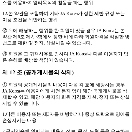
스를 이용하여 영리목적의 활동을 하는 행위
12.본 약관을 포함하여 기타 JA Korea가 정한 제반 규정 또는
이용 조건을 위반하는 행위
② 위에 해당하는 행위를 한 회원이 있을 경우 JA Korea는 본
약관 제6조 제2, 3항에서 정한 바에 따라 회원자격을 적절한 방
법으로 제한 및 정지, 상실시킬 수 있습니다.
③ 회원은 그 귀책사유로 인하여 JA Korea나 다른 이용자가 입
은 손해를 배상할 책임이 있습니다.
제 12 조 (공개게시물의 삭제)
① 회원의 공개게시물의 내용이 다음 각 호에 해당하는 경우
JA Korea는 이용자에게 사전 통지 없이 해당 공개게시물을 삭
제할 수 있고, 해당 이용자의 회원 자격을 제한, 정지 또는 상실
시킬 수 있습니다.
1.다른 이용자 또는 제3자를 비방하거나 중상 모략으로 명예를
손상시키는 내용
2.공서양속에 위반되는 내용의 정보, 문장, 도형 등을 유포하는