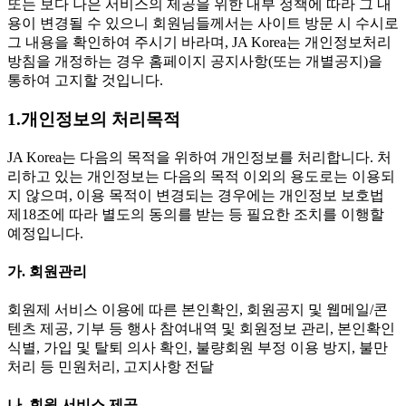
또는 보다 나은 서비스의 제공을 위한 내부 정책에 따라 그 내
용이 변경될 수 있으니 회원님들께서는 사이트 방문 시 수시로
그 내용을 확인하여 주시기 바라며, JA Korea는 개인정보처리
방침을 개정하는 경우 홈페이지 공지사항(또는 개별공지)을
통하여 고지할 것입니다.
1.개인정보의 처리목적
JA Korea는 다음의 목적을 위하여 개인정보를 처리합니다. 처
리하고 있는 개인정보는 다음의 목적 이외의 용도로는 이용되
지 않으며, 이용 목적이 변경되는 경우에는 개인정보 보호법
제18조에 따라 별도의 동의를 받는 등 필요한 조치를 이행할
예정입니다.
가. 회원관리
회원제 서비스 이용에 따른 본인확인, 회원공지 및 웹메일/콘
텐츠 제공, 기부 등 행사 참여내역 및 회원정보 관리, 본인확인
식별, 가입 및 탈퇴 의사 확인, 불량회원 부정 이용 방지, 불만
처리 등 민원처리, 고지사항 전달
나. 회원 서비스 제공