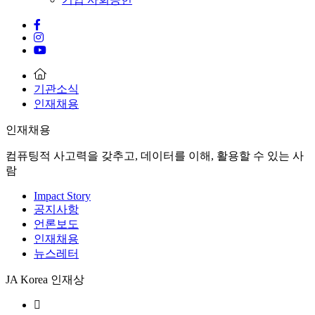
기관소식
인재채용
인재채용
컴퓨팅적 사고력을 갖추고, 데이터를 이해, 활용할 수 있는 사
람
Impact Story
공지사항
언론보도
인재채용
뉴스레터
JA Korea 인재상