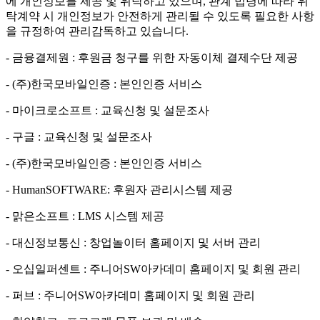
에 개인정보를 제공 및 위탁하고 있으며, 관계 법령에 따라 위
탁계약 시 개인정보가 안전하게 관리될 수 있도록 필요한 사항
을 규정하여 관리감독하고 있습니다.
- 금융결제원 : 후원금 청구를 위한 자동이체 결제수단 제공
- (주)한국모바일인증 : 본인인증 서비스
- 마이크로소프트 : 교육신청 및 설문조사
- 구글 : 교육신청 및 설문조사
- (주)한국모바일인증 : 본인인증 서비스
- HumanSOFTWARE: 후원자 관리시스템 제공
- 맑은소프트 : LMS 시스템 제공
- 대신정보통신 : 창업놀이터 홈페이지 및 서버 관리
- 오십일퍼센트 : 주니어SW아카데미 홈페이지 및 회원 관리
- 퍼브 : 주니어SW아카데미 홈페이지 및 회원 관리