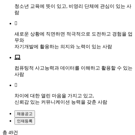
청소년 교육에 뜻이 있고, 비영리 단체에 관심이 있는 사
람
새로운 상황에 직면하면 적극적으로 도전하고 경험을 업
무와
자기개발에 활용하는 의지와 노력이 있는 사람
컴퓨팅적 사고능력과 데이터를 이해하고 활용할 수 있는
사람
차이에 대한 열린 마음을 가지고 있고,
신뢰감 있는 커뮤니케이션 능력을 갖춘 사람
채용공고
인재등록
총
49
건