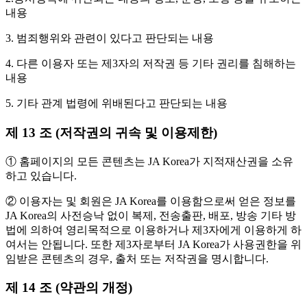
내용
3. 범죄행위와 관련이 있다고 판단되는 내용
4. 다른 이용자 또는 제3자의 저작권 등 기타 권리를 침해하는
내용
5. 기타 관계 법령에 위배된다고 판단되는 내용
제 13 조 (저작권의 귀속 및 이용제한)
① 홈페이지의 모든 콘텐츠는 JA Korea가 지적재산권을 소유
하고 있습니다.
② 이용자는 및 회원은 JA Korea를 이용함으로써 얻은 정보를
JA Korea의 사전승낙 없이 복제, 전송출판, 배포, 방송 기타 방
법에 의하여 영리목적으로 이용하거나 제3자에게 이용하게 하
여서는 안됩니다. 또한 제3자로부터 JA Korea가 사용권한을 위
임받은 콘텐츠의 경우, 출처 또는 저작권을 명시합니다.
제 14 조 (약관의 개정)