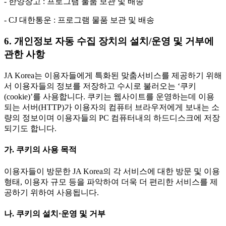
- 한양창고 : 프로그램 물품 보관 및 배송
- CJ 대한통운 : 프로그램 물품 보관 및 배송
6. 개인정보 자동 수집 장치의 설치/운영 및 거부에
관한 사항
JA Korea는 이용자들에게 특화된 맞춤서비스를 제공하기 위해
서 이용자들의 정보를 저장하고 수시로 불러오는 ‘쿠키
(cookie)’를 사용합니다. 쿠키는 웹사이트를 운영하는데 이용
되는 서버(HTTP)가 이용자의 컴퓨터 브라우저에게 보내는 소
량의 정보이며 이용자들의 PC 컴퓨터내의 하드디스크에 저장
되기도 합니다.
가. 쿠키의 사용 목적
이용자들이 방문한 JA Korea의 각 서비스에 대한 방문 및 이용
형태, 이용자 규모 등을 파악하여 더욱 더 편리한 서비스를 제
공하기 위하여 사용됩니다.
나. 쿠키의 설치·운영 및 거부