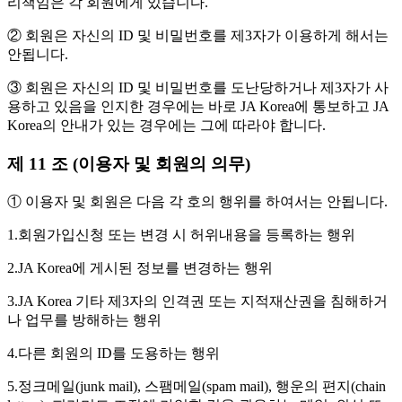
리책임은 각 회원에게 있습니다.
② 회원은 자신의 ID 및 비밀번호를 제3자가 이용하게 해서는
안됩니다.
③ 회원은 자신의 ID 및 비밀번호를 도난당하거나 제3자가 사
용하고 있음을 인지한 경우에는 바로 JA Korea에 통보하고 JA
Korea의 안내가 있는 경우에는 그에 따라야 합니다.
제 11 조 (이용자 및 회원의 의무)
① 이용자 및 회원은 다음 각 호의 행위를 하여서는 안됩니다.
1.회원가입신청 또는 변경 시 허위내용을 등록하는 행위
2.JA Korea에 게시된 정보를 변경하는 행위
3.JA Korea 기타 제3자의 인격권 또는 지적재산권을 침해하거
나 업무를 방해하는 행위
4.다른 회원의 ID를 도용하는 행위
5.정크메일(junk mail), 스팸메일(spam mail), 행운의 편지(chain