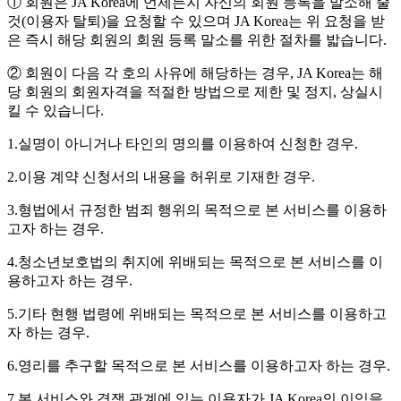
① 회원은 JA Korea에 언제든지 자신의 회원 등록을 말소해 줄
것(이용자 탈퇴)을 요청할 수 있으며 JA Korea는 위 요청을 받
은 즉시 해당 회원의 회원 등록 말소를 위한 절차를 밟습니다.
② 회원이 다음 각 호의 사유에 해당하는 경우, JA Korea는 해
당 회원의 회원자격을 적절한 방법으로 제한 및 정지, 상실시
킬 수 있습니다.
1.실명이 아니거나 타인의 명의를 이용하여 신청한 경우.
2.이용 계약 신청서의 내용을 허위로 기재한 경우.
3.형법에서 규정한 범죄 행위의 목적으로 본 서비스를 이용하
고자 하는 경우.
4.청소년보호법의 취지에 위배되는 목적으로 본 서비스를 이
용하고자 하는 경우.
5.기타 현행 법령에 위배되는 목적으로 본 서비스를 이용하고
자 하는 경우.
6.영리를 추구할 목적으로 본 서비스를 이용하고자 하는 경우.
7.본 서비스와 경쟁 관계에 있는 이용자가 JA Korea의 이익을