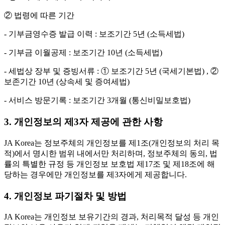
② 법령에 따른 기간
- 기부금영수증 발급 이력 : 보조기간 5년 (소득세법)
- 기부금 이월공제 : 보조기간 10년 (소득세법)
- 세법상 장부 및 증빙서류 : ① 보조기간 5년 (국세기본법) , ②
보존기간 10년 (상속세 및 증여세법)
- 서비스 방문기록 : 보조기간 3개월 (통신비밀보호법)
3. 개인정보의 제3자 제공에 관한 사항
JA Korea는 정보주체의 개인정보를 제1조(개인정보의 처리 목
적)에서 명시한 범위 내에서만 처리하며, 정보주체의 동의, 법
률의 특별한 규정 등 개인정보 보호법 제17조 및 제18조에 해
당하는 경우에만 개인정보를 제3자에게 제공합니다.
4. 개인정보 파기절차 및 방법
JA Korea는 개인정보 보유기간의 경과, 처리목적 달성 등 개인