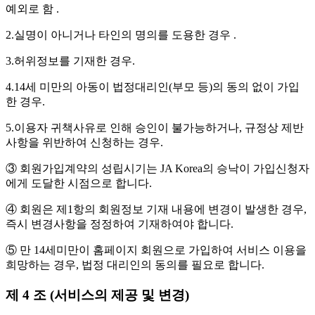
예외로 함 .
2.실명이 아니거나 타인의 명의를 도용한 경우 .
3.허위정보를 기재한 경우.
4.14세 미만의 아동이 법정대리인(부모 등)의 동의 없이 가입
한 경우.
5.이용자 귀책사유로 인해 승인이 불가능하거나, 규정상 제반
사항을 위반하여 신청하는 경우.
③ 회원가입계약의 성립시기는 JA Korea의 승낙이 가입신청자
에게 도달한 시점으로 합니다.
④ 회원은 제1항의 회원정보 기재 내용에 변경이 발생한 경우,
즉시 변경사항을 정정하여 기재하여야 합니다.
⑤ 만 14세미만이 홈페이지 회원으로 가입하여 서비스 이용을
희망하는 경우, 법정 대리인의 동의를 필요로 합니다.
제 4 조 (서비스의 제공 및 변경)