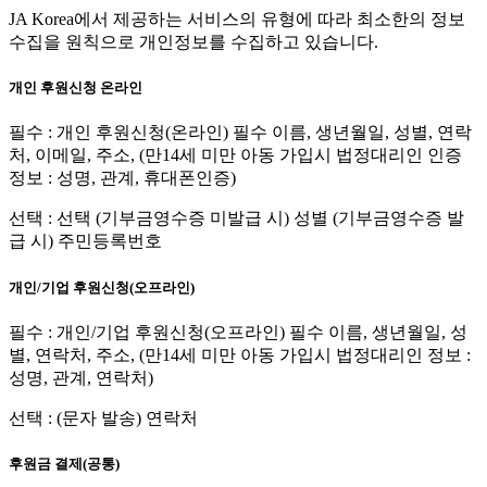
JA Korea에서 제공하는 서비스의 유형에 따라 최소한의 정보
수집을 원칙으로 개인정보를 수집하고 있습니다.
개인 후원신청 온라인
필수 : 개인 후원신청(온라인) 필수 이름, 생년월일, 성별, 연락
처, 이메일, 주소, (만14세 미만 아동 가입시 법정대리인 인증
정보 : 성명, 관계, 휴대폰인증)
선택 : 선택 (기부금영수증 미발급 시) 성별 (기부금영수증 발
급 시) 주민등록번호
개인/기업 후원신청(오프라인)
필수 : 개인/기업 후원신청(오프라인) 필수 이름, 생년월일, 성
별, 연락처, 주소, (만14세 미만 아동 가입시 법정대리인 정보 :
성명, 관계, 연락처)
선택 : (문자 발송) 연락처
후원금 결제(공통)