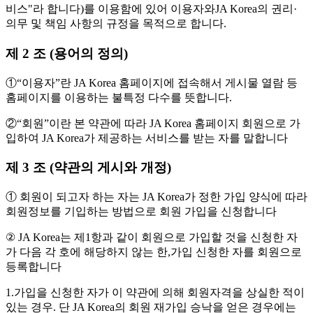
비스"라 합니다)를 이용함에 있어 이용자와JA Korea의 권리·
의무 및 책임 사항의 규정을 목적으로 합니다.
제 2 조 (용어의 정의)
①“이용자”란 JA Korea 홈페이지에 접속해서 게시물 열람 등
홈페이지를 이용하는 불특정 다수를 뜻합니다.
②“회원”이란 본 약관에 따라 JA Korea 홈페이지 회원으로 가
입하여 JA Korea가 제공하는 서비스를 받는 자를 말합니다
제 3 조 (약관의 게시와 개정)
① 회원이 되고자 하는 자는 JA Korea가 정한 가입 양식에 따라
회원정보를 기입하는 방법으로 회원 가입을 신청합니다
② JA Korea는 제1항과 같이 회원으로 가입할 것을 신청한 자
가 다음 각 호에 해당하지 않는 한,가입 신청한 자를 회원으로
등록합니다
1.가입을 신청한 자가 이 약관에 의해 회원자격을 상실한 적이
있는 경우. 단 JA Korea의 회원 재가입 승낙을 얻은 경우에는