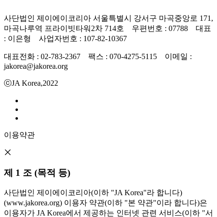
사단법인 제이에이코리아 서울특별시 강서구 마곡중앙로 171,
마곡나루역 프라이빗타워2차 714호 우편번호 : 07788 대표
: 이은형 사업자번호 : 107-82-10367
대표전화 : 02-783-2367 팩스 : 070-4275-5115 이메일 :
jakorea@jakorea.org
ⓒJA Korea,2022
이용약관
제 1 조 (목적 등)
사단법인 제이에이코리아(이하 "JA Korea"라 합니다)
(www.jakorea.org) 이용자 약관(이하 "본 약관"이라 합니다)은
이용자가 JA Korea에서 제공하는 인터넷 관련 서비스(이하 "서