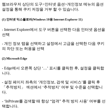
웹브라우저 상단의 도구>인터넷 옵션>개인정보 메뉴의 옵션
설정을 통해 쿠키 저장을 거부 할 수 있습니다.
(1) 인터넷 익스플로러(Windows 10용 Internet Explorer 11)
- Internet Explorer에서 도구 버튼을 선택한 다음 인터넷 옵션을
선택
- 개인 정보 탭을 선택하고 설정에서 고급을 선택한 다음 쿠키
의 차단 또는 허용을 선택
(2) Microsoft Edge
- Edge에서 오른쪽 상단 ‘…’ 표시를 클릭한 후, 설정을 클릭합
니다.
- 설정 페이지 좌측의 ‘개인정보, 검색 및 서비스’를 클릭 후
「추적방지」 섹션에서 ‘추적방지’ 여부 및 수준을 선택합니
다.
- ‘InPrivate를 검색할 때 항상 “엄격” 추적 방지 사용’ 여부를 선
택합니다.