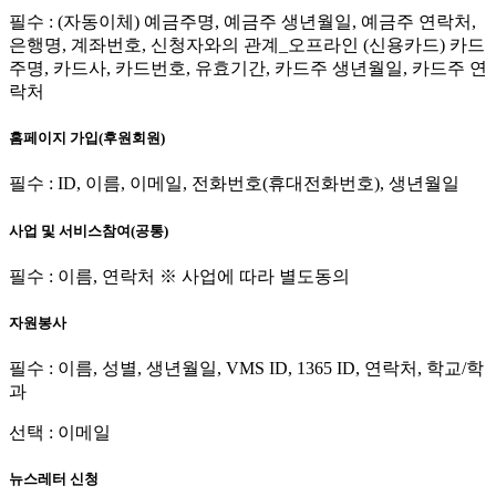
필수 : (자동이체) 예금주명, 예금주 생년월일, 예금주 연락처,
은행명, 계좌번호, 신청자와의 관계_오프라인 (신용카드) 카드
주명, 카드사, 카드번호, 유효기간, 카드주 생년월일, 카드주 연
락처
홈페이지 가입(후원회원)
필수 : ID, 이름, 이메일, 전화번호(휴대전화번호), 생년월일
사업 및 서비스참여(공통)
필수 : 이름, 연락처 ※ 사업에 따라 별도동의
자원봉사
필수 : 이름, 성별, 생년월일, VMS ID, 1365 ID, 연락처, 학교/학
과
선택 : 이메일
뉴스레터 신청