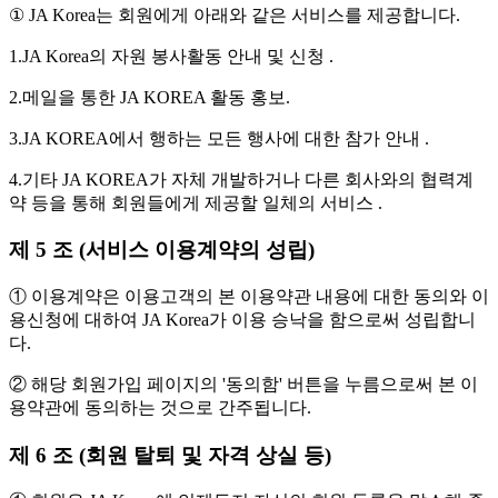
① JA Korea는 회원에게 아래와 같은 서비스를 제공합니다.
1.JA Korea의 자원 봉사활동 안내 및 신청 .
2.메일을 통한 JA KOREA 활동 홍보.
3.JA KOREA에서 행하는 모든 행사에 대한 참가 안내 .
4.기타 JA KOREA가 자체 개발하거나 다른 회사와의 협력계
약 등을 통해 회원들에게 제공할 일체의 서비스 .
제 5 조 (서비스 이용계약의 성립)
① 이용계약은 이용고객의 본 이용약관 내용에 대한 동의와 이
용신청에 대하여 JA Korea가 이용 승낙을 함으로써 성립합니
다.
② 해당 회원가입 페이지의 '동의함' 버튼을 누름으로써 본 이
용약관에 동의하는 것으로 간주됩니다.
제 6 조 (회원 탈퇴 및 자격 상실 등)