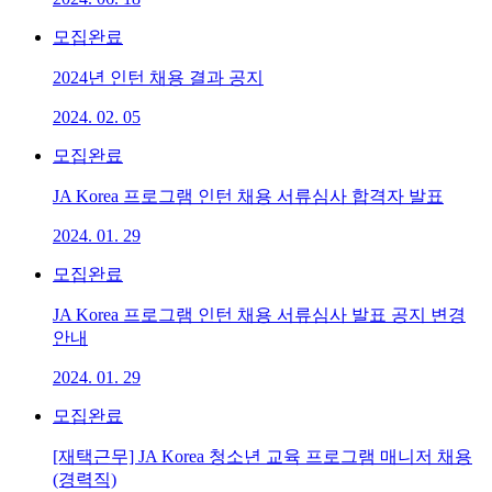
모집완료
2024년 인턴 채용 결과 공지
2024. 02. 05
모집완료
JA Korea 프로그램 인턴 채용 서류심사 합격자 발표
2024. 01. 29
모집완료
JA Korea 프로그램 인턴 채용 서류심사 발표 공지 변경
안내
2024. 01. 29
모집완료
[재택근무] JA Korea 청소년 교육 프로그램 매니저 채용
(경력직)