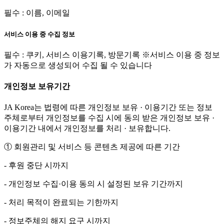
필수 : 이름, 이메일
서비스 이용 중 수집 정보
필수 : 쿠키, 서비스 이용기록, 방문기록 ※서비스 이용 중 정보
가 자동으로 생성되어 수집 될 수 있습니다
개인정보 보유기간
JA Korea는 법령에 따른 개인정보 보유 · 이용기간 또는 정보
주체로부터 개인정보를 수집 시에 동의 받은 개인정보 보유 ·
이용기간 내에서 개인정보를 처리 · 보유합니다.
① 회원관리 및 서비스 등 콘텐츠 제공에 따른 기간
- 후원 중단 시까지
- 개인정보 수집·이용 동의 시 설정된 보유 기간까지
- 처리 목적이 완료되는 기한까지
- 정보주체의 해지 요구 시까지