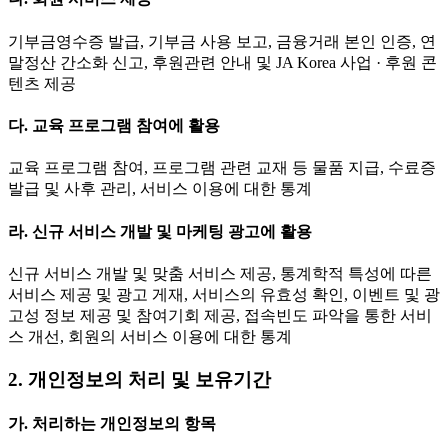
기부금영수증 발급, 기부금 사용 보고, 금융거래 본인 인증, 연
말정산 간소화 신고, 후원관련 안내 및 JA Korea 사업 · 후원 콘
텐츠 제공
다. 교육 프로그램 참여에 활용
교육 프로그램 참여, 프로그램 관련 교재 등 물품 지급, 수료증
발급 및 사후 관리, 서비스 이용에 대한 통계
라. 신규 서비스 개발 및 마케팅 광고에 활용
신규 서비스 개발 및 맞춤 서비스 제공, 통계학적 특성에 따른
서비스 제공 및 광고 게재, 서비스의 유효성 확인, 이벤트 및 광
고성 정보 제공 및 참여기회 제공, 접속빈도 파악을 통한 서비
스 개선, 회원의 서비스 이용에 대한 통계
2. 개인정보의 처리 및 보유기간
가. 처리하는 개인정보의 항목