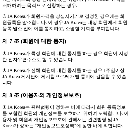
저해하려는 목적으로 신청하는 경우.
③ JA Korea가 회원자격을 상실시키기로 결정한 경우에는 회
원등록을 말소합니다. 이 경우 JA Korea는 대상 회원에게 회원
등록 말소 전에 이를 통지하고, 소명할 기회를 부여합니다.
제 7 조 (회원에 대한 통지)
① JA Korea가 특정 회원에 대한 통지를 하는 경우 회원이 지정
한 전자우편주소로 할 수 있습니다.
① JA Korea가 전체 회원에 대한 통지를 하는 경우 1주일이상
JA Korea 게시판에 게시함으로써 개별 통지에 갈음할 수 있습
니다.
제 8 조 (이용자의 개인정보보호)
① JA Korea는 관련법령이 정하는 바에 따라서 회원 등록정보
를 포함한 회원의 개인정보를 보호하기 위하여 노력합니다. 이
용자 및 회원의 개인정보보호에 관해서는 관련법령 및 JA
Korea가 정하는 "개인정보보호정책"에 정한 바에 의합니다.