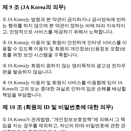
제 9 조 (JA Korea의 의무)
① JA Korea는 법령과 본 약관이 금지하거나 공서양속에 반하
는 행위를 하지 않으며 본 약관이 정하는 바에 따라 지속적이
고, 안정적으로 서비스를 제공하기 위해서 노력합니다.
② JA Korea는 이용자 및 회원이 안전하게 인터넷 서비스를 이
용할 수 있도록 이용자 및 회원의 개인정보(신용정보 포함)보
호를 위한 보안 시스템을 구축합니다.
③ JA Korea는 회원이 원하지 않는 영리목적의 광고성 전자우
편을 발송하지 않습니다.
④ JA Korea는 이용자 및 회원이 서비스를 이용함에 있어 JA
Korea의 고의 또는 중대한 과실로 인하여 입은 손해를 배상할
책임을 부담합니다.
제 10 조 (회원의 ID 및 비밀번호에 대한 의무)
① JA Korea가 관계법령, "개인정보보호정책"에 의해서 그 책
임을 지는 경우를 제외하고, 자신의 ID와 비밀번호에 관한 관