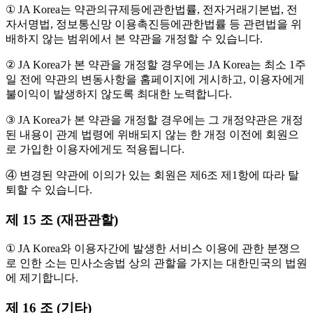
① JA Korea는 약관의규제등에관한법률, 전자거래기본법, 전
자서명법, 정보통신망 이용촉진등에관한법률 등 관련법을 위
배하지 않는 범위에서 본 약관을 개정할 수 있습니다.
② JA Korea가 본 약관을 개정할 경우에는 JA Korea는 최소 1주
일 전에 약관의 변동사항을 홈페이지에 게시하고, 이용자에게
불이익이 발생하지 않도록 최대한 노력합니다.
③ JA Korea가 본 약관을 개정할 경우에는 그 개정약관은 개정
된 내용이 관계 법령에 위배되지 않는 한 개정 이전에 회원으
로 가입한 이용자에게도 적용됩니다.
④ 변경된 약관에 이의가 있는 회원은 제6조 제1항에 따라 탈
퇴할 수 있습니다.
제 15 조 (재판관할)
① JA Korea와 이용자간에 발생한 서비스 이용에 관한 분쟁으
로 인한 소는 민사소송법 상의 관할을 가지는 대한민국의 법원
에 제기합니다.
제 16 조 (기타)