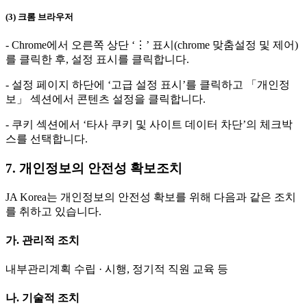
(3) 크롬 브라우저
- Chrome에서 오른쪽 상단 ‘⋮’ 표시(chrome 맞춤설정 및 제어)
를 클릭한 후, 설정 표시를 클릭합니다.
- 설정 페이지 하단에 ‘고급 설정 표시’를 클릭하고 「개인정
보」 섹션에서 콘텐츠 설정을 클릭합니다.
- 쿠키 섹션에서 ‘타사 쿠키 및 사이트 데이터 차단’의 체크박
스를 선택합니다.
7. 개인정보의 안전성 확보조치
JA Korea는 개인정보의 안전성 확보를 위해 다음과 같은 조치
를 취하고 있습니다.
가. 관리적 조치
내부관리계획 수립 · 시행, 정기적 직원 교육 등
나. 기술적 조치