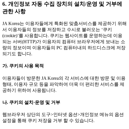
6. 개인정보 자동 수집 장치의 설치/운영 및 거부에
관한 사항
JA Korea는 이용자들에게 특화된 맞춤서비스를 제공하기 위해
서 이용자들의 정보를 저장하고 수시로 불러오는 ‘쿠키
(cookie)’를 사용합니다. 쿠키는 웹사이트를 운영하는데 이용
되는 서버(HTTP)가 이용자의 컴퓨터 브라우저에게 보내는 소
량의 정보이며 이용자들의 PC 컴퓨터내의 하드디스크에 저장
되기도 합니다.
가. 쿠키의 사용 목적
이용자들이 방문한 JA Korea의 각 서비스에 대한 방문 및 이용
형태, 이용자 규모 등을 파악하여 더욱 더 편리한 서비스를 제
공하기 위하여 사용됩니다.
나. 쿠키의 설치·운영 및 거부
웹브라우저 상단의 도구>인터넷 옵션>개인정보 메뉴의 옵션
설정을 통해 쿠키 저장을 거부 할 수 있습니다.