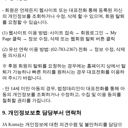
- 회원은 언제든지 웹사이트 또는 대표전화 통해 등록된 자신
의 개인정보를 조회하거나 수정, 삭제 할 수 있으며, 회원 탈퇴
를 요청할 수 있습니다.
(1) 웹사이트 이용 방법: 사이트 접속 → 회원로그인 → My
Page 클릭 → 정보 수정, 삭제 또는 웹회원 탈퇴 버튼 클릭
(2) 유선 연락 이용 방법: (02-783-2367) 전화 → 정보 수정, 삭제
등 의사표시
※ 후원 회원의 탈퇴를 요청하는 경우에는 홈페이지 상에서 탈
퇴가 가능하나 빠른 처리를 원하시는 경우 대표전화를 이용하
여 주시기 바랍니다.
- 만 14세 미만 아동의 경우, 법정대리인이 대표전화를 통해 아
동의 개인정보를 조회하거나 수정하고, 수집 및 이용 동의를
철회할 권리를 가집니다.
9. 개인정보보호 담당부서 연락처
JA Korea는 개인정보에 대한 의견수렴 및 불만처리를 담당으