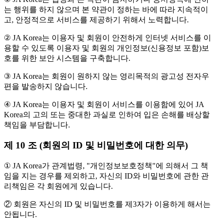
는 행위를 하지 않으며 본 약관이 정하는 바에 따라 지속적이
고, 안정적으로 서비스를 제공하기 위해서 노력합니다.
② JA Korea는 이용자 및 회원이 안전하게 인터넷 서비스를 이
용할 수 있도록 이용자 및 회원의 개인정보(신용정보 포함)보
호를 위한 보안 시스템을 구축합니다.
③ JA Korea는 회원이 원하지 않는 영리목적의 광고성 전자우
편을 발송하지 않습니다.
④ JA Korea는 이용자 및 회원이 서비스를 이용함에 있어 JA
Korea의 고의 또는 중대한 과실로 인하여 입은 손해를 배상할
책임을 부담합니다.
제 10 조 (회원의 ID 및 비밀번호에 대한 의무)
① JA Korea가 관계법령, "개인정보보호정책"에 의해서 그 책
임을 지는 경우를 제외하고, 자신의 ID와 비밀번호에 관한 관
리책임은 각 회원에게 있습니다.
② 회원은 자신의 ID 및 비밀번호를 제3자가 이용하게 해서는
안됩니다.