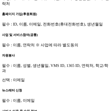
락처
홈페이지 가입(후원회원)
필수 : ID, 이름, 이메일, 전화번호(휴대전화번호), 생년월일
사업 및 서비스참여(공통)
필수 : 이름, 연락처 ※ 사업에 따라 별도동의
자원봉사
필수 : 이름, 성별, 생년월일, VMS ID, 1365 ID, 연락처, 학교/학
과
선택 : 이메일
뉴스레터 신청
필수 : 이름, 이메일