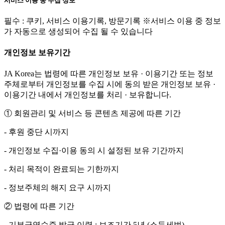
서비스 이용 중 수집 정보
필수 : 쿠키, 서비스 이용기록, 방문기록 ※서비스 이용 중 정보
가 자동으로 생성되어 수집 될 수 있습니다
개인정보 보유기간
JA Korea는 법령에 따른 개인정보 보유 · 이용기간 또는 정보
주체로부터 개인정보를 수집 시에 동의 받은 개인정보 보유 ·
이용기간 내에서 개인정보를 처리 · 보유합니다.
① 회원관리 및 서비스 등 콘텐츠 제공에 따른 기간
- 후원 중단 시까지
- 개인정보 수집·이용 동의 시 설정된 보유 기간까지
- 처리 목적이 완료되는 기한까지
- 정보주체의 해지 요구 시까지
② 법령에 따른 기간
- 기부금영수증 발급 이력 : 보조기간 5년 (소득세법)