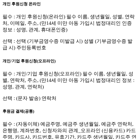
개인 후원신청 온라인
필수 : 개인 후원신청(온라인) 필수 이름, 생년월일, 성별, 연락
처, 이메일, 주소, (만14세 미만 아동 가입시 법정대리인 인증
정보 : 성명, 관계, 휴대폰인증)
선택 : 선택 (기부금영수증 미발급 시) 성별 (기부금영수증 발
급 시) 주민등록번호
개인/기업 후원신청(오프라인)
필수 : 개인/기업 후원신청(오프라인) 필수 이름, 생년월일, 성
별, 연락처, 주소, (만14세 미만 아동 가입시 법정대리인 정보 :
성명, 관계, 연락처)
선택 : (문자 발송) 연락처
후원금 결제(공통)
필수 : (자동이체) 예금주명, 예금주 생년월일, 예금주 연락처,
은행명, 계좌번호, 신청자와의 관계_오프라인 (신용카드) 카드
주명, 카드사, 카드번호, 유효기간, 카드주 생년월일, 카드주 연