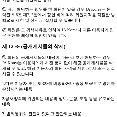
② 위에 해당하는 행위를 한 회원이 있을 경우 JA Korea는 본
약관 제6조 제2, 3항에서 정한 바에 따라 회원자격을 적절한 방
법으로 제한 및 정지, 상실시킬 수 있습니다.
③ 회원은 그 귀책사유로 인하여 JA Korea나 다른 이용자가 입
은 손해를 배상할 책임이 있습니다.
제 12 조 (공개게시물의 삭제)
① 회원의 공개게시물의 내용이 다음 각 호에 해당하는 경우
JA Korea는 이용자에게 사전 통지 없이 해당 공개게시물을 삭
제할 수 있고, 해당 이용자의 회원 자격을 제한, 정지 또는 상실
시킬 수 있습니다.
1.다른 이용자 또는 제3자를 비방하거나 중상 모략으로 명예를
손상시키는 내용
2.공서양속에 위반되는 내용의 정보, 문장, 도형 등을 유포하는
내용
3. 범죄행위와 관련이 있다고 판단되는 내용