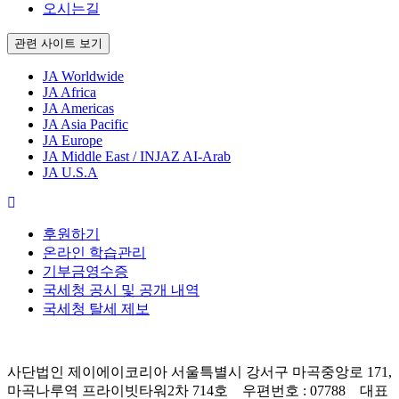
오시는길
관련 사이트 보기
JA Worldwide
JA Africa
JA Americas
JA Asia Pacific
JA Europe
JA Middle East / INJAZ AI-Arab
JA U.S.A
후원하기
온라인 학습관리
기부금영수증
국세청 공시 및 공개 내역
국세청 탈세 제보
사단법인 제이에이코리아 서울특별시 강서구 마곡중앙로 171,
마곡나루역 프라이빗타워2차 714호 우편번호 : 07788 대표