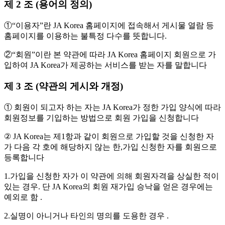
제 2 조 (용어의 정의)
①“이용자”란 JA Korea 홈페이지에 접속해서 게시물 열람 등
홈페이지를 이용하는 불특정 다수를 뜻합니다.
②“회원”이란 본 약관에 따라 JA Korea 홈페이지 회원으로 가
입하여 JA Korea가 제공하는 서비스를 받는 자를 말합니다
제 3 조 (약관의 게시와 개정)
① 회원이 되고자 하는 자는 JA Korea가 정한 가입 양식에 따라
회원정보를 기입하는 방법으로 회원 가입을 신청합니다
② JA Korea는 제1항과 같이 회원으로 가입할 것을 신청한 자
가 다음 각 호에 해당하지 않는 한,가입 신청한 자를 회원으로
등록합니다
1.가입을 신청한 자가 이 약관에 의해 회원자격을 상실한 적이
있는 경우. 단 JA Korea의 회원 재가입 승낙을 얻은 경우에는
예외로 함 .
2.실명이 아니거나 타인의 명의를 도용한 경우 .