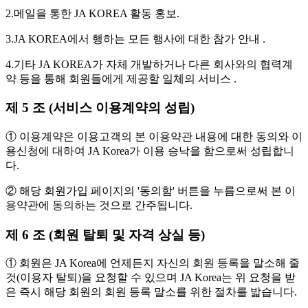
2.메일을 통한 JA KOREA 활동 홍보.
3.JA KOREA에서 행하는 모든 행사에 대한 참가 안내 .
4.기타 JA KOREA가 자체 개발하거나 다른 회사와의 협력계
약 등을 통해 회원들에게 제공할 일체의 서비스 .
제 5 조 (서비스 이용계약의 성립)
① 이용계약은 이용고객의 본 이용약관 내용에 대한 동의와 이
용신청에 대하여 JA Korea가 이용 승낙을 함으로써 성립합니
다.
② 해당 회원가입 페이지의 '동의함' 버튼을 누름으로써 본 이
용약관에 동의하는 것으로 간주됩니다.
제 6 조 (회원 탈퇴 및 자격 상실 등)
① 회원은 JA Korea에 언제든지 자신의 회원 등록을 말소해 줄
것(이용자 탈퇴)을 요청할 수 있으며 JA Korea는 위 요청을 받
은 즉시 해당 회원의 회원 등록 말소를 위한 절차를 밟습니다.