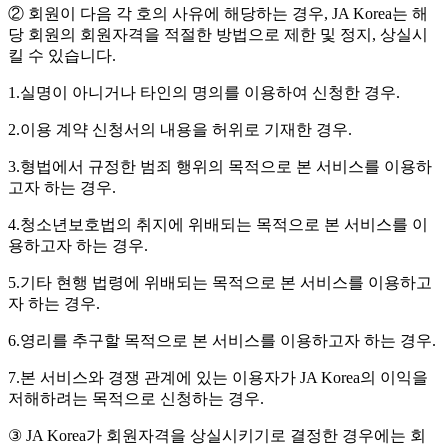
② 회원이 다음 각 호의 사유에 해당하는 경우, JA Korea는 해
당 회원의 회원자격을 적절한 방법으로 제한 및 정지, 상실시
킬 수 있습니다.
1.실명이 아니거나 타인의 명의를 이용하여 신청한 경우.
2.이용 계약 신청서의 내용을 허위로 기재한 경우.
3.형법에서 규정한 범죄 행위의 목적으로 본 서비스를 이용하
고자 하는 경우.
4.청소년보호법의 취지에 위배되는 목적으로 본 서비스를 이
용하고자 하는 경우.
5.기타 현행 법령에 위배되는 목적으로 본 서비스를 이용하고
자 하는 경우.
6.영리를 추구할 목적으로 본 서비스를 이용하고자 하는 경우.
7.본 서비스와 경쟁 관계에 있는 이용자가 JA Korea의 이익을
저해하려는 목적으로 신청하는 경우.
③ JA Korea가 회원자격을 상실시키기로 결정한 경우에는 회