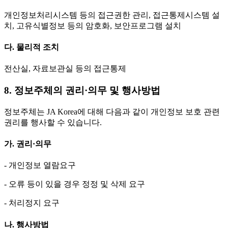
개인정보처리시스템 등의 접근권한 관리, 접근통제시스템 설
치, 고유식별정보 등의 암호화, 보안프로그램 설치
다. 물리적 조치
전산실, 자료보관실 등의 접근통제
8. 정보주체의 권리·의무 및 행사방법
정보주체는 JA Korea에 대해 다음과 같이 개인정보 보호 관련
권리를 행사할 수 있습니다.
가. 권리·의무
- 개인정보 열람요구
- 오류 등이 있을 경우 정정 및 삭제 요구
- 처리정지 요구
나. 행사방법