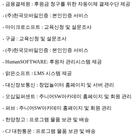
- 금융결제원 : 후원금 청구를 위한 자동이체 결제수단 제공
- (주)한국모바일인증 : 본인인증 서비스
- 마이크로소프트 : 교육신청 및 설문조사
- 구글 : 교육신청 및 설문조사
- (주)한국모바일인증 : 본인인증 서비스
- HumanSOFTWARE: 후원자 관리시스템 제공
- 맑은소프트 : LMS 시스템 제공
- 대신정보통신 : 창업놀이터 홈페이지 및 서버 관리
- 오십일퍼센트 : 주니어SW아카데미 홈페이지 및 회원 관리
- 퍼브 : 주니어SW아카데미 홈페이지 및 회원 관리
- 한양창고 : 프로그램 물품 보관 및 배송
- CJ 대한통운 : 프로그램 물품 보관 및 배송