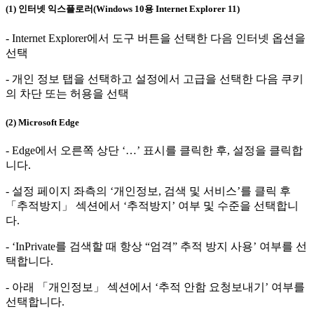
(1) 인터넷 익스플로러(Windows 10용 Internet Explorer 11)
- Internet Explorer에서 도구 버튼을 선택한 다음 인터넷 옵션을
선택
- 개인 정보 탭을 선택하고 설정에서 고급을 선택한 다음 쿠키
의 차단 또는 허용을 선택
(2) Microsoft Edge
- Edge에서 오른쪽 상단 ‘…’ 표시를 클릭한 후, 설정을 클릭합
니다.
- 설정 페이지 좌측의 ‘개인정보, 검색 및 서비스’를 클릭 후
「추적방지」 섹션에서 ‘추적방지’ 여부 및 수준을 선택합니
다.
- ‘InPrivate를 검색할 때 항상 “엄격” 추적 방지 사용’ 여부를 선
택합니다.
- 아래 「개인정보」 섹션에서 ‘추적 안함 요청보내기’ 여부를
선택합니다.