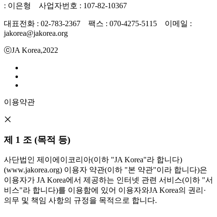
: 이은형 사업자번호 : 107-82-10367
대표전화 : 02-783-2367 팩스 : 070-4275-5115 이메일 :
jakorea@jakorea.org
ⓒJA Korea,2022
이용약관
제 1 조 (목적 등)
사단법인 제이에이코리아(이하 "JA Korea"라 합니다)
(www.jakorea.org) 이용자 약관(이하 "본 약관"이라 합니다)은
이용자가 JA Korea에서 제공하는 인터넷 관련 서비스(이하 "서
비스"라 합니다)를 이용함에 있어 이용자와JA Korea의 권리·
의무 및 책임 사항의 규정을 목적으로 합니다.