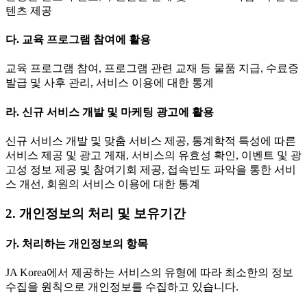
텐츠 제공
다. 교육 프로그램 참여에 활용
교육 프로그램 참여, 프로그램 관련 교재 등 물품 지급, 수료증
발급 및 사후 관리, 서비스 이용에 대한 통계
라. 신규 서비스 개발 및 마케팅 광고에 활용
신규 서비스 개발 및 맞춤 서비스 제공, 통계학적 특성에 따른
서비스 제공 및 광고 게재, 서비스의 유효성 확인, 이벤트 및 광
고성 정보 제공 및 참여기회 제공, 접속빈도 파악을 통한 서비
스 개선, 회원의 서비스 이용에 대한 통계
2. 개인정보의 처리 및 보유기간
가. 처리하는 개인정보의 항목
JA Korea에서 제공하는 서비스의 유형에 따라 최소한의 정보
수집을 원칙으로 개인정보를 수집하고 있습니다.