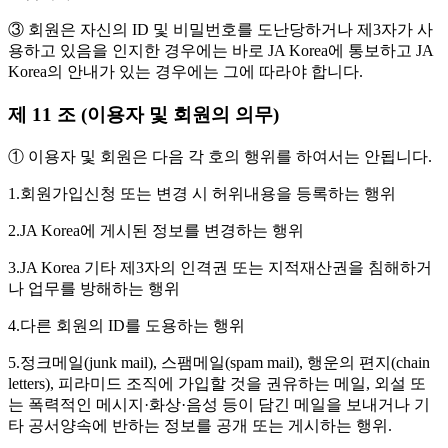
③ 회원은 자신의 ID 및 비밀번호를 도난당하거나 제3자가 사
용하고 있음을 인지한 경우에는 바로 JA Korea에 통보하고 JA
Korea의 안내가 있는 경우에는 그에 따라야 합니다.
제 11 조 (이용자 및 회원의 의무)
① 이용자 및 회원은 다음 각 호의 행위를 하여서는 안됩니다.
1.회원가입신청 또는 변경 시 허위내용을 등록하는 행위
2.JA Korea에 게시된 정보를 변경하는 행위
3.JA Korea 기타 제3자의 인격권 또는 지적재산권을 침해하거
나 업무를 방해하는 행위
4.다른 회원의 ID를 도용하는 행위
5.정크메일(junk mail), 스팸메일(spam mail), 행운의 편지(chain
letters), 피라미드 조직에 가입할 것을 권유하는 메일, 외설 또
는 폭력적인 메시지·화상·음성 등이 담긴 메일을 보내거나 기
타 공서양속에 반하는 정보를 공개 또는 게시하는 행위.