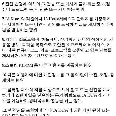
6.관련 법령에 의하여 그 전송 또는 게시가 금지되는 정보(컴
퓨터 프로그램 등)의 전송 또는 게시하는 행위
7.JA Korea의 직원이나 JA Korea서비스의 관리자를 가장하거
나 사칭하여 또는 타인의 명의를 도용하여 글을 게시하거나 메
일을 발송하는 행위
8.컴퓨터 소프트웨어, 하드웨어, 전기통신 장비의 정상적인 가
동을 방해, 파괴할 목적으로 고안된 소프트웨어 바이러스, 기
타 다른 컴퓨터 코드, 파일, 프로그램을 포함하고 있는 자료를
게시하거나 전자우편으로 발송하는 행위
9.스토킹(stalking) 등 다른 이용자를 괴롭히는 행위
10.다른 이용자에 대한 개인정보를 그 동의 없이 수집, 저장, 공
개하는 행위
11.불특정 다수의 자를 대상으로 하여 광고 또는 선전을 게시
하거나 스팸메일을 전송하는 등의 방법으로 JA Korea의 서비
스를 이용하여 영리목적의 활동을 하는 행위
12.본 약관을 포함하여 기타 JA Korea가 정한 제반 규정 또는
이용 조건을 위반하는 행위