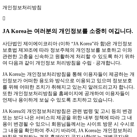
개인정보처리방침
JA Korea는 여러분의 개인정보를 소중히 여깁니다.
사단법인 제이에이코리아 (이하 “JA Korea”라 함)은 개인정보
보호법 제30조에 따라 정보주체의 개인정보를 보호하고 이와
관련한 고충을 신속하고 원활하게 처리할 수 있도록 하기 위하
여 다음과 같이 개인정보 처리방침을 수립 · 공개합니다.
JA Korea는 개인정보처리방침을 통해 이용자들이 제공하는 개
인정보가 어떠한 용도와 방식으로 이용되고 있으며 정보보호
를 위해 어떠한 조치가 취해지고 있는지 알려드리고자 합니다.
또한 개인정보처리방침을 홈페이지에 공개하여 이용자들이
언제나 용이하게 보실 수 있도록 조치하고 있습니다.
JA Korea의 개인정보처리방침은 관련 법령 및 고시 등의 변경
또는 보다 나은 서비스의 제공을 위한 내부 정책에 따라 그 내
용이 변경될 수 있으니 회원님들께서는 사이트 방문 시 수시로
그 내용을 확인하여 주시기 바라며, JA Korea는 개인정보처리
방침을 개정하는 경우 홈페이지 공지사항(또는 개별공지)을