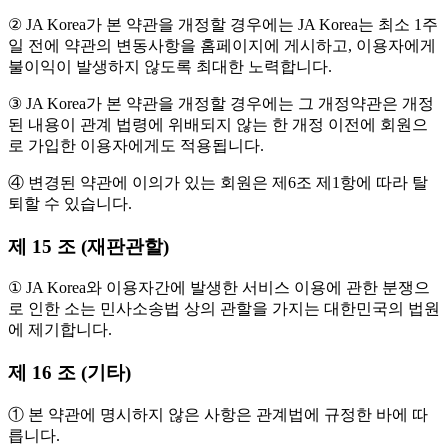
② JA Korea가 본 약관을 개정할 경우에는 JA Korea는 최소 1주
일 전에 약관의 변동사항을 홈페이지에 게시하고, 이용자에게
불이익이 발생하지 않도록 최대한 노력합니다.
③ JA Korea가 본 약관을 개정할 경우에는 그 개정약관은 개정
된 내용이 관계 법령에 위배되지 않는 한 개정 이전에 회원으
로 가입한 이용자에게도 적용됩니다.
④ 변경된 약관에 이의가 있는 회원은 제6조 제1항에 따라 탈
퇴할 수 있습니다.
제 15 조 (재판관할)
① JA Korea와 이용자간에 발생한 서비스 이용에 관한 분쟁으
로 인한 소는 민사소송법 상의 관할을 가지는 대한민국의 법원
에 제기합니다.
제 16 조 (기타)
① 본 약관에 명시하지 않은 사항은 관계법에 규정한 바에 따
릅니다.