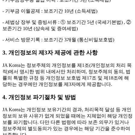
- 기부금 이월공제 : 보조기간 10년 (소득세법)
- 세법상 장부 및 증빙서류 : ① 보조기간 5년 (국세기본법) , ②
보존기간 10년 (상속세 및 증여세법)
- 서비스 방문기록 : 보조기간 3개월 (통신비밀보호법)
3. 개인정보의 제3자 제공에 관한 사항
JA Korea는 정보주체의 개인정보를 제1조(개인정보의 처리 목
적)에서 명시한 범위 내에서만 처리하며, 정보주체의 동의, 법
률의 특별한 규정 등 개인정보 보호법 제17조 및 제18조에 해
당하는 경우에만 개인정보를 제3자에게 제공합니다.
4. 개인정보 파기절차 및 방법
JA Korea는 개인정보 보유기간의 경과, 처리목적 달성 등 개인
정보의 보유 사유가 없게 되었을 때에는 지체없이 해당 개인정
보를 파기합니다. 다만 다른 법령에 따라 보존 의무가 있거나
정보주체의 별도동의가 있는 경우에는 해당 기간을 준수하여
보존합니다.