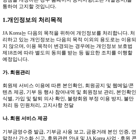
통하여 고지할 것입니다.
1.개인정보의 처리목적
JA Korea는 다음의 목적을 위하여 개인정보를 처리합니다. 처
리하고 있는 개인정보는 다음의 목적 이외의 용도로는 이용되
지 않으며, 이용 목적이 변경되는 경우에는 개인정보 보호법
제18조에 따라 별도의 동의를 받는 등 필요한 조치를 이행할
예정입니다.
가. 회원관리
회원제 서비스 이용에 따른 본인확인, 회원공지 및 웹메일/콘
텐츠 제공, 기부 등 행사 참여내역 및 회원정보 관리, 본인확인
식별, 가입 및 탈퇴 의사 확인, 불량회원 부정 이용 방지, 불만
처리 등 민원처리, 고지사항 전달
나. 회원 서비스 제공
기부금영수증 발급, 기부금 사용 보고, 금융거래 본인 인증, 연
말정산 간소화 신고, 후원관련 안내 및 JA Korea 사업 · 후원 콘