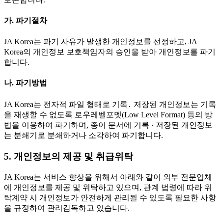
가. 파기절차
JA Korea는 파기 사유가 발생한 개인정보를 선정하고, JA
Korea의 개인정보 보호책임자의 승인을 받아 개인정보를 파기
합니다.
나. 파기방법
JA Korea는 전자적 파일 형태로 기록․ 저장된 개인정보는 기록
을 재생할 수 없도록 로우레벨포멧(Low Level Format) 등의 방
법을 이용하여 파기하며, 종이 문서에 기록 · 저장된 개인정보
는 분쇄기로 분쇄하거나 소각하여 파기합니다.
5. 개인정보의 제공 및 취급위탁
JA Korea는 서비스 향상을 위해서 아래와 같이 외부 전문업체
에 개인정보를 제공 및 위탁하고 있으며, 관계 법령에 따라 위
탁계약 시 개인정보가 안전하게 관리될 수 있도록 필요한 사항
을 규정하여 관리감독하고 있습니다.