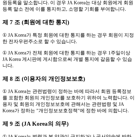
원등록을 말소합니다. 이 경우 JA Korea는 대상 회원에게 회원
등록 말소 전에 이를 통지하고, 소명할 기회를 부여합니다.
제 7 조 (회원에 대한 통지)
① JA Korea가 특정 회원에 대한 통지를 하는 경우 회원이 지정
한 전자우편주소로 할 수 있습니다.
① JA Korea가 전체 회원에 대한 통지를 하는 경우 1주일이상
JA Korea 게시판에 게시함으로써 개별 통지에 갈음할 수 있습
니다.
제 8 조 (이용자의 개인정보보호)
① JA Korea는 관련법령이 정하는 바에 따라서 회원 등록정보
를 포함한 회원의 개인정보를 보호하기 위하여 노력합니다. 이
용자 및 회원의 개인정보보호에 관해서는 관련법령 및 JA
Korea가 정하는 "개인정보보호정책"에 정한 바에 의합니다.
제 9 조 (JA Korea의 의무)
① JA Korea는 법령과 본 약관이 금지하거나 공서양속에 반하