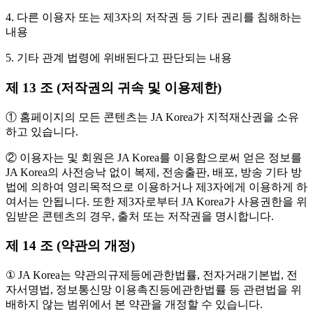
4. 다른 이용자 또는 제3자의 저작권 등 기타 권리를 침해하는
내용
5. 기타 관계 법령에 위배된다고 판단되는 내용
제 13 조 (저작권의 귀속 및 이용제한)
① 홈페이지의 모든 콘텐츠는 JA Korea가 지적재산권을 소유
하고 있습니다.
② 이용자는 및 회원은 JA Korea를 이용함으로써 얻은 정보를
JA Korea의 사전승낙 없이 복제, 전송출판, 배포, 방송 기타 방
법에 의하여 영리목적으로 이용하거나 제3자에게 이용하게 하
여서는 안됩니다. 또한 제3자로부터 JA Korea가 사용권한을 위
임받은 콘텐츠의 경우, 출처 또는 저작권을 명시합니다.
제 14 조 (약관의 개정)
① JA Korea는 약관의규제등에관한법률, 전자거래기본법, 전
자서명법, 정보통신망 이용촉진등에관한법률 등 관련법을 위
배하지 않는 범위에서 본 약관을 개정할 수 있습니다.