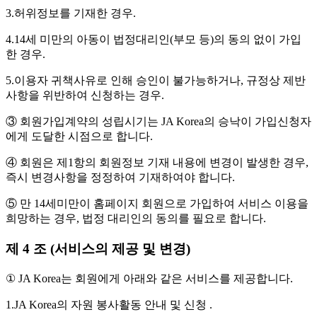
3.허위정보를 기재한 경우.
4.14세 미만의 아동이 법정대리인(부모 등)의 동의 없이 가입
한 경우.
5.이용자 귀책사유로 인해 승인이 불가능하거나, 규정상 제반
사항을 위반하여 신청하는 경우.
③ 회원가입계약의 성립시기는 JA Korea의 승낙이 가입신청자
에게 도달한 시점으로 합니다.
④ 회원은 제1항의 회원정보 기재 내용에 변경이 발생한 경우,
즉시 변경사항을 정정하여 기재하여야 합니다.
⑤ 만 14세미만이 홈페이지 회원으로 가입하여 서비스 이용을
희망하는 경우, 법정 대리인의 동의를 필요로 합니다.
제 4 조 (서비스의 제공 및 변경)
① JA Korea는 회원에게 아래와 같은 서비스를 제공합니다.
1.JA Korea의 자원 봉사활동 안내 및 신청 .