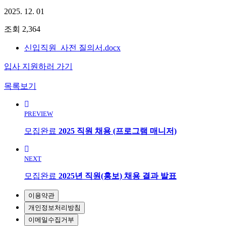
2025. 12. 01
조회
2,364
신입직원_사전 질의서.docx
입사 지원하러 가기
목록보기
PREVIEW
모집완료
2025 직원 채용 (프로그램 매니저)
NEXT
모집완료
2025년 직원(홍보) 채용 결과 발표
이용약관
개인정보처리방침
이메일수집거부