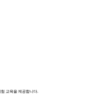
험 교육을 제공합니다.