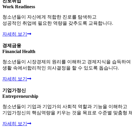
진로취업
Work Readiness
청소년들이 자신에게 적합한 진로를 탐색하고
성공적인 취업에 필요한 역량을 갖추도록 교육합니다.
자세히 보기
경제금융
Financial Health
청소년들이 시장경제의 원리를 이해하고 경제지식을 습득하여
생활 속에서 합리적인 의사결정을 할 수 있도록 돕습니다.
자세히 보기
기업가정신
Entrepreneurship
청소년들이 기업과 기업가의 사회적 역할과 기능을 이해하고
기업가정신의 핵심역량을 키우는 것을 목표로 수준별 맞춤형 체
자세히 보기