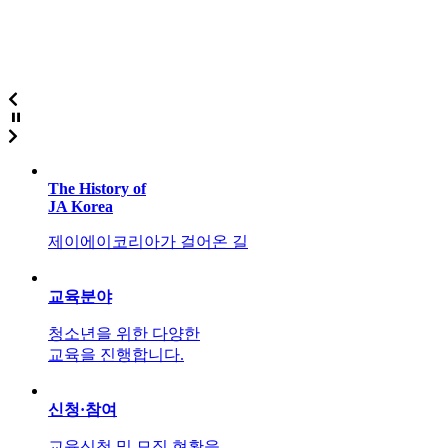
The History of
JA Korea
제이에이코리아가 걸어온 길
교육분야
청소년을 위한 다양한
교육을 진행합니다.
신청·참여
교육신청 및 모집 현황을