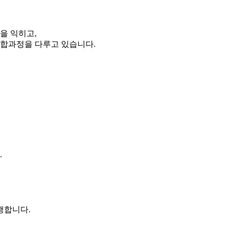
을 익히고,
통합과정을 다루고 있습니다.
.
진행합니다.