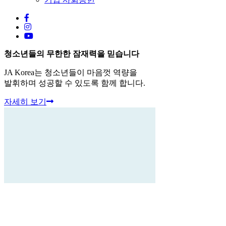
청소년들의
무한한 잠재력
을 믿습니다
JA Korea는 청소년들이 마음껏 역량을
발휘하며 성공할 수 있도록 함께 합니다.
자세히 보기