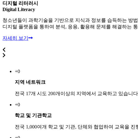
디지털 리터러시
Digital Literacy
청소년들이 과학기술을 기반으로 지식과 정보를 습득하는 방법
디지털 플랫폼을 통하여 분석, 응용, 활용해 문제를 해결하는 
자세히 보기
+
0
지역 네트워크
전국 17개 시도 200개이상의 지역에서 교육하고 있습니다
+
0
학교 및 기관학교
전국 1,000여개 학교 및 기관, 단체와 협업하여 교육을 
+
0