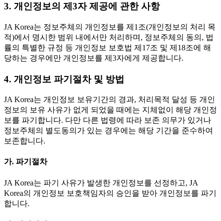
3. 개인정보의 제3자 제공에 관한 사항
JA Korea는 정보주체의 개인정보를 제1조(개인정보의 처리 목
적)에서 명시한 범위 내에서만 처리하며, 정보주체의 동의, 법
률의 특별한 규정 등 개인정보 보호법 제17조 및 제18조에 해
당하는 경우에만 개인정보를 제3자에게 제공합니다.
4. 개인정보 파기절차 및 방법
JA Korea는 개인정보 보유기간의 경과, 처리목적 달성 등 개인
정보의 보유 사유가 없게 되었을 때에는 지체없이 해당 개인정
보를 파기합니다. 다만 다른 법령에 따라 보존 의무가 있거나
정보주체의 별도동의가 있는 경우에는 해당 기간을 준수하여
보존합니다.
가. 파기절차
JA Korea는 파기 사유가 발생한 개인정보를 선정하고, JA
Korea의 개인정보 보호책임자의 승인을 받아 개인정보를 파기
합니다.