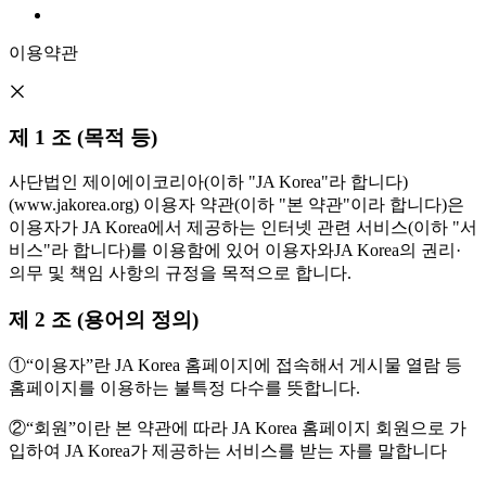
이용약관
제 1 조 (목적 등)
사단법인 제이에이코리아(이하 "JA Korea"라 합니다)
(www.jakorea.org) 이용자 약관(이하 "본 약관"이라 합니다)은
이용자가 JA Korea에서 제공하는 인터넷 관련 서비스(이하 "서
비스"라 합니다)를 이용함에 있어 이용자와JA Korea의 권리·
의무 및 책임 사항의 규정을 목적으로 합니다.
제 2 조 (용어의 정의)
①“이용자”란 JA Korea 홈페이지에 접속해서 게시물 열람 등
홈페이지를 이용하는 불특정 다수를 뜻합니다.
②“회원”이란 본 약관에 따라 JA Korea 홈페이지 회원으로 가
입하여 JA Korea가 제공하는 서비스를 받는 자를 말합니다