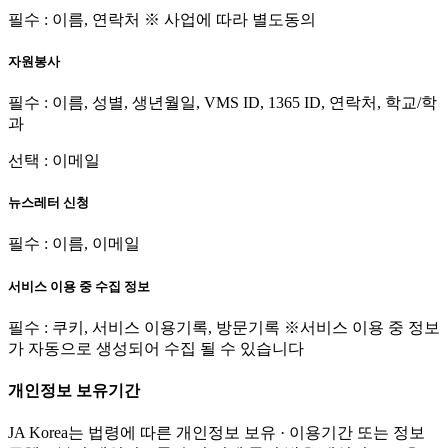
필수 : 이름, 연락처 ※ 사업에 따라 별도동의
자원봉사
필수 : 이름, 성별, 생년월일, VMS ID, 1365 ID, 연락처, 학교/학
과
선택 : 이메일
뉴스레터 신청
필수 : 이름, 이메일
서비스 이용 중 수집 정보
필수 : 쿠키, 서비스 이용기록, 방문기록 ※서비스 이용 중 정보
가 자동으로 생성되어 수집 될 수 있습니다
개인정보 보유기간
JA Korea는 법령에 따른 개인정보 보유 · 이용기간 또는 정보