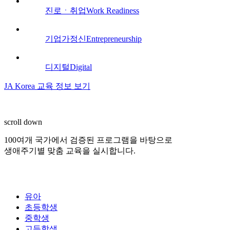
진로ㆍ취업
Work Readiness
기업가정신
Entrepreneurship
디지털
Digital
JA Korea 교육 정보 보기
scroll down
100여개 국가에서 검증된 프로그램을 바탕으로
생애주기별 맞춤 교육을 실시합니다.
유아
초등학생
중학생
고등학생