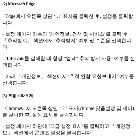
(2) Microsoft Edge
- Edge에서 오른쪽 상단 ‘…’ 표시를 클릭한 후, 설정을 클릭합
니다.
- 설정 페이지 좌측의 ‘개인정보, 검색 및 서비스’를 클릭 후
「추적방지」 섹션에서 ‘추적방지’ 여부 및 수준을 선택합니
다.
- ‘InPrivate를 검색할 때 항상 “엄격” 추적 방지 사용’ 여부를 선
택합니다.
- 아래 「개인정보」 섹션에서 ‘추적 안함 요청보내기’ 여부를
선택합니다.
(3) 크롬 브라우저
- Chrome에서 오른쪽 상단 ‘⋮’ 표시(chrome 맞춤설정 및 제어)
를 클릭한 후, 설정 표시를 클릭합니다.
- 설정 페이지 하단에 ‘고급 설정 표시’를 클릭하고 「개인정
보」 섹션에서 콘텐츠 설정을 클릭합니다.