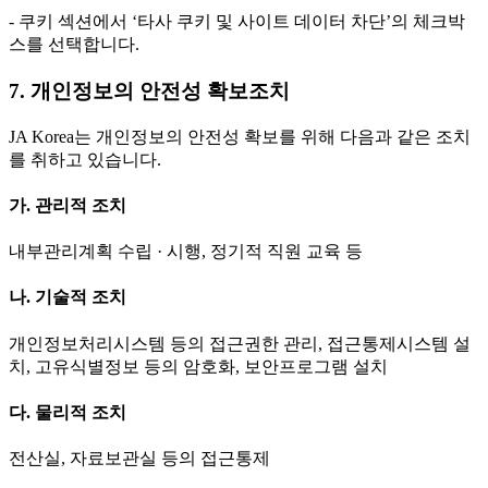
- 쿠키 섹션에서 ‘타사 쿠키 및 사이트 데이터 차단’의 체크박
스를 선택합니다.
7. 개인정보의 안전성 확보조치
JA Korea는 개인정보의 안전성 확보를 위해 다음과 같은 조치
를 취하고 있습니다.
가. 관리적 조치
내부관리계획 수립 · 시행, 정기적 직원 교육 등
나. 기술적 조치
개인정보처리시스템 등의 접근권한 관리, 접근통제시스템 설
치, 고유식별정보 등의 암호화, 보안프로그램 설치
다. 물리적 조치
전산실, 자료보관실 등의 접근통제