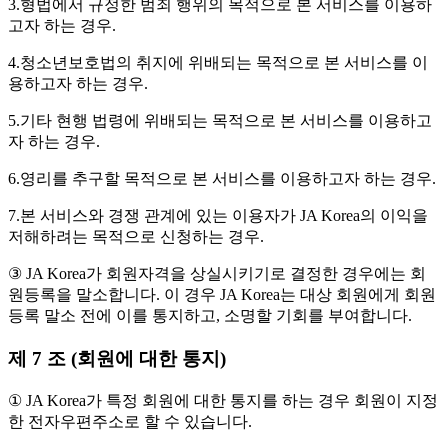
3.형법에서 규정한 범죄 행위의 목적으로 본 서비스를 이용하
고자 하는 경우.
4.청소년보호법의 취지에 위배되는 목적으로 본 서비스를 이
용하고자 하는 경우.
5.기타 현행 법령에 위배되는 목적으로 본 서비스를 이용하고
자 하는 경우.
6.영리를 추구할 목적으로 본 서비스를 이용하고자 하는 경우.
7.본 서비스와 경쟁 관계에 있는 이용자가 JA Korea의 이익을
저해하려는 목적으로 신청하는 경우.
③ JA Korea가 회원자격을 상실시키기로 결정한 경우에는 회
원등록을 말소합니다. 이 경우 JA Korea는 대상 회원에게 회원
등록 말소 전에 이를 통지하고, 소명할 기회를 부여합니다.
제 7 조 (회원에 대한 통지)
① JA Korea가 특정 회원에 대한 통지를 하는 경우 회원이 지정
한 전자우편주소로 할 수 있습니다.