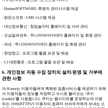
- HumanSOFTWARE: 후원자 관리시스템 제공
- 맑은소프트 : LMS 시스템 제공
- 대신정보통신 : 창업놀이터 홈페이지 및 서버 관리
- 오십일퍼센트 : 주니어SW아카데미 홈페이지 및 회원 관리
- 퍼브 : 주니어SW아카데미 홈페이지 및 회원 관리
- 한양창고 : 프로그램 물품 보관 및 배송
- CJ 대한통운 : 프로그램 물품 보관 및 배송
6. 개인정보 자동 수집 장치의 설치/운영 및 거부에
관한 사항
JA Korea는 이용자들에게 특화된 맞춤서비스를 제공하기 위해
서 이용자들의 정보를 저장하고 수시로 불러오는 ‘쿠키
(cookie)’를 사용합니다. 쿠키는 웹사이트를 운영하는데 이용
되는 서버(HTTP)가 이용자의 컴퓨터 브라우저에게 보내는 소