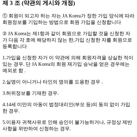
제 3 조 (약관의 게시와 개정)
① 회원이 되고자 하는 자는 JA Korea가 정한 가입 양식에 따라
회원정보를 기입하는 방법으로 회원 가입을 신청합니다
② JA Korea는 제1항과 같이 회원으로 가입할 것을 신청한 자
가 다음 각 호에 해당하지 않는 한,가입 신청한 자를 회원으로
등록합니다
1.가입을 신청한 자가 이 약관에 의해 회원자격을 상실한 적이
있는 경우. 단 JA Korea의 회원 재가입 승낙을 얻은 경우에는
예외로 함 .
2.실명이 아니거나 타인의 명의를 도용한 경우 .
3.허위정보를 기재한 경우.
4.14세 미만의 아동이 법정대리인(부모 등)의 동의 없이 가입
한 경우.
5.이용자 귀책사유로 인해 승인이 불가능하거나, 규정상 제반
사항을 위반하여 신청하는 경우.