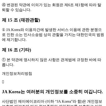
④ 변경된 약관에 이의가 있는 회원은 제6조 제1항에 따라 탈
퇴할 수 있습니다.
제 15 조 (재판관할)
① JA Korea와 이용자간에 발생한 서비스 이용에 관한 분쟁으
로 인한 소는 민사소송법 상의 관할을 가지는 대한민국의 법원
에 제기합니다.
제 16 조 (기타)
① 본 약관에 명시하지 않은 사항은 관계법에 규정한 바에 따
릅니다.
개인정보처리방침
JA Korea는 여러분의 개인정보를 소중히 여깁니다.
사단법인 제이에이코리아 (이하 “JA Korea”라 함)은 개인정보