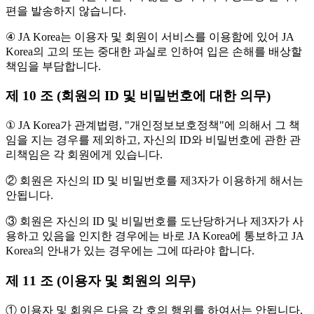
편을 발송하지 않습니다.
④ JA Korea는 이용자 및 회원이 서비스를 이용함에 있어 JA
Korea의 고의 또는 중대한 과실로 인하여 입은 손해를 배상할
책임을 부담합니다.
제 10 조 (회원의 ID 및 비밀번호에 대한 의무)
① JA Korea가 관계법령, "개인정보보호정책"에 의해서 그 책
임을 지는 경우를 제외하고, 자신의 ID와 비밀번호에 관한 관
리책임은 각 회원에게 있습니다.
② 회원은 자신의 ID 및 비밀번호를 제3자가 이용하게 해서는
안됩니다.
③ 회원은 자신의 ID 및 비밀번호를 도난당하거나 제3자가 사
용하고 있음을 인지한 경우에는 바로 JA Korea에 통보하고 JA
Korea의 안내가 있는 경우에는 그에 따라야 합니다.
제 11 조 (이용자 및 회원의 의무)
① 이용자 및 회원은 다음 각 호의 행위를 하여서는 안됩니다.