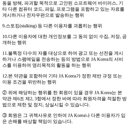
동을 방해, 파괴할 목적으로 고안된 소프트웨어 바이러스, 기
타 다른 컴퓨터 코드, 파일, 프로그램을 포함하고 있는 자료를
게시하거나 전자우편으로 발송하는 행위
9.스토킹(stalking) 등 다른 이용자를 괴롭히는 행위
10.다른 이용자에 대한 개인정보를 그 동의 없이 수집, 저장, 공
개하는 행위
11.불특정 다수의 자를 대상으로 하여 광고 또는 선전을 게시
하거나 스팸메일을 전송하는 등의 방법으로 JA Korea의 서비
스를 이용하여 영리목적의 활동을 하는 행위
12.본 약관을 포함하여 기타 JA Korea가 정한 제반 규정 또는
이용 조건을 위반하는 행위
② 위에 해당하는 행위를 한 회원이 있을 경우 JA Korea는 본
약관 제6조 제2, 3항에서 정한 바에 따라 회원자격을 적절한 방
법으로 제한 및 정지, 상실시킬 수 있습니다.
③ 회원은 그 귀책사유로 인하여 JA Korea나 다른 이용자가 입
은 손해를 배상할 책임이 있습니다.