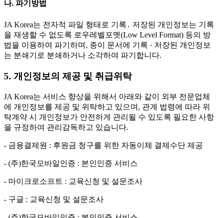
나. 파기방법
JA Korea는 전자적 파일 형태로 기록․ 저장된 개인정보는 기록
을 재생할 수 없도록 로우레벨포멧(Low Level Format) 등의 방
법을 이용하여 파기하며, 종이 문서에 기록 · 저장된 개인정보
는 분쇄기로 분쇄하거나 소각하여 파기합니다.
5. 개인정보의 제공 및 취급위탁
JA Korea는 서비스 향상을 위해서 아래와 같이 외부 전문업체
에 개인정보를 제공 및 위탁하고 있으며, 관계 법령에 따라 위
탁계약 시 개인정보가 안전하게 관리될 수 있도록 필요한 사항
을 규정하여 관리감독하고 있습니다.
- 금융결제원 : 후원금 청구를 위한 자동이체 결제수단 제공
- (주)한국모바일인증 : 본인인증 서비스
- 마이크로소프트 : 교육신청 및 설문조사
- 구글 : 교육신청 및 설문조사
- (주)한국모바일인증 : 본인인증 서비스