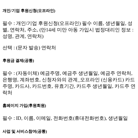
개인/기업 후원신청(오프라인)
필수 : 개인/기업 후원신청(오프라인) 필수 이름, 생년월일, 성
별, 연락처, 주소, (만14세 미만 아동 가입시 법정대리인 정보 :
성명, 관계, 연락처)
선택 : (문자 발송) 연락처
후원금 결제(공통)
필수 : (자동이체) 예금주명, 예금주 생년월일, 예금주 연락처,
은행명, 계좌번호, 신청자와의 관계_오프라인 (신용카드) 카드
주명, 카드사, 카드번호, 유효기간, 카드주 생년월일, 카드주 연
락처
홈페이지 가입(후원회원)
필수 : ID, 이름, 이메일, 전화번호(휴대전화번호), 생년월일
사업 및 서비스참여(공통)