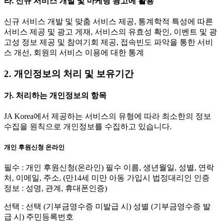
라. 신규 서비스 개발 및 마케팅 광고에 활용
신규 서비스 개발 및 맞춤 서비스 제공, 통계학적 특성에 따른
서비스 제공 및 광고 게재, 서비스의 유효성 확인, 이벤트 및 광
고성 정보 제공 및 참여기회 제공, 접속빈도 파악을 통한 서비
스 개선, 회원의 서비스 이용에 대한 통계
2. 개인정보의 처리 및 보유기간
가. 처리하는 개인정보의 항목
JA Korea에서 제공하는 서비스의 유형에 따라 최소한의 정보
수집을 원칙으로 개인정보를 수집하고 있습니다.
개인 후원신청 온라인
필수 : 개인 후원신청(온라인) 필수 이름, 생년월일, 성별, 연락
처, 이메일, 주소, (만14세 미만 아동 가입시 법정대리인 인증
정보 : 성명, 관계, 휴대폰인증)
선택 : 선택 (기부금영수증 미발급 시) 성별 (기부금영수증 발
급 시) 주민등록번호