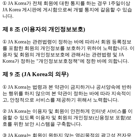
① JA Korea가 전체 회원에 대한 통지를 하는 경우 1주일이상
JA Korea 게시판에 게시함으로써 개별 통지에 갈음할 수 있습
니다.
제 8 조 (이용자의 개인정보보호)
① JA Korea는 관련법령이 정하는 바에 따라서 회원 등록정보
를 포함한 회원의 개인정보를 보호하기 위하여 노력합니다. 이
용자 및 회원의 개인정보보호에 관해서는 관련법령 및 JA
Korea가 정하는 "개인정보보호정책"에 정한 바에 의합니다.
제 9 조 (JA Korea의 의무)
① JA Korea는 법령과 본 약관이 금지하거나 공서양속에 반하
는 행위를 하지 않으며 본 약관이 정하는 바에 따라 지속적이
고, 안정적으로 서비스를 제공하기 위해서 노력합니다.
② JA Korea는 이용자 및 회원이 안전하게 인터넷 서비스를 이
용할 수 있도록 이용자 및 회원의 개인정보(신용정보 포함)보
호를 위한 보안 시스템을 구축합니다.
③ JA Korea는 회원이 원하지 않는 영리목적의 광고성 전자우