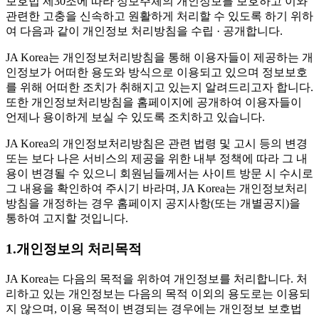
보호법 제30조에 따라 정보주체의 개인정보를 보호하고 이와
관련한 고충을 신속하고 원활하게 처리할 수 있도록 하기 위하
여 다음과 같이 개인정보 처리방침을 수립 · 공개합니다.
JA Korea는 개인정보처리방침을 통해 이용자들이 제공하는 개
인정보가 어떠한 용도와 방식으로 이용되고 있으며 정보보호
를 위해 어떠한 조치가 취해지고 있는지 알려드리고자 합니다.
또한 개인정보처리방침을 홈페이지에 공개하여 이용자들이
언제나 용이하게 보실 수 있도록 조치하고 있습니다.
JA Korea의 개인정보처리방침은 관련 법령 및 고시 등의 변경
또는 보다 나은 서비스의 제공을 위한 내부 정책에 따라 그 내
용이 변경될 수 있으니 회원님들께서는 사이트 방문 시 수시로
그 내용을 확인하여 주시기 바라며, JA Korea는 개인정보처리
방침을 개정하는 경우 홈페이지 공지사항(또는 개별공지)을
통하여 고지할 것입니다.
1.개인정보의 처리목적
JA Korea는 다음의 목적을 위하여 개인정보를 처리합니다. 처
리하고 있는 개인정보는 다음의 목적 이외의 용도로는 이용되
지 않으며, 이용 목적이 변경되는 경우에는 개인정보 보호법