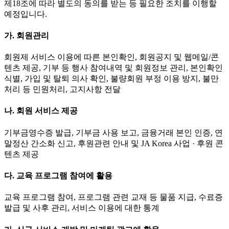
제18조에 따라 별도의 동의를 받는 등 필요한 조치를 이행할
예정입니다.
가. 회원관리
회원제 서비스 이용에 따른 본인확인, 회원공지 및 웹메일/콘
텐츠 제공, 기부 등 행사 참여내역 및 회원정보 관리, 본인확인
식별, 가입 및 탈퇴 의사 확인, 불량회원 부정 이용 방지, 불만
처리 등 민원처리, 고지사항 전달
나. 회원 서비스 제공
기부금영수증 발급, 기부금 사용 보고, 금융거래 본인 인증, 연
말정산 간소화 신고, 후원관련 안내 및 JA Korea 사업 · 후원 콘
텐츠 제공
다. 교육 프로그램 참여에 활용
교육 프로그램 참여, 프로그램 관련 교재 등 물품 지급, 수료증
발급 및 사후 관리, 서비스 이용에 대한 통계