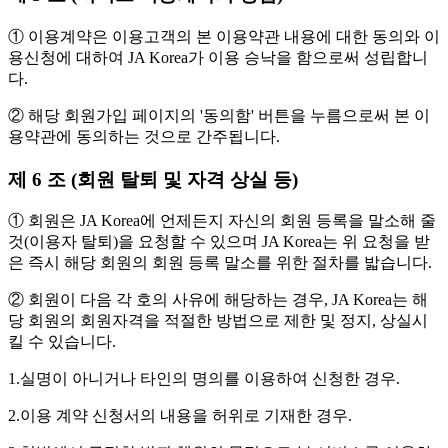
① 이용계약은 이용고객의 본 이용약관 내용에 대한 동의와 이
용신청에 대하여 JA Korea가 이용 승낙을 함으로써 성립합니
다.
② 해당 회원가입 페이지의 '동의함' 버튼을 누름으로써 본 이
용약관에 동의하는 것으로 간주됩니다.
제 6 조 (회원 탈퇴 및 자격 상실 등)
① 회원은 JA Korea에 언제든지 자신의 회원 등록을 말소해 줄
것(이용자 탈퇴)을 요청할 수 있으며 JA Korea는 위 요청을 받
은 즉시 해당 회원의 회원 등록 말소를 위한 절차를 밟습니다.
② 회원이 다음 각 호의 사유에 해당하는 경우, JA Korea는 해
당 회원의 회원자격을 적절한 방법으로 제한 및 정지, 상실시
킬 수 있습니다.
1.실명이 아니거나 타인의 명의를 이용하여 신청한 경우.
2.이용 계약 신청서의 내용을 허위로 기재한 경우.