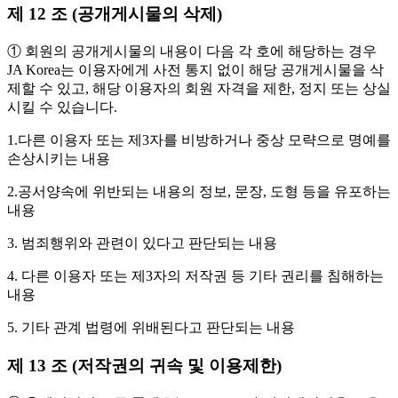
제 12 조 (공개게시물의 삭제)
① 회원의 공개게시물의 내용이 다음 각 호에 해당하는 경우
JA Korea는 이용자에게 사전 통지 없이 해당 공개게시물을 삭
제할 수 있고, 해당 이용자의 회원 자격을 제한, 정지 또는 상실
시킬 수 있습니다.
1.다른 이용자 또는 제3자를 비방하거나 중상 모략으로 명예를
손상시키는 내용
2.공서양속에 위반되는 내용의 정보, 문장, 도형 등을 유포하는
내용
3. 범죄행위와 관련이 있다고 판단되는 내용
4. 다른 이용자 또는 제3자의 저작권 등 기타 권리를 침해하는
내용
5. 기타 관계 법령에 위배된다고 판단되는 내용
제 13 조 (저작권의 귀속 및 이용제한)