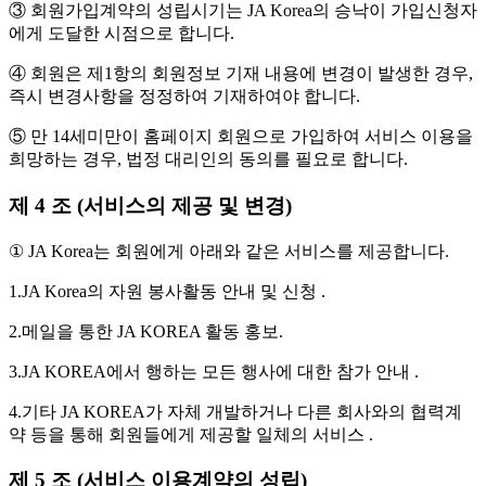
③ 회원가입계약의 성립시기는 JA Korea의 승낙이 가입신청자
에게 도달한 시점으로 합니다.
④ 회원은 제1항의 회원정보 기재 내용에 변경이 발생한 경우,
즉시 변경사항을 정정하여 기재하여야 합니다.
⑤ 만 14세미만이 홈페이지 회원으로 가입하여 서비스 이용을
희망하는 경우, 법정 대리인의 동의를 필요로 합니다.
제 4 조 (서비스의 제공 및 변경)
① JA Korea는 회원에게 아래와 같은 서비스를 제공합니다.
1.JA Korea의 자원 봉사활동 안내 및 신청 .
2.메일을 통한 JA KOREA 활동 홍보.
3.JA KOREA에서 행하는 모든 행사에 대한 참가 안내 .
4.기타 JA KOREA가 자체 개발하거나 다른 회사와의 협력계
약 등을 통해 회원들에게 제공할 일체의 서비스 .
제 5 조 (서비스 이용계약의 성립)