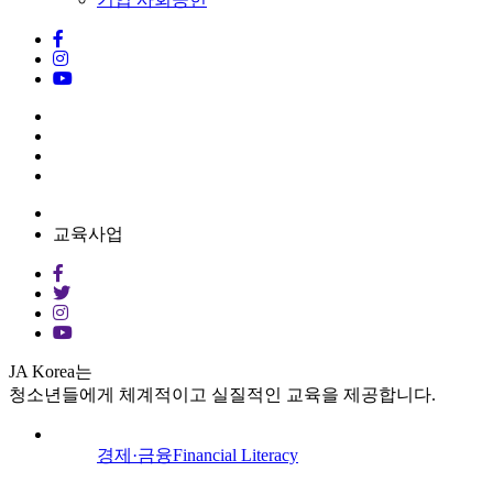
교육사업
JA Korea는
청소년들에게 체계적이고 실질적인 교육을 제공합니다.
경제·금융
Financial Literacy