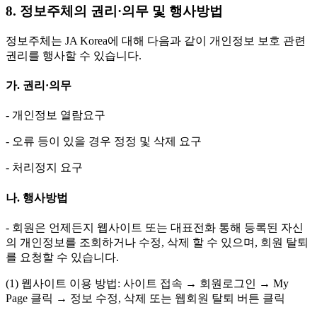
8. 정보주체의 권리·의무 및 행사방법
정보주체는 JA Korea에 대해 다음과 같이 개인정보 보호 관련
권리를 행사할 수 있습니다.
가. 권리·의무
- 개인정보 열람요구
- 오류 등이 있을 경우 정정 및 삭제 요구
- 처리정지 요구
나. 행사방법
- 회원은 언제든지 웹사이트 또는 대표전화 통해 등록된 자신
의 개인정보를 조회하거나 수정, 삭제 할 수 있으며, 회원 탈퇴
를 요청할 수 있습니다.
(1) 웹사이트 이용 방법: 사이트 접속 → 회원로그인 → My
Page 클릭 → 정보 수정, 삭제 또는 웹회원 탈퇴 버튼 클릭