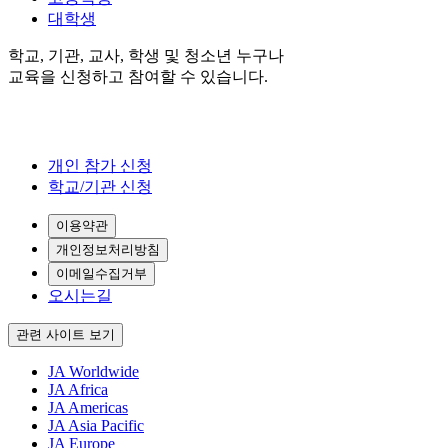
대학생
학교, 기관, 교사, 학생 및 청소년 누구나
교육을 신청하고 참여할 수 있습니다.
개인 참가 신청
학교/기관 신청
이용약관
개인정보처리방침
이메일수집거부
오시는길
관련 사이트 보기
JA Worldwide
JA Africa
JA Americas
JA Asia Pacific
JA Europe