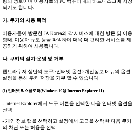
량의 정보이며 이용자들의 PC 컴퓨터내의 하드디스크에 저장
되기도 합니다.
가. 쿠키의 사용 목적
이용자들이 방문한 JA Korea의 각 서비스에 대한 방문 및 이용
형태, 이용자 규모 등을 파악하여 더욱 더 편리한 서비스를 제
공하기 위하여 사용됩니다.
나. 쿠키의 설치·운영 및 거부
웹브라우저 상단의 도구>인터넷 옵션>개인정보 메뉴의 옵션
설정을 통해 쿠키 저장을 거부 할 수 있습니다.
(1) 인터넷 익스플로러(Windows 10용 Internet Explorer 11)
- Internet Explorer에서 도구 버튼을 선택한 다음 인터넷 옵션을
선택
- 개인 정보 탭을 선택하고 설정에서 고급을 선택한 다음 쿠키
의 차단 또는 허용을 선택