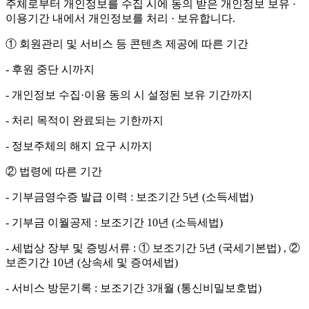
주체로부터 개인정보를 수집 시에 동의 받은 개인정보 보유 ·
이용기간 내에서 개인정보를 처리 · 보유합니다.
① 회원관리 및 서비스 등 콘텐츠 제공에 따른 기간
- 후원 중단 시까지
- 개인정보 수집·이용 동의 시 설정된 보유 기간까지
- 처리 목적이 완료되는 기한까지
- 정보주체의 해지 요구 시까지
② 법령에 따른 기간
- 기부금영수증 발급 이력 : 보조기간 5년 (소득세법)
- 기부금 이월공제 : 보조기간 10년 (소득세법)
- 세법상 장부 및 증빙서류 : ① 보조기간 5년 (국세기본법) , ②
보존기간 10년 (상속세 및 증여세법)
- 서비스 방문기록 : 보조기간 3개월 (통신비밀보호법)