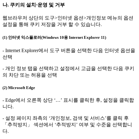
나. 쿠키의 설치·운영 및 거부
웹브라우저 상단의 도구>인터넷 옵션>개인정보 메뉴의 옵션
설정을 통해 쿠키 저장을 거부 할 수 있습니다.
(1) 인터넷 익스플로러(Windows 10용 Internet Explorer 11)
- Internet Explorer에서 도구 버튼을 선택한 다음 인터넷 옵션을
선택
- 개인 정보 탭을 선택하고 설정에서 고급을 선택한 다음 쿠키
의 차단 또는 허용을 선택
(2) Microsoft Edge
- Edge에서 오른쪽 상단 ‘…’ 표시를 클릭한 후, 설정을 클릭합
니다.
- 설정 페이지 좌측의 ‘개인정보, 검색 및 서비스’를 클릭 후
「추적방지」 섹션에서 ‘추적방지’ 여부 및 수준을 선택합니
다.