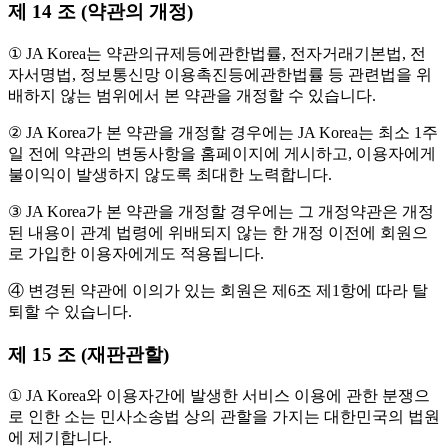
제 14 조 (약관의 개정)
① JA Korea는 약관의규제등에관한법률, 전자거래기본법, 전
자서명법, 정보통신망 이용촉진등에관한법률 등 관련법을 위
배하지 않는 범위에서 본 약관을 개정할 수 있습니다.
② JA Korea가 본 약관을 개정할 경우에는 JA Korea는 최소 1주
일 전에 약관의 변동사항을 홈페이지에 게시하고, 이용자에게
불이익이 발생하지 않도록 최대한 노력합니다.
③ JA Korea가 본 약관을 개정할 경우에는 그 개정약관은 개정
된 내용이 관계 법령에 위배되지 않는 한 개정 이전에 회원으
로 가입한 이용자에게도 적용됩니다.
④ 변경된 약관에 이의가 있는 회원은 제6조 제1항에 따라 탈
퇴할 수 있습니다.
제 15 조 (재판관할)
① JA Korea와 이용자간에 발생한 서비스 이용에 관한 분쟁으
로 인한 소는 민사소송법 상의 관할을 가지는 대한민국의 법원
에 제기합니다.