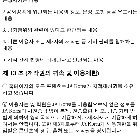
손상시키는 내용
2.공서양속에 위반되는 내용의 정보, 문장, 도형 등을 유포하는
내용
3. 범죄행위와 관련이 있다고 판단되는 내용
4. 다른 이용자 또는 제3자의 저작권 등 기타 권리를 침해하는
내용
5. 기타 관계 법령에 위배된다고 판단되는 내용
제 13 조 (저작권의 귀속 및 이용제한)
① 홈페이지의 모든 콘텐츠는 JA Korea가 지적재산권을 소유
하고 있습니다.
② 이용자는 및 회원은 JA Korea를 이용함으로써 얻은 정보를
JA Korea의 사전승낙 없이 복제, 전송출판, 배포, 방송 기타 방
법에 의하여 영리목적으로 이용하거나 제3자에게 이용하게 하
여서는 안됩니다. 또한 제3자로부터 JA Korea가 사용권한을 위
임받은 콘텐츠의 경우, 출처 또는 저작권을 명시합니다.