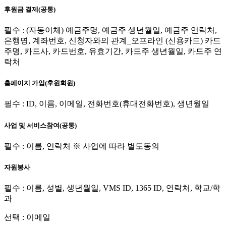
후원금 결제(공통)
필수 : (자동이체) 예금주명, 예금주 생년월일, 예금주 연락처,
은행명, 계좌번호, 신청자와의 관계_오프라인 (신용카드) 카드
주명, 카드사, 카드번호, 유효기간, 카드주 생년월일, 카드주 연
락처
홈페이지 가입(후원회원)
필수 : ID, 이름, 이메일, 전화번호(휴대전화번호), 생년월일
사업 및 서비스참여(공통)
필수 : 이름, 연락처 ※ 사업에 따라 별도동의
자원봉사
필수 : 이름, 성별, 생년월일, VMS ID, 1365 ID, 연락처, 학교/학
과
선택 : 이메일