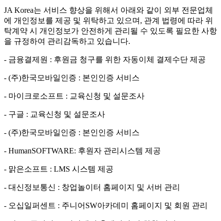
JA Korea는 서비스 향상을 위해서 아래와 같이 외부 전문업체
에 개인정보를 제공 및 위탁하고 있으며, 관계 법령에 따라 위
탁계약 시 개인정보가 안전하게 관리될 수 있도록 필요한 사항
을 규정하여 관리감독하고 있습니다.
- 금융결제원 : 후원금 청구를 위한 자동이체 결제수단 제공
- (주)한국모바일인증 : 본인인증 서비스
- 마이크로소프트 : 교육신청 및 설문조사
- 구글 : 교육신청 및 설문조사
- (주)한국모바일인증 : 본인인증 서비스
- HumanSOFTWARE: 후원자 관리시스템 제공
- 맑은소프트 : LMS 시스템 제공
- 대신정보통신 : 창업놀이터 홈페이지 및 서버 관리
- 오십일퍼센트 : 주니어SW아카데미 홈페이지 및 회원 관리