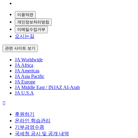
이용약관
개인정보처리방침
이메일수집거부
오시는길
관련 사이트 보기
JA Worldwide
JA Africa
JA Americas
JA Asia Pacific
JA Europe
JA Middle East / INJAZ AI-Arab
JA U.S.A
후원하기
온라인 학습관리
기부금영수증
국세청 공시 및 공개 내역