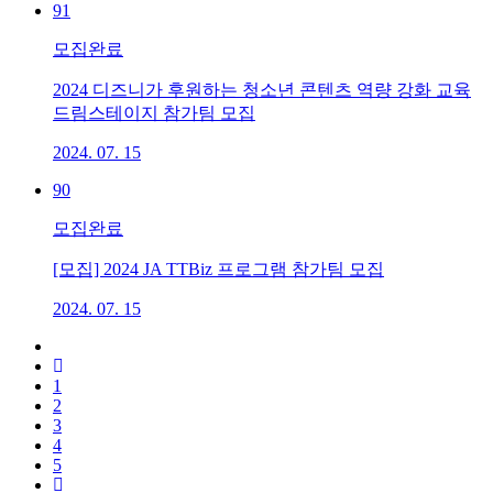
91
모집완료
2024 디즈니가 후원하는 청소년 콘텐츠 역량 강화 교육
드림스테이지 참가팀 모집
2024. 07. 15
90
모집완료
[모집] 2024 JA TTBiz 프로그램 참가팀 모집
2024. 07. 15
1
2
3
4
5