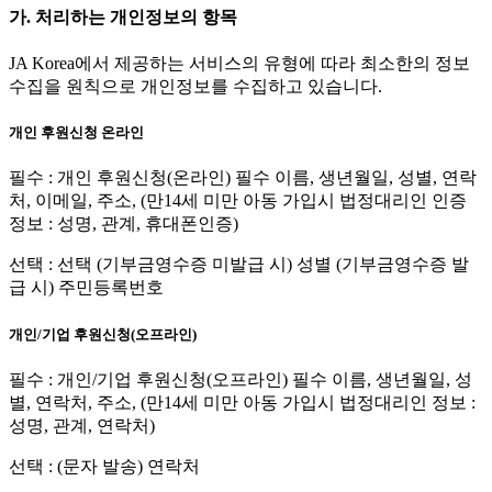
가. 처리하는 개인정보의 항목
JA Korea에서 제공하는 서비스의 유형에 따라 최소한의 정보
수집을 원칙으로 개인정보를 수집하고 있습니다.
개인 후원신청 온라인
필수 : 개인 후원신청(온라인) 필수 이름, 생년월일, 성별, 연락
처, 이메일, 주소, (만14세 미만 아동 가입시 법정대리인 인증
정보 : 성명, 관계, 휴대폰인증)
선택 : 선택 (기부금영수증 미발급 시) 성별 (기부금영수증 발
급 시) 주민등록번호
개인/기업 후원신청(오프라인)
필수 : 개인/기업 후원신청(오프라인) 필수 이름, 생년월일, 성
별, 연락처, 주소, (만14세 미만 아동 가입시 법정대리인 정보 :
성명, 관계, 연락처)
선택 : (문자 발송) 연락처