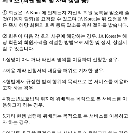
제 6 조 (회원 탈퇴 및 자격 상실 등)
① 회원은 JA Korea에 언제든지 자신의 회원 등록을 말소해 줄
것(이용자 탈퇴)을 요청할 수 있으며 JA Korea는 위 요청을 받
은 즉시 해당 회원의 회원 등록 말소를 위한 절차를 밟습니다.
② 회원이 다음 각 호의 사유에 해당하는 경우, JA Korea는 해
당 회원의 회원자격을 적절한 방법으로 제한 및 정지, 상실시
킬 수 있습니다.
1.실명이 아니거나 타인의 명의를 이용하여 신청한 경우.
2.이용 계약 신청서의 내용을 허위로 기재한 경우.
3.형법에서 규정한 범죄 행위의 목적으로 본 서비스를 이용하
고자 하는 경우.
4.청소년보호법의 취지에 위배되는 목적으로 본 서비스를 이
용하고자 하는 경우.
5.기타 현행 법령에 위배되는 목적으로 본 서비스를 이용하고
자 하는 경우.