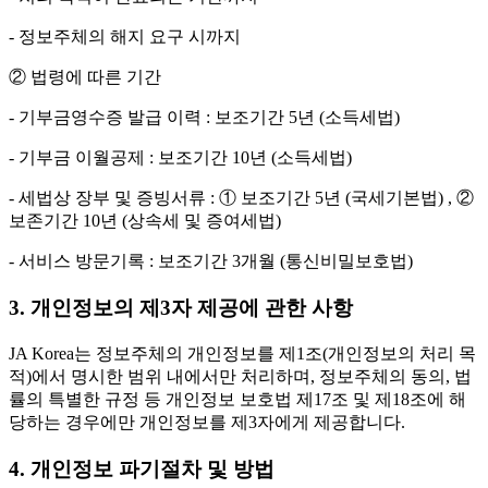
- 정보주체의 해지 요구 시까지
② 법령에 따른 기간
- 기부금영수증 발급 이력 : 보조기간 5년 (소득세법)
- 기부금 이월공제 : 보조기간 10년 (소득세법)
- 세법상 장부 및 증빙서류 : ① 보조기간 5년 (국세기본법) , ②
보존기간 10년 (상속세 및 증여세법)
- 서비스 방문기록 : 보조기간 3개월 (통신비밀보호법)
3. 개인정보의 제3자 제공에 관한 사항
JA Korea는 정보주체의 개인정보를 제1조(개인정보의 처리 목
적)에서 명시한 범위 내에서만 처리하며, 정보주체의 동의, 법
률의 특별한 규정 등 개인정보 보호법 제17조 및 제18조에 해
당하는 경우에만 개인정보를 제3자에게 제공합니다.
4. 개인정보 파기절차 및 방법