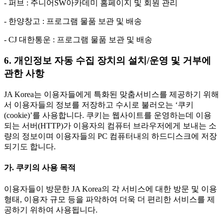
- 퍼브 : 주니어SW아카데미 홈페이지 및 회원 관리
- 한양창고 : 프로그램 물품 보관 및 배송
- CJ 대한통운 : 프로그램 물품 보관 및 배송
6. 개인정보 자동 수집 장치의 설치/운영 및 거부에
관한 사항
JA Korea는 이용자들에게 특화된 맞춤서비스를 제공하기 위해
서 이용자들의 정보를 저장하고 수시로 불러오는 ‘쿠키
(cookie)’를 사용합니다. 쿠키는 웹사이트를 운영하는데 이용
되는 서버(HTTP)가 이용자의 컴퓨터 브라우저에게 보내는 소
량의 정보이며 이용자들의 PC 컴퓨터내의 하드디스크에 저장
되기도 합니다.
가. 쿠키의 사용 목적
이용자들이 방문한 JA Korea의 각 서비스에 대한 방문 및 이용
형태, 이용자 규모 등을 파악하여 더욱 더 편리한 서비스를 제
공하기 위하여 사용됩니다.