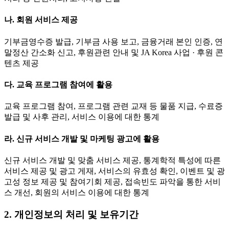
나. 회원 서비스 제공
기부금영수증 발급, 기부금 사용 보고, 금융거래 본인 인증, 연
말정산 간소화 신고, 후원관련 안내 및 JA Korea 사업 · 후원 콘
텐츠 제공
다. 교육 프로그램 참여에 활용
교육 프로그램 참여, 프로그램 관련 교재 등 물품 지급, 수료증
발급 및 사후 관리, 서비스 이용에 대한 통계
라. 신규 서비스 개발 및 마케팅 광고에 활용
신규 서비스 개발 및 맞춤 서비스 제공, 통계학적 특성에 따른
서비스 제공 및 광고 게재, 서비스의 유효성 확인, 이벤트 및 광
고성 정보 제공 및 참여기회 제공, 접속빈도 파악을 통한 서비
스 개선, 회원의 서비스 이용에 대한 통계
2. 개인정보의 처리 및 보유기간