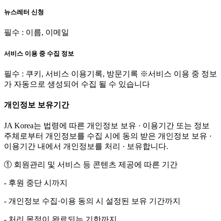
뉴스레터 신청
필수 : 이름, 이메일
서비스 이용 중 수집 정보
필수 : 쿠키, 서비스 이용기록, 방문기록 ※서비스 이용 중 정보
가 자동으로 생성되어 수집 될 수 있습니다
개인정보 보유기간
JA Korea는 법령에 따른 개인정보 보유 · 이용기간 또는 정보
주체로부터 개인정보를 수집 시에 동의 받은 개인정보 보유 ·
이용기간 내에서 개인정보를 처리 · 보유합니다.
① 회원관리 및 서비스 등 콘텐츠 제공에 따른 기간
- 후원 중단 시까지
- 개인정보 수집·이용 동의 시 설정된 보유 기간까지
- 처리 목적이 완료되는 기한까지