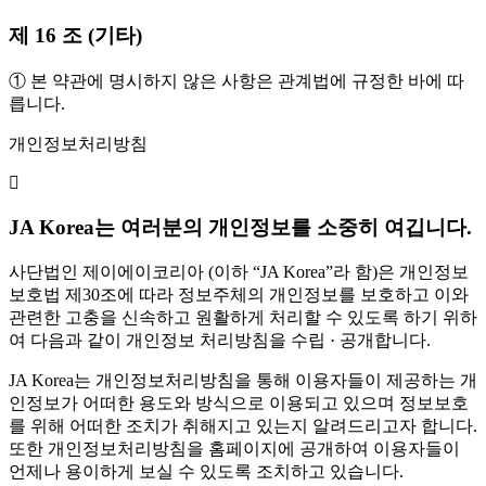
제 16 조 (기타)
① 본 약관에 명시하지 않은 사항은 관계법에 규정한 바에 따
릅니다.
개인정보처리방침
JA Korea는 여러분의 개인정보를 소중히 여깁니다.
사단법인 제이에이코리아 (이하 “JA Korea”라 함)은 개인정보
보호법 제30조에 따라 정보주체의 개인정보를 보호하고 이와
관련한 고충을 신속하고 원활하게 처리할 수 있도록 하기 위하
여 다음과 같이 개인정보 처리방침을 수립 · 공개합니다.
JA Korea는 개인정보처리방침을 통해 이용자들이 제공하는 개
인정보가 어떠한 용도와 방식으로 이용되고 있으며 정보보호
를 위해 어떠한 조치가 취해지고 있는지 알려드리고자 합니다.
또한 개인정보처리방침을 홈페이지에 공개하여 이용자들이
언제나 용이하게 보실 수 있도록 조치하고 있습니다.