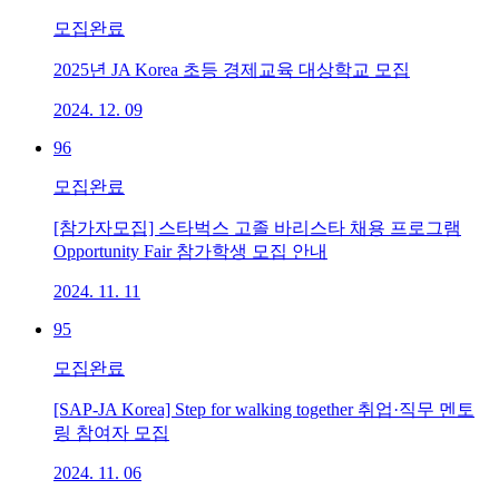
모집완료
2025년 JA Korea 초등 경제교육 대상학교 모집
2024. 12. 09
96
모집완료
[참가자모집] 스타벅스 고졸 바리스타 채용 프로그램
Opportunity Fair 참가학생 모집 안내
2024. 11. 11
95
모집완료
[SAP-JA Korea] Step for walking together 취업·직무 멘토
링 참여자 모집
2024. 11. 06