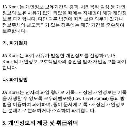
JA Korea는 개인정보 보유기간의 경과, 처리목적 달성 등 개인
정보의 보유 사유가 없게 되었을 때에는 지체없이 해당 개인정
보를 파기합니다. 다만 다른 법령에 따라 보존 의무가 있거나
정보주체의 별도동의가 있는 경우에는 해당 기간을 준수하여
보존합니다.
가. 파기절차
JA Korea는 파기 사유가 발생한 개인정보를 선정하고, JA
Korea의 개인정보 보호책임자의 승인을 받아 개인정보를 파기
합니다.
나. 파기방법
JA Korea는 전자적 파일 형태로 기록․ 저장된 개인정보는 기록
을 재생할 수 없도록 로우레벨포멧(Low Level Format) 등의 방
법을 이용하여 파기하며, 종이 문서에 기록 · 저장된 개인정보
는 분쇄기로 분쇄하거나 소각하여 파기합니다.
5. 개인정보의 제공 및 취급위탁