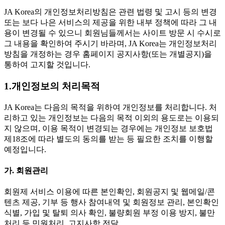
JA Korea의 개인정보처리방침은 관련 법령 및 고시 등의 변경
또는 보다 나은 서비스의 제공을 위한 내부 정책에 따라 그 내
용이 변경될 수 있으니 회원님들께서는 사이트 방문 시 수시로
그 내용을 확인하여 주시기 바라며, JA Korea는 개인정보처리
방침을 개정하는 경우 홈페이지 공지사항(또는 개별공지)을
통하여 고지할 것입니다.
1.개인정보의 처리목적
JA Korea는 다음의 목적을 위하여 개인정보를 처리합니다. 처
리하고 있는 개인정보는 다음의 목적 이외의 용도로는 이용되
지 않으며, 이용 목적이 변경되는 경우에는 개인정보 보호법
제18조에 따라 별도의 동의를 받는 등 필요한 조치를 이행할
예정입니다.
가. 회원관리
회원제 서비스 이용에 따른 본인확인, 회원공지 및 웹메일/콘
텐츠 제공, 기부 등 행사 참여내역 및 회원정보 관리, 본인확인
식별, 가입 및 탈퇴 의사 확인, 불량회원 부정 이용 방지, 불만
처리 등 민원처리, 고지사항 전달