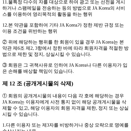
11.불특정 다수의 자를 대상으로 하여 광고 또는 선전을 게시
하거나 스팸메일을 전송하는 등의 방법으로 JA Korea의 서비
스를 이용하여 영리목적의 활동을 하는 행위
12.본 약관을 포함하여 기타 JA Korea가 정한 제반 규정 또는
이용 조건을 위반하는 행위
② 위에 해당하는 행위를 한 회원이 있을 경우 JA Korea는 본
약관 제6조 제2, 3항에서 정한 바에 따라 회원자격을 적절한 방
법으로 제한 및 정지, 상실시킬 수 있습니다.
③ 회원은 그 귀책사유로 인하여 JA Korea나 다른 이용자가 입
은 손해를 배상할 책임이 있습니다.
제 12 조 (공개게시물의 삭제)
① 회원의 공개게시물의 내용이 다음 각 호에 해당하는 경우
JA Korea는 이용자에게 사전 통지 없이 해당 공개게시물을 삭
제할 수 있고, 해당 이용자의 회원 자격을 제한, 정지 또는 상실
시킬 수 있습니다.
1.다른 이용자 또는 제3자를 비방하거나 중상 모략으로 명예를