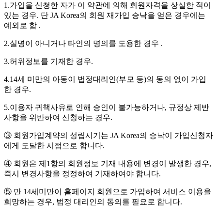
1.가입을 신청한 자가 이 약관에 의해 회원자격을 상실한 적이
있는 경우. 단 JA Korea의 회원 재가입 승낙을 얻은 경우에는
예외로 함 .
2.실명이 아니거나 타인의 명의를 도용한 경우 .
3.허위정보를 기재한 경우.
4.14세 미만의 아동이 법정대리인(부모 등)의 동의 없이 가입
한 경우.
5.이용자 귀책사유로 인해 승인이 불가능하거나, 규정상 제반
사항을 위반하여 신청하는 경우.
③ 회원가입계약의 성립시기는 JA Korea의 승낙이 가입신청자
에게 도달한 시점으로 합니다.
④ 회원은 제1항의 회원정보 기재 내용에 변경이 발생한 경우,
즉시 변경사항을 정정하여 기재하여야 합니다.
⑤ 만 14세미만이 홈페이지 회원으로 가입하여 서비스 이용을
희망하는 경우, 법정 대리인의 동의를 필요로 합니다.