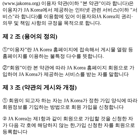
(www.jakorea.org) 이용자 약관(이하 "본 약관"이라 합니다)은
이용자가 JA Korea에서 제공하는 인터넷 관련 서비스(이하 "서
비스"라 합니다)를 이용함에 있어 이용자와JA Korea의 권리·
의무 및 책임 사항의 규정을 목적으로 합니다.
제 2 조 (용어의 정의)
①“이용자”란 JA Korea 홈페이지에 접속해서 게시물 열람 등
홈페이지를 이용하는 불특정 다수를 뜻합니다.
②“회원”이란 본 약관에 따라 JA Korea 홈페이지 회원으로 가
입하여 JA Korea가 제공하는 서비스를 받는 자를 말합니다
제 3 조 (약관의 게시와 개정)
① 회원이 되고자 하는 자는 JA Korea가 정한 가입 양식에 따라
회원정보를 기입하는 방법으로 회원 가입을 신청합니다
② JA Korea는 제1항과 같이 회원으로 가입할 것을 신청한 자
가 다음 각 호에 해당하지 않는 한,가입 신청한 자를 회원으로
등록합니다