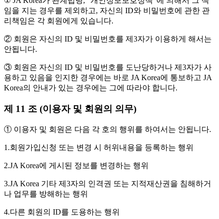
① JA Korea가 관계법령, "개인정보보호정책"에 의해서 그 책
임을 지는 경우를 제외하고, 자신의 ID와 비밀번호에 관한 관
리책임은 각 회원에게 있습니다.
② 회원은 자신의 ID 및 비밀번호를 제3자가 이용하게 해서는
안됩니다.
③ 회원은 자신의 ID 및 비밀번호를 도난당하거나 제3자가 사
용하고 있음을 인지한 경우에는 바로 JA Korea에 통보하고 JA
Korea의 안내가 있는 경우에는 그에 따라야 합니다.
제 11 조 (이용자 및 회원의 의무)
① 이용자 및 회원은 다음 각 호의 행위를 하여서는 안됩니다.
1.회원가입신청 또는 변경 시 허위내용을 등록하는 행위
2.JA Korea에 게시된 정보를 변경하는 행위
3.JA Korea 기타 제3자의 인격권 또는 지적재산권을 침해하거
나 업무를 방해하는 행위
4.다른 회원의 ID를 도용하는 행위