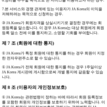
6.영리를 추구할 목적으로 본 서비스를 이용하고자 하는 경우.
7.본 서비스와 경쟁 관계에 있는 이용자가 JA Korea의 이익을
저해하려는 목적으로 신청하는 경우.
③ JA Korea가 회원자격을 상실시키기로 결정한 경우에는 회
원등록을 말소합니다. 이 경우 JA Korea는 대상 회원에게 회원
등록 말소 전에 이를 통지하고, 소명할 기회를 부여합니다.
제 7 조 (회원에 대한 통지)
① JA Korea가 특정 회원에 대한 통지를 하는 경우 회원이 지정
한 전자우편주소로 할 수 있습니다.
① JA Korea가 전체 회원에 대한 통지를 하는 경우 1주일이상
JA Korea 게시판에 게시함으로써 개별 통지에 갈음할 수 있습
니다.
제 8 조 (이용자의 개인정보보호)
① JA Korea는 관련법령이 정하는 바에 따라서 회원 등록정보
를 포함한 회원의 개인정보를 보호하기 위하여 노력합니다. 이