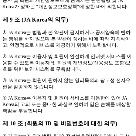
용자 및 회원의 개인정보보호에 관해서는 관련법령 및 JA
Korea가 정하는 "개인정보보호정책"에 정한 바에 의합니다.
제 9 조 (JA Korea의 의무)
① JA Korea는 법령과 본 약관이 금지하거나 공서양속에 반하
는 행위를 하지 않으며 본 약관이 정하는 바에 따라 지속적이
고, 안정적으로 서비스를 제공하기 위해서 노력합니다.
② JA Korea는 이용자 및 회원이 안전하게 인터넷 서비스를 이
용할 수 있도록 이용자 및 회원의 개인정보(신용정보 포함)보
호를 위한 보안 시스템을 구축합니다.
③ JA Korea는 회원이 원하지 않는 영리목적의 광고성 전자우
편을 발송하지 않습니다.
④ JA Korea는 이용자 및 회원이 서비스를 이용함에 있어 JA
Korea의 고의 또는 중대한 과실로 인하여 입은 손해를 배상할
책임을 부담합니다.
제 10 조 (회원의 ID 및 비밀번호에 대한 의무)