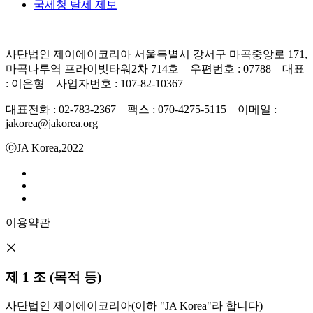
국세청 탈세 제보
사단법인 제이에이코리아 서울특별시 강서구 마곡중앙로 171,
마곡나루역 프라이빗타워2차 714호 우편번호 : 07788 대표
: 이은형 사업자번호 : 107-82-10367
대표전화 : 02-783-2367 팩스 : 070-4275-5115 이메일 :
jakorea@jakorea.org
ⓒJA Korea,2022
이용약관
제 1 조 (목적 등)
사단법인 제이에이코리아(이하 "JA Korea"라 합니다)