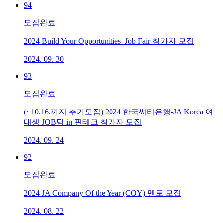
94
모집완료
2024 Build Your Opportunities_Job Fair 참가자 모집
2024. 09. 30
93
모집완료
(~10.16.까지 추가모집) 2024 한국씨티은행-JA Korea 여
대생 JOB담 in 핀테크 참가자 모집
2024. 09. 24
92
모집완료
2024 JA Company Of the Year (COY) 멘토 모집
2024. 08. 22