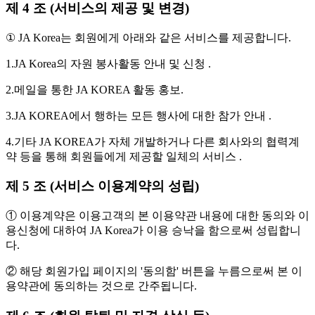
제 4 조 (서비스의 제공 및 변경)
① JA Korea는 회원에게 아래와 같은 서비스를 제공합니다.
1.JA Korea의 자원 봉사활동 안내 및 신청 .
2.메일을 통한 JA KOREA 활동 홍보.
3.JA KOREA에서 행하는 모든 행사에 대한 참가 안내 .
4.기타 JA KOREA가 자체 개발하거나 다른 회사와의 협력계
약 등을 통해 회원들에게 제공할 일체의 서비스 .
제 5 조 (서비스 이용계약의 성립)
① 이용계약은 이용고객의 본 이용약관 내용에 대한 동의와 이
용신청에 대하여 JA Korea가 이용 승낙을 함으로써 성립합니
다.
② 해당 회원가입 페이지의 '동의함' 버튼을 누름으로써 본 이
용약관에 동의하는 것으로 간주됩니다.