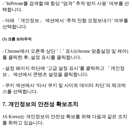
- ‘InPrivate를 검색할 때 항상 “엄격” 추적 방지 사용’ 여부를 선
택합니다.
- 아래 「개인정보」 섹션에서 ‘추적 안함 요청보내기’ 여부를
선택합니다.
(3) 크롬 브라우저
- Chrome에서 오른쪽 상단 ‘⋮’ 표시(chrome 맞춤설정 및 제어)
를 클릭한 후, 설정 표시를 클릭합니다.
- 설정 페이지 하단에 ‘고급 설정 표시’를 클릭하고 「개인정
보」 섹션에서 콘텐츠 설정을 클릭합니다.
- 쿠키 섹션에서 ‘타사 쿠키 및 사이트 데이터 차단’의 체크박
스를 선택합니다.
7. 개인정보의 안전성 확보조치
JA Korea는 개인정보의 안전성 확보를 위해 다음과 같은 조치
를 취하고 있습니다.