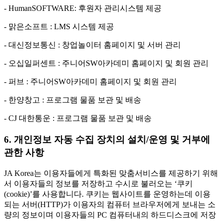
- HumanSOFTWARE: 후원자 관리시스템 제공
- 맑은소프트 : LMS 시스템 제공
- 대신정보통신 : 창업놀이터 홈페이지 및 서버 관리
- 오십일퍼센트 : 주니어SW아카데미 홈페이지 및 회원 관리
- 퍼브 : 주니어SW아카데미 홈페이지 및 회원 관리
- 한양창고 : 프로그램 물품 보관 및 배송
- CJ 대한통운 : 프로그램 물품 보관 및 배송
6. 개인정보 자동 수집 장치의 설치/운영 및 거부에
관한 사항
JA Korea는 이용자들에게 특화된 맞춤서비스를 제공하기 위해
서 이용자들의 정보를 저장하고 수시로 불러오는 ‘쿠키
(cookie)’를 사용합니다. 쿠키는 웹사이트를 운영하는데 이용
되는 서버(HTTP)가 이용자의 컴퓨터 브라우저에게 보내는 소
량의 정보이며 이용자들의 PC 컴퓨터내의 하드디스크에 저장