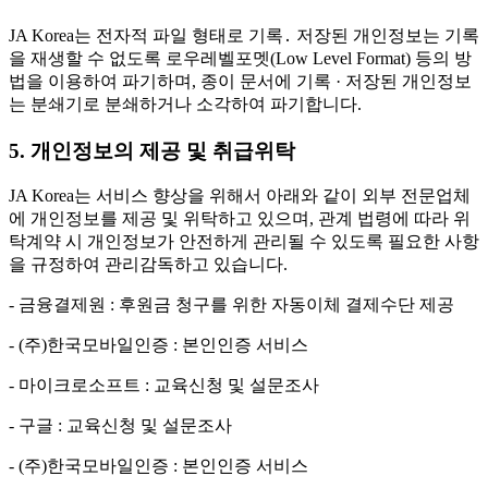
JA Korea는 전자적 파일 형태로 기록․ 저장된 개인정보는 기록
을 재생할 수 없도록 로우레벨포멧(Low Level Format) 등의 방
법을 이용하여 파기하며, 종이 문서에 기록 · 저장된 개인정보
는 분쇄기로 분쇄하거나 소각하여 파기합니다.
5. 개인정보의 제공 및 취급위탁
JA Korea는 서비스 향상을 위해서 아래와 같이 외부 전문업체
에 개인정보를 제공 및 위탁하고 있으며, 관계 법령에 따라 위
탁계약 시 개인정보가 안전하게 관리될 수 있도록 필요한 사항
을 규정하여 관리감독하고 있습니다.
- 금융결제원 : 후원금 청구를 위한 자동이체 결제수단 제공
- (주)한국모바일인증 : 본인인증 서비스
- 마이크로소프트 : 교육신청 및 설문조사
- 구글 : 교육신청 및 설문조사
- (주)한국모바일인증 : 본인인증 서비스