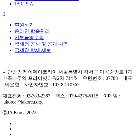
JA U.S.A
후원하기
온라인 학습관리
기부금영수증
국세청 공시 및 공개 내역
국세청 탈세 제보
사단법인 제이에이코리아 서울특별시 강서구 마곡중앙로 171,
마곡나루역 프라이빗타워2차 714호 우편번호 : 07788 대표
: 이은형 사업자번호 : 107-82-10367
대표전화 : 02-783-2367 팩스 : 070-4275-5115 이메일 :
jakorea@jakorea.org
ⓒJA Korea,2022