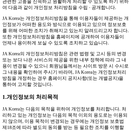
관련한 고충을 신속하고 원활하게 처리할 수 있도록 하기 위하
여 다음과 같이 개인정보 처리방침을 수립 · 공개합니다.
JA Korea는 개인정보처리방침을 통해 이용자들이 제공하는 개
인정보가 어떠한 용도와 방식으로 이용되고 있으며 정보보호
를 위해 어떠한 조치가 취해지고 있는지 알려드리고자 합니다.
또한 개인정보처리방침을 홈페이지에 공개하여 이용자들이
언제나 용이하게 보실 수 있도록 조치하고 있습니다.
JA Korea의 개인정보처리방침은 관련 법령 및 고시 등의 변경
또는 보다 나은 서비스의 제공을 위한 내부 정책에 따라 그 내
용이 변경될 수 있으니 회원님들께서는 사이트 방문 시 수시로
그 내용을 확인하여 주시기 바라며, JA Korea는 개인정보처리
방침을 개정하는 경우 홈페이지 공지사항(또는 개별공지)을
통하여 고지할 것입니다.
1.개인정보의 처리목적
JA Korea는 다음의 목적을 위하여 개인정보를 처리합니다. 처
리하고 있는 개인정보는 다음의 목적 이외의 용도로는 이용되
지 않으며, 이용 목적이 변경되는 경우에는 개인정보 보호법
제18조에 따라 별도의 동의를 받는 등 필요한 조치를 이행할