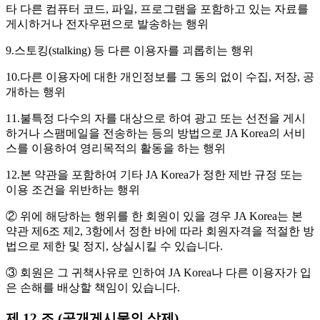
타 다른 컴퓨터 코드, 파일, 프로그램을 포함하고 있는 자료를
게시하거나 전자우편으로 발송하는 행위
9.스토킹(stalking) 등 다른 이용자를 괴롭히는 행위
10.다른 이용자에 대한 개인정보를 그 동의 없이 수집, 저장, 공
개하는 행위
11.불특정 다수의 자를 대상으로 하여 광고 또는 선전을 게시
하거나 스팸메일을 전송하는 등의 방법으로 JA Korea의 서비
스를 이용하여 영리목적의 활동을 하는 행위
12.본 약관을 포함하여 기타 JA Korea가 정한 제반 규정 또는
이용 조건을 위반하는 행위
② 위에 해당하는 행위를 한 회원이 있을 경우 JA Korea는 본
약관 제6조 제2, 3항에서 정한 바에 따라 회원자격을 적절한 방
법으로 제한 및 정지, 상실시킬 수 있습니다.
③ 회원은 그 귀책사유로 인하여 JA Korea나 다른 이용자가 입
은 손해를 배상할 책임이 있습니다.
제 12 조 (공개게시물의 삭제)