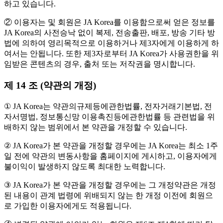
하고 있습니다.
② 이용자는 및 회원은 JA Korea를 이용함으로써 얻은 정보를
JA Korea의 사전승낙 없이 복제, 전송출판, 배포, 방송 기타 방
법에 의하여 영리목적으로 이용하거나 제3자에게 이용하게 하
여서는 안됩니다. 또한 제3자로부터 JA Korea가 사용권한을 위
임받은 콘텐츠의 경우, 출처 또는 저작권을 명시합니다.
제 14 조 (약관의 개정)
① JA Korea는 약관의규제등에관한법률, 전자거래기본법, 전
자서명법, 정보통신망 이용촉진등에관한법률 등 관련법을 위
배하지 않는 범위에서 본 약관을 개정할 수 있습니다.
② JA Korea가 본 약관을 개정할 경우에는 JA Korea는 최소 1주
일 전에 약관의 변동사항을 홈페이지에 게시하고, 이용자에게
불이익이 발생하지 않도록 최대한 노력합니다.
③ JA Korea가 본 약관을 개정할 경우에는 그 개정약관은 개정
된 내용이 관계 법령에 위배되지 않는 한 개정 이전에 회원으
로 가입한 이용자에게도 적용됩니다.