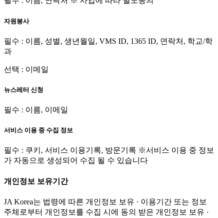
필수 : 이름, 연락처 ※ 사업에 따라 별도동의
자원봉사
필수 : 이름, 성별, 생년월일, VMS ID, 1365 ID, 연락처, 학교/학
과
선택 : 이메일
뉴스레터 신청
필수 : 이름, 이메일
서비스 이용 중 수집 정보
필수 : 쿠키, 서비스 이용기록, 방문기록 ※서비스 이용 중 정보
가 자동으로 생성되어 수집 될 수 있습니다
개인정보 보유기간
JA Korea는 법령에 따른 개인정보 보유 · 이용기간 또는 정보
주체로부터 개인정보를 수집 시에 동의 받은 개인정보 보유 ·