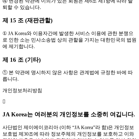
④ 변경된 약관에 이의가 있는 회원은 제6조 제1항에 따라 탈
퇴할 수 있습니다.
제 15 조 (재판관할)
① JA Korea와 이용자간에 발생한 서비스 이용에 관한 분쟁으
로 인한 소는 민사소송법 상의 관할을 가지는 대한민국의 법원
에 제기합니다.
제 16 조 (기타)
① 본 약관에 명시하지 않은 사항은 관계법에 규정한 바에 따
릅니다.
개인정보처리방침
JA Korea는 여러분의 개인정보를 소중히 여깁니다.
사단법인 제이에이코리아 (이하 “JA Korea”라 함)은 개인정보
보호법 제30조에 따라 정보주체의 개인정보를 보호하고 이와