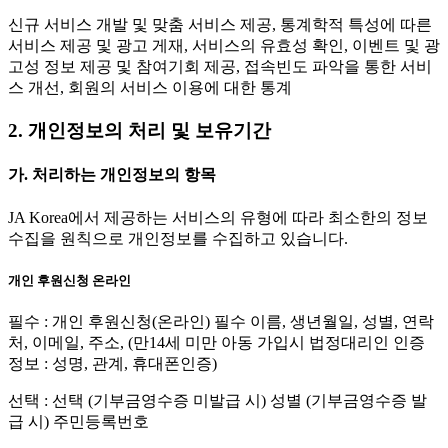
신규 서비스 개발 및 맞춤 서비스 제공, 통계학적 특성에 따른
서비스 제공 및 광고 게재, 서비스의 유효성 확인, 이벤트 및 광
고성 정보 제공 및 참여기회 제공, 접속빈도 파악을 통한 서비
스 개선, 회원의 서비스 이용에 대한 통계
2. 개인정보의 처리 및 보유기간
가. 처리하는 개인정보의 항목
JA Korea에서 제공하는 서비스의 유형에 따라 최소한의 정보
수집을 원칙으로 개인정보를 수집하고 있습니다.
개인 후원신청 온라인
필수 : 개인 후원신청(온라인) 필수 이름, 생년월일, 성별, 연락
처, 이메일, 주소, (만14세 미만 아동 가입시 법정대리인 인증
정보 : 성명, 관계, 휴대폰인증)
선택 : 선택 (기부금영수증 미발급 시) 성별 (기부금영수증 발
급 시) 주민등록번호