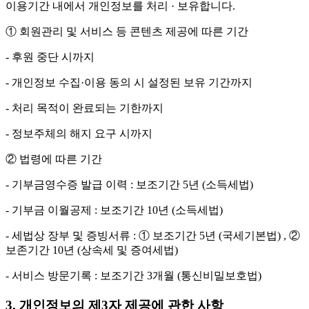
이용기간 내에서 개인정보를 처리 · 보유합니다.
① 회원관리 및 서비스 등 콘텐츠 제공에 따른 기간
- 후원 중단 시까지
- 개인정보 수집·이용 동의 시 설정된 보유 기간까지
- 처리 목적이 완료되는 기한까지
- 정보주체의 해지 요구 시까지
② 법령에 따른 기간
- 기부금영수증 발급 이력 : 보조기간 5년 (소득세법)
- 기부금 이월공제 : 보조기간 10년 (소득세법)
- 세법상 장부 및 증빙서류 : ① 보조기간 5년 (국세기본법) , ②
보존기간 10년 (상속세 및 증여세법)
- 서비스 방문기록 : 보조기간 3개월 (통신비밀보호법)
3. 개인정보의 제3자 제공에 관한 사항