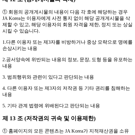
① 회원의 공개게시물의 내용이 다음 각 호에 해당하는 경우
JA Korea는 이용자에게 사전 통지 없이 해당 공개게시물을 삭
제할 수 있고, 해당 이용자의 회원 자격을 제한, 정지 또는 상실
시킬 수 있습니다.
1.다른 이용자 또는 제3자를 비방하거나 중상 모략으로 명예를
손상시키는 내용
2.공서양속에 위반되는 내용의 정보, 문장, 도형 등을 유포하는
내용
3. 범죄행위와 관련이 있다고 판단되는 내용
4. 다른 이용자 또는 제3자의 저작권 등 기타 권리를 침해하는
내용
5. 기타 관계 법령에 위배된다고 판단되는 내용
제 13 조 (저작권의 귀속 및 이용제한)
① 홈페이지의 모든 콘텐츠는 JA Korea가 지적재산권을 소유