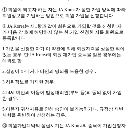
① 회원이 되고자 하는 자는 JA Korea가 정한 가입 양식에 따라
회원정보를 기입하는 방법으로 회원 가입을 신청합니다
② JA Korea는 제1항과 같이 회원으로 가입할 것을 신청한 자
가 다음 각 호에 해당하지 않는 한,가입 신청한 자를 회원으로
등록합니다
1.가입을 신청한 자가 이 약관에 의해 회원자격을 상실한 적이
있는 경우. 단 JA Korea의 회원 재가입 승낙을 얻은 경우에는
예외로 함 .
2.실명이 아니거나 타인의 명의를 도용한 경우 .
3.허위정보를 기재한 경우.
4.14세 미만의 아동이 법정대리인(부모 등)의 동의 없이 가입
한 경우.
5.이용자 귀책사유로 인해 승인이 불가능하거나, 규정상 제반
사항을 위반하여 신청하는 경우.
③ 회원가입계약의 성립시기는 JA Korea의 승낙이 가입신청자