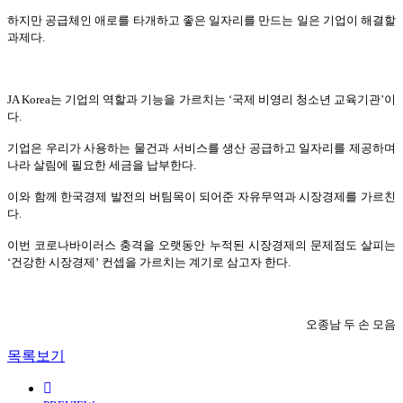
하지만 공급체인 애로를 타개하고 좋은 일자리를 만드는 일은 기업이 해결할
과제다.
JA Korea는 기업의 역할과 기능을 가르치는 ‘국제 비영리 청소년 교육기관’이
다.
기업은 우리가 사용하는 물건과 서비스를 생산 공급하고 일자리를 제공하며
나라 살림에 필요한 세금을 납부한다.
이와 함께 한국경제 발전의 버팀목이 되어준 자유무역과 시장경제를 가르친
다.
이번 코로나바이러스 충격을 오랫동안 누적된 시장경제의 문제점도 살피는
‘건강한 시장경제’ 컨셉을 가르치는 계기로 삼고자 한다.
오종남 두 손 모음
목록보기