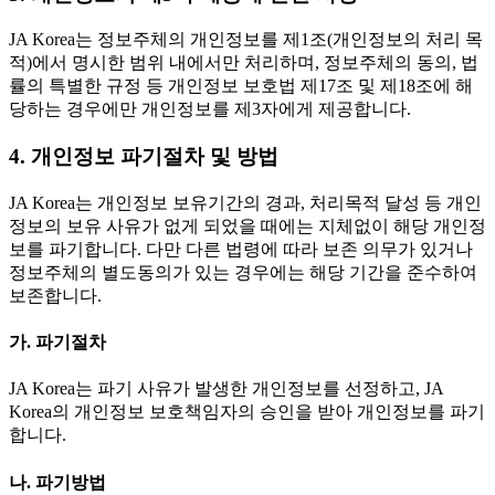
JA Korea는 정보주체의 개인정보를 제1조(개인정보의 처리 목
적)에서 명시한 범위 내에서만 처리하며, 정보주체의 동의, 법
률의 특별한 규정 등 개인정보 보호법 제17조 및 제18조에 해
당하는 경우에만 개인정보를 제3자에게 제공합니다.
4. 개인정보 파기절차 및 방법
JA Korea는 개인정보 보유기간의 경과, 처리목적 달성 등 개인
정보의 보유 사유가 없게 되었을 때에는 지체없이 해당 개인정
보를 파기합니다. 다만 다른 법령에 따라 보존 의무가 있거나
정보주체의 별도동의가 있는 경우에는 해당 기간을 준수하여
보존합니다.
가. 파기절차
JA Korea는 파기 사유가 발생한 개인정보를 선정하고, JA
Korea의 개인정보 보호책임자의 승인을 받아 개인정보를 파기
합니다.
나. 파기방법