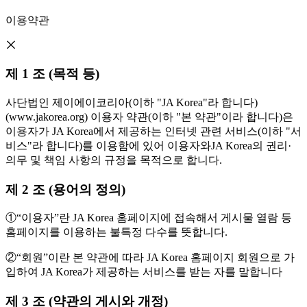
이용약관
제 1 조 (목적 등)
사단법인 제이에이코리아(이하 "JA Korea"라 합니다)
(www.jakorea.org) 이용자 약관(이하 "본 약관"이라 합니다)은
이용자가 JA Korea에서 제공하는 인터넷 관련 서비스(이하 "서
비스"라 합니다)를 이용함에 있어 이용자와JA Korea의 권리·
의무 및 책임 사항의 규정을 목적으로 합니다.
제 2 조 (용어의 정의)
①“이용자”란 JA Korea 홈페이지에 접속해서 게시물 열람 등
홈페이지를 이용하는 불특정 다수를 뜻합니다.
②“회원”이란 본 약관에 따라 JA Korea 홈페이지 회원으로 가
입하여 JA Korea가 제공하는 서비스를 받는 자를 말합니다
제 3 조 (약관의 게시와 개정)