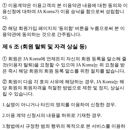
① 이용계약은 이용고객의 본 이용약관 내용에 대한 동의와 이
용신청에 대하여 JA Korea가 이용 승낙을 함으로써 성립합니
다.
② 해당 회원가입 페이지의 '동의함' 버튼을 누름으로써 본 이
용약관에 동의하는 것으로 간주됩니다.
제 6 조 (회원 탈퇴 및 자격 상실 등)
① 회원은 JA Korea에 언제든지 자신의 회원 등록을 말소해 줄
것(이용자 탈퇴)을 요청할 수 있으며 JA Korea는 위 요청을 받
은 즉시 해당 회원의 회원 등록 말소를 위한 절차를 밟습니다.
② 회원이 다음 각 호의 사유에 해당하는 경우, JA Korea는 해
당 회원의 회원자격을 적절한 방법으로 제한 및 정지, 상실시
킬 수 있습니다.
1.실명이 아니거나 타인의 명의를 이용하여 신청한 경우.
2.이용 계약 신청서의 내용을 허위로 기재한 경우.
3.형법에서 규정한 범죄 행위의 목적으로 본 서비스를 이용하