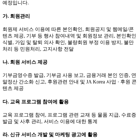
예정입니다.
가. 회원관리
회원제 서비스 이용에 따른 본인확인, 회원공지 및 웹메일/콘
텐츠 제공, 기부 등 행사 참여내역 및 회원정보 관리, 본인확인
식별, 가입 및 탈퇴 의사 확인, 불량회원 부정 이용 방지, 불만
처리 등 민원처리, 고지사항 전달
나. 회원 서비스 제공
기부금영수증 발급, 기부금 사용 보고, 금융거래 본인 인증, 연
말정산 간소화 신고, 후원관련 안내 및 JA Korea 사업 · 후원 콘
텐츠 제공
다. 교육 프로그램 참여에 활용
교육 프로그램 참여, 프로그램 관련 교재 등 물품 지급, 수료증
발급 및 사후 관리, 서비스 이용에 대한 통계
라. 신규 서비스 개발 및 마케팅 광고에 활용