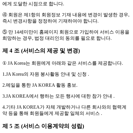
에게 도달한 시점으로 합니다.
④ 회원은 제1항의 회원정보 기재 내용에 변경이 발생한 경우,
즉시 변경사항을 정정하여 기재하여야 합니다.
⑤ 만 14세미만이 홈페이지 회원으로 가입하여 서비스 이용을
희망하는 경우, 법정 대리인의 동의를 필요로 합니다.
제 4 조 (서비스의 제공 및 변경)
① JA Korea는 회원에게 아래와 같은 서비스를 제공합니다.
1.JA Korea의 자원 봉사활동 안내 및 신청 .
2.메일을 통한 JA KOREA 활동 홍보.
3.JA KOREA에서 행하는 모든 행사에 대한 참가 안내 .
4.기타 JA KOREA가 자체 개발하거나 다른 회사와의 협력계
약 등을 통해 회원들에게 제공할 일체의 서비스 .
제 5 조 (서비스 이용계약의 성립)