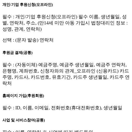
개인/기업 후원신청(오프라인)
필수 : 개인/기업 후원신청(오프라인) 필수 이름, 생년월일, 성
별, 연락처, 주소, (만14세 미만 아동 가입시 법정대리인 정보 :
성명, 관계, 연락처)
선택 : (문자 발송) 연락처
후원금 결제(공통)
필수 : (자동이체) 예금주명, 예금주 생년월일, 예금주 연락처,
은행명, 계좌번호, 신청자와의 관계_오프라인 (신용카드) 카드
주명, 카드사, 카드번호, 유효기간, 카드주 생년월일, 카드주 연
락처
홈페이지 가입(후원회원)
필수 : ID, 이름, 이메일, 전화번호(휴대전화번호), 생년월일
사업 및 서비스참여(공통)