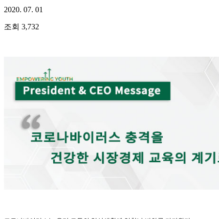
2020. 07. 01
조회
3,732