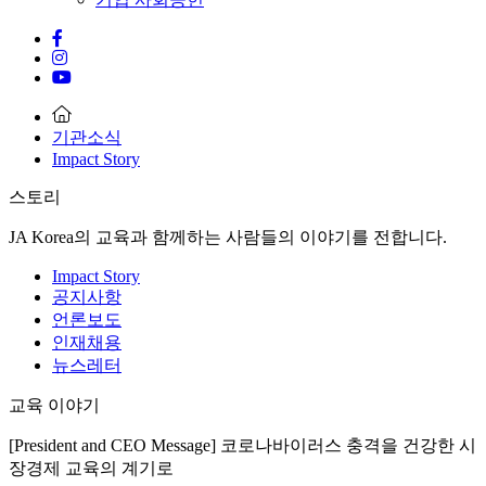
기관소식
Impact Story
스토리
JA Korea의 교육과 함께하는 사람들의 이야기를 전합니다.
Impact Story
공지사항
언론보도
인재채용
뉴스레터
교육 이야기
[President and CEO Message] 코로나바이러스 충격을 건강한 시
장경제 교육의 계기로