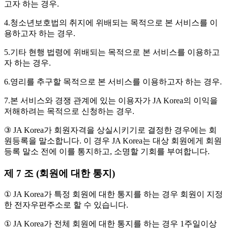
고자 하는 경우.
4.청소년보호법의 취지에 위배되는 목적으로 본 서비스를 이
용하고자 하는 경우.
5.기타 현행 법령에 위배되는 목적으로 본 서비스를 이용하고
자 하는 경우.
6.영리를 추구할 목적으로 본 서비스를 이용하고자 하는 경우.
7.본 서비스와 경쟁 관계에 있는 이용자가 JA Korea의 이익을
저해하려는 목적으로 신청하는 경우.
③ JA Korea가 회원자격을 상실시키기로 결정한 경우에는 회
원등록을 말소합니다. 이 경우 JA Korea는 대상 회원에게 회원
등록 말소 전에 이를 통지하고, 소명할 기회를 부여합니다.
제 7 조 (회원에 대한 통지)
① JA Korea가 특정 회원에 대한 통지를 하는 경우 회원이 지정
한 전자우편주소로 할 수 있습니다.
① JA Korea가 전체 회원에 대한 통지를 하는 경우 1주일이상