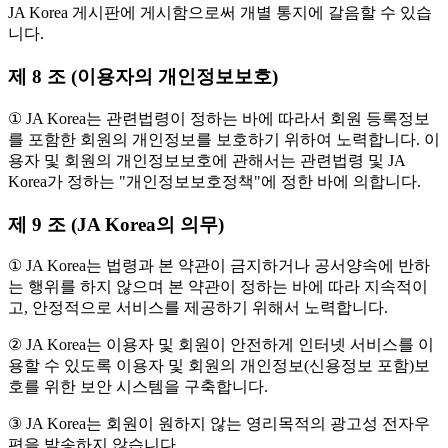
JA Korea 게시판에 게시함으로써 개별 통지에 갈음할 수 있습
니다.
제 8 조 (이용자의 개인정보보호)
① JA Korea는 관련법령이 정하는 바에 따라서 회원 등록정보
를 포함한 회원의 개인정보를 보호하기 위하여 노력합니다. 이
용자 및 회원의 개인정보보호에 관해서는 관련법령 및 JA
Korea가 정하는 "개인정보보호정책"에 정한 바에 의합니다.
제 9 조 (JA Korea의 의무)
① JA Korea는 법령과 본 약관이 금지하거나 공서양속에 반하
는 행위를 하지 않으며 본 약관이 정하는 바에 따라 지속적이
고, 안정적으로 서비스를 제공하기 위해서 노력합니다.
② JA Korea는 이용자 및 회원이 안전하게 인터넷 서비스를 이
용할 수 있도록 이용자 및 회원의 개인정보(신용정보 포함)보
호를 위한 보안 시스템을 구축합니다.
③ JA Korea는 회원이 원하지 않는 영리목적의 광고성 전자우
편을 발송하지 않습니다.