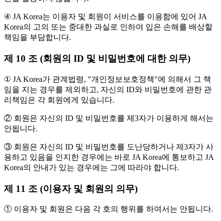
④ JA Korea는 이용자 및 회원이 서비스를 이용함에 있어 JA
Korea의 고의 또는 중대한 과실로 인하여 입은 손해를 배상할
책임을 부담합니다.
제 10 조 (회원의 ID 및 비밀번호에 대한 의무)
① JA Korea가 관계법령, "개인정보보호정책"에 의해서 그 책
임을 지는 경우를 제외하고, 자신의 ID와 비밀번호에 관한 관
리책임은 각 회원에게 있습니다.
② 회원은 자신의 ID 및 비밀번호를 제3자가 이용하게 해서는
안됩니다.
③ 회원은 자신의 ID 및 비밀번호를 도난당하거나 제3자가 사
용하고 있음을 인지한 경우에는 바로 JA Korea에 통보하고 JA
Korea의 안내가 있는 경우에는 그에 따라야 합니다.
제 11 조 (이용자 및 회원의 의무)
① 이용자 및 회원은 다음 각 호의 행위를 하여서는 안됩니다.