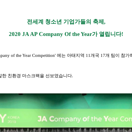
전세계 청소년 기업가들의 축제,
2020 JA AP Company Of the Year가 열립
니다!
y of the Year Competition' 에는 아태지역 11개국 17개 팀이 
개발한 친환경 마스크팩을 선보였습니다.