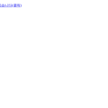
 있습니다(클릭)