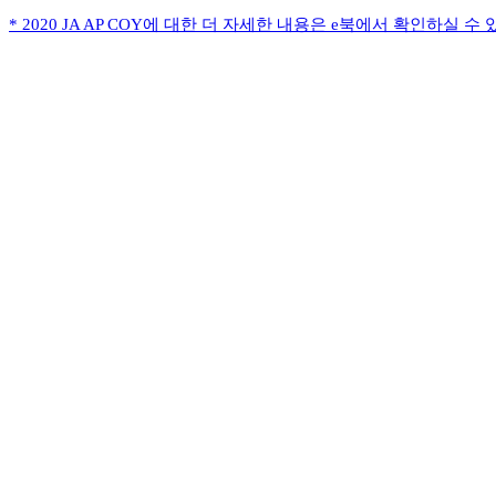
* 2020 JA AP COY에 대한 더 자세한 내용은 e북에서 확인하실 수