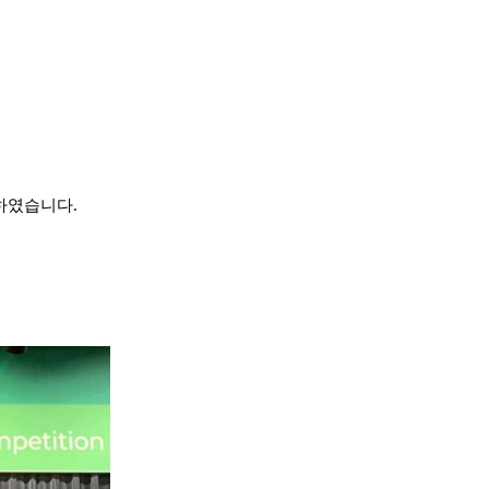
참가하였습니다.