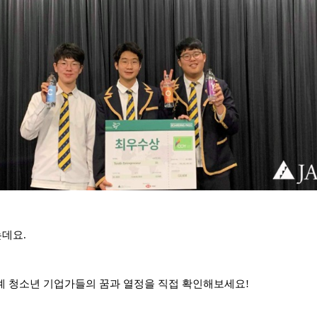
는데요.
계 청소년 기업가들의 꿈과 열정을 직접 확인해보세요!