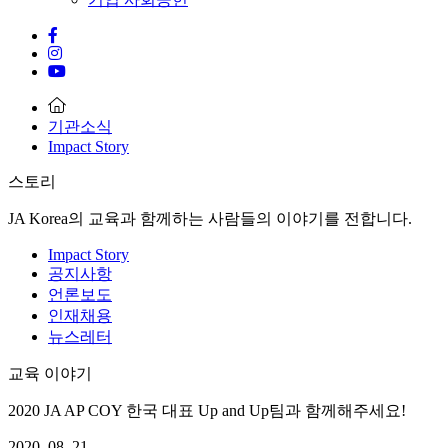
기관소식
Impact Story
스토리
JA Korea의 교육과 함께하는 사람들의 이야기를 전합니다.
Impact Story
공지사항
언론보도
인재채용
뉴스레터
교육 이야기
2020 JA AP COY 한국 대표 Up and Up팀과 함께해주세요!
2020. 08. 21