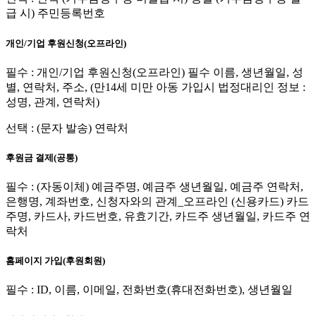
급 시) 주민등록번호
개인/기업 후원신청(오프라인)
필수 : 개인/기업 후원신청(오프라인) 필수 이름, 생년월일, 성
별, 연락처, 주소, (만14세 미만 아동 가입시 법정대리인 정보 :
성명, 관계, 연락처)
선택 : (문자 발송) 연락처
후원금 결제(공통)
필수 : (자동이체) 예금주명, 예금주 생년월일, 예금주 연락처,
은행명, 계좌번호, 신청자와의 관계_오프라인 (신용카드) 카드
주명, 카드사, 카드번호, 유효기간, 카드주 생년월일, 카드주 연
락처
홈페이지 가입(후원회원)
필수 : ID, 이름, 이메일, 전화번호(휴대전화번호), 생년월일