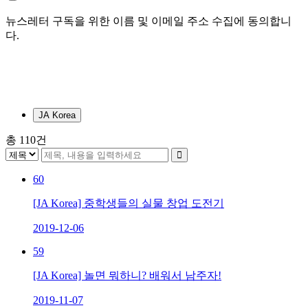
뉴스레터 구독을 위한 이름 및 이메일 주소 수집에 동의합니
다.
JA Korea
총
110
건
60
[JA Korea] 중학생들의 실물 창업 도전기
2019-12-06
59
[JA Korea] 놀면 뭐하니? 배워서 남주자!
2019-11-07