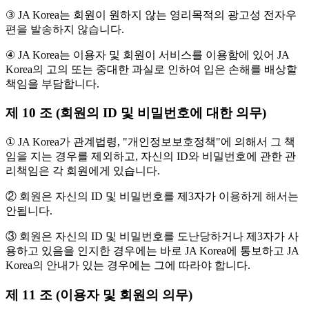
③ JA Korea는 회원이 원하지 않는 영리목적의 광고성 전자우
편을 발송하지 않습니다.
④ JA Korea는 이용자 및 회원이 서비스를 이용함에 있어 JA
Korea의 고의 또는 중대한 과실로 인하여 입은 손해를 배상할
책임을 부담합니다.
제 10 조 (회원의 ID 및 비밀번호에 대한 의무)
① JA Korea가 관계법령, "개인정보보호정책"에 의해서 그 책
임을 지는 경우를 제외하고, 자신의 ID와 비밀번호에 관한 관
리책임은 각 회원에게 있습니다.
② 회원은 자신의 ID 및 비밀번호를 제3자가 이용하게 해서는
안됩니다.
③ 회원은 자신의 ID 및 비밀번호를 도난당하거나 제3자가 사
용하고 있음을 인지한 경우에는 바로 JA Korea에 통보하고 JA
Korea의 안내가 있는 경우에는 그에 따라야 합니다.
제 11 조 (이용자 및 회원의 의무)