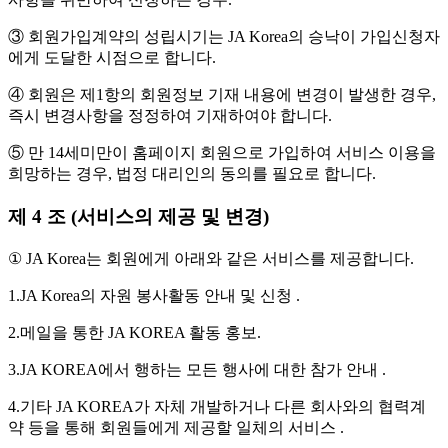
③ 회원가입계약의 성립시기는 JA Korea의 승낙이 가입신청자
에게 도달한 시점으로 합니다.
④ 회원은 제1항의 회원정보 기재 내용에 변경이 발생한 경우,
즉시 변경사항을 정정하여 기재하여야 합니다.
⑤ 만 14세미만이 홈페이지 회원으로 가입하여 서비스 이용을
희망하는 경우, 법정 대리인의 동의를 필요로 합니다.
제 4 조 (서비스의 제공 및 변경)
① JA Korea는 회원에게 아래와 같은 서비스를 제공합니다.
1.JA Korea의 자원 봉사활동 안내 및 신청 .
2.메일을 통한 JA KOREA 활동 홍보.
3.JA KOREA에서 행하는 모든 행사에 대한 참가 안내 .
4.기타 JA KOREA가 자체 개발하거나 다른 회사와의 협력계
약 등을 통해 회원들에게 제공할 일체의 서비스 .