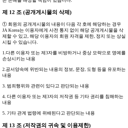
은 손해를 배상할 책임이 있습니다.
제 12 조 (공개게시물의 삭제)
① 회원의 공개게시물의 내용이 다음 각 호에 해당하는 경우
JA Korea는 이용자에게 사전 통지 없이 해당 공개게시물을 삭
제할 수 있고, 해당 이용자의 회원 자격을 제한, 정지 또는 상실
시킬 수 있습니다.
1.다른 이용자 또는 제3자를 비방하거나 중상 모략으로 명예를
손상시키는 내용
2.공서양속에 위반되는 내용의 정보, 문장, 도형 등을 유포하는
내용
3. 범죄행위와 관련이 있다고 판단되는 내용
4. 다른 이용자 또는 제3자의 저작권 등 기타 권리를 침해하는
내용
5. 기타 관계 법령에 위배된다고 판단되는 내용
제 13 조 (저작권의 귀속 및 이용제한)