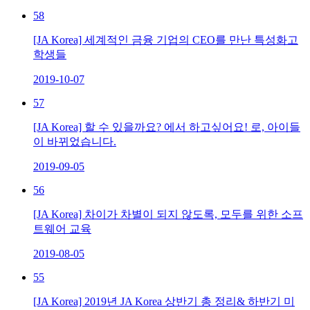
58
[JA Korea] 세계적인 금융 기업의 CEO를 만난 특성화고
학생들
2019-10-07
57
[JA Korea] 할 수 있을까요? 에서 하고싶어요! 로, 아이들
이 바뀌었습니다.
2019-09-05
56
[JA Korea] 차이가 차별이 되지 않도록, 모두를 위한 소프
트웨어 교육
2019-08-05
55
[JA Korea] 2019년 JA Korea 상반기 총 정리& 하반기 미