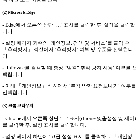
(2) Microsoft Edge
- Edge에서 오른쪽 상단 ‘…’ 표시를 클릭한 후, 설정을 클릭합
니다.
- 설정 페이지 좌측의 ‘개인정보, 검색 및 서비스’를 클릭 후
「추적방지」 섹션에서 ‘추적방지’ 여부 및 수준을 선택합니
다.
- ‘InPrivate를 검색할 때 항상 “엄격” 추적 방지 사용’ 여부를 선
택합니다.
- 아래 「개인정보」 섹션에서 ‘추적 안함 요청보내기’ 여부를
선택합니다.
(3) 크롬 브라우저
- Chrome에서 오른쪽 상단 ‘⋮’ 표시(chrome 맞춤설정 및 제어)
를 클릭한 후, 설정 표시를 클릭합니다.
- 설정 페이지 하단에 ‘고급 설정 표시’를 클릭하고 「개인정