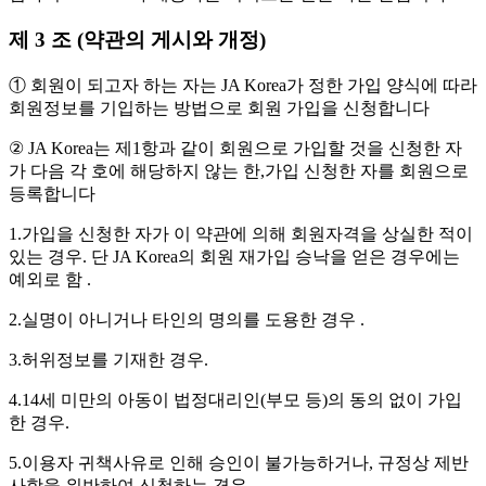
제 3 조 (약관의 게시와 개정)
① 회원이 되고자 하는 자는 JA Korea가 정한 가입 양식에 따라
회원정보를 기입하는 방법으로 회원 가입을 신청합니다
② JA Korea는 제1항과 같이 회원으로 가입할 것을 신청한 자
가 다음 각 호에 해당하지 않는 한,가입 신청한 자를 회원으로
등록합니다
1.가입을 신청한 자가 이 약관에 의해 회원자격을 상실한 적이
있는 경우. 단 JA Korea의 회원 재가입 승낙을 얻은 경우에는
예외로 함 .
2.실명이 아니거나 타인의 명의를 도용한 경우 .
3.허위정보를 기재한 경우.
4.14세 미만의 아동이 법정대리인(부모 등)의 동의 없이 가입
한 경우.
5.이용자 귀책사유로 인해 승인이 불가능하거나, 규정상 제반
사항을 위반하여 신청하는 경우.