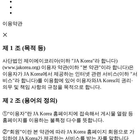
이용약관
제 1 조 (목적 등)
사단법인 제이에이코리아(이하 "JA Korea"라 합니다)
(www.jakorea.org) 이용자 약관(이하 "본 약관"이라 합니다)은
이용자가 JA Korea에서 제공하는 인터넷 관련 서비스(이하 "서
비스"라 합니다)를 이용함에 있어 이용자와JA Korea의 권리·
의무 및 책임 사항의 규정을 목적으로 합니다.
제 2 조 (용어의 정의)
①“이용자”란 JA Korea 홈페이지에 접속해서 게시물 열람 등
홈페이지를 이용하는 불특정 다수를 뜻합니다.
②“회원”이란 본 약관에 따라 JA Korea 홈페이지 회원으로 가
입하여 JA Korea가 제공하는 서비스를 받는 자를 말합니다