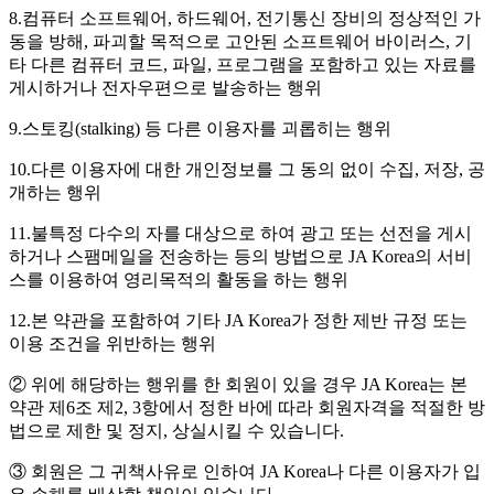
8.컴퓨터 소프트웨어, 하드웨어, 전기통신 장비의 정상적인 가
동을 방해, 파괴할 목적으로 고안된 소프트웨어 바이러스, 기
타 다른 컴퓨터 코드, 파일, 프로그램을 포함하고 있는 자료를
게시하거나 전자우편으로 발송하는 행위
9.스토킹(stalking) 등 다른 이용자를 괴롭히는 행위
10.다른 이용자에 대한 개인정보를 그 동의 없이 수집, 저장, 공
개하는 행위
11.불특정 다수의 자를 대상으로 하여 광고 또는 선전을 게시
하거나 스팸메일을 전송하는 등의 방법으로 JA Korea의 서비
스를 이용하여 영리목적의 활동을 하는 행위
12.본 약관을 포함하여 기타 JA Korea가 정한 제반 규정 또는
이용 조건을 위반하는 행위
② 위에 해당하는 행위를 한 회원이 있을 경우 JA Korea는 본
약관 제6조 제2, 3항에서 정한 바에 따라 회원자격을 적절한 방
법으로 제한 및 정지, 상실시킬 수 있습니다.
③ 회원은 그 귀책사유로 인하여 JA Korea나 다른 이용자가 입