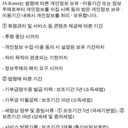
JA Korea는 법령에 따른 개인정보 보유 · 이용기간 또는 정보
주체로부터 개인정보를 수집 시에 동의 받은 개인정보 보유 ·
이용기간 내에서 개인정보를 처리 · 보유합니다.
① 회원관리 및 서비스 등 콘텐츠 제공에 따른 기간
- 후원 중단 시까지
- 개인정보 수집·이용 동의 시 설정된 보유 기간까지
- 처리 목적이 완료되는 기한까지
- 정보주체의 해지 요구 시까지
② 법령에 따른 기간
- 기부금영수증 발급 이력 : 보조기간 5년 (소득세법)
- 기부금 이월공제 : 보조기간 10년 (소득세법)
- 세법상 장부 및 증빙서류 : ① 보조기간 5년 (국세기본법) , ②
보존기간 10년 (상속세 및 증여세법)
- 서비스 방문기록 : 보조기간 3개월 (통신비밀보호법)