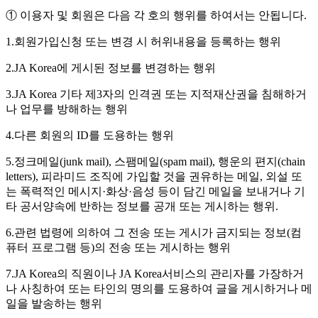
① 이용자 및 회원은 다음 각 호의 행위를 하여서는 안됩니다.
1.회원가입신청 또는 변경 시 허위내용을 등록하는 행위
2.JA Korea에 게시된 정보를 변경하는 행위
3.JA Korea 기타 제3자의 인격권 또는 지적재산권을 침해하거
나 업무를 방해하는 행위
4.다른 회원의 ID를 도용하는 행위
5.정크메일(junk mail), 스팸메일(spam mail), 행운의 편지(chain
letters), 피라미드 조직에 가입할 것을 권유하는 메일, 외설 또
는 폭력적인 메시지·화상·음성 등이 담긴 메일을 보내거나 기
타 공서양속에 반하는 정보를 공개 또는 게시하는 행위.
6.관련 법령에 의하여 그 전송 또는 게시가 금지되는 정보(컴
퓨터 프로그램 등)의 전송 또는 게시하는 행위
7.JA Korea의 직원이나 JA Korea서비스의 관리자를 가장하거
나 사칭하여 또는 타인의 명의를 도용하여 글을 게시하거나 메
일을 발송하는 행위