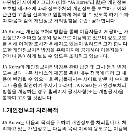
사단법인 제이에이코리아 (이하 “JA Korea”라 함)은 개인정보
보호법 제30조에 따라 정보주체의 개인정보를 보호하고 이와
관련한 고충을 신속하고 원활하게 처리할 수 있도록 하기 위하
여 다음과 같이 개인정보 처리방침을 수립 · 공개합니다.
JA Korea는 개인정보처리방침을 통해 이용자들이 제공하는 개
인정보가 어떠한 용도와 방식으로 이용되고 있으며 정보보호
를 위해 어떠한 조치가 취해지고 있는지 알려드리고자 합니다.
또한 개인정보처리방침을 홈페이지에 공개하여 이용자들이
언제나 용이하게 보실 수 있도록 조치하고 있습니다.
JA Korea의 개인정보처리방침은 관련 법령 및 고시 등의 변경
또는 보다 나은 서비스의 제공을 위한 내부 정책에 따라 그 내
용이 변경될 수 있으니 회원님들께서는 사이트 방문 시 수시로
그 내용을 확인하여 주시기 바라며, JA Korea는 개인정보처리
방침을 개정하는 경우 홈페이지 공지사항(또는 개별공지)을
통하여 고지할 것입니다.
1.개인정보의 처리목적
JA Korea는 다음의 목적을 위하여 개인정보를 처리합니다. 처
리하고 있는 개인정보는 다음의 목적 이외의 용도로는 이용되