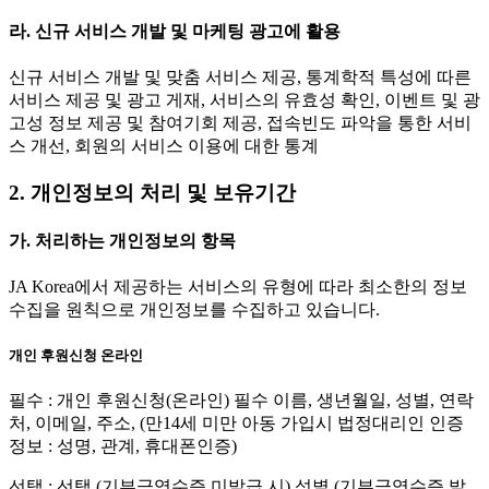
라. 신규 서비스 개발 및 마케팅 광고에 활용
신규 서비스 개발 및 맞춤 서비스 제공, 통계학적 특성에 따른
서비스 제공 및 광고 게재, 서비스의 유효성 확인, 이벤트 및 광
고성 정보 제공 및 참여기회 제공, 접속빈도 파악을 통한 서비
스 개선, 회원의 서비스 이용에 대한 통계
2. 개인정보의 처리 및 보유기간
가. 처리하는 개인정보의 항목
JA Korea에서 제공하는 서비스의 유형에 따라 최소한의 정보
수집을 원칙으로 개인정보를 수집하고 있습니다.
개인 후원신청 온라인
필수 : 개인 후원신청(온라인) 필수 이름, 생년월일, 성별, 연락
처, 이메일, 주소, (만14세 미만 아동 가입시 법정대리인 인증
정보 : 성명, 관계, 휴대폰인증)
선택 : 선택 (기부금영수증 미발급 시) 성별 (기부금영수증 발