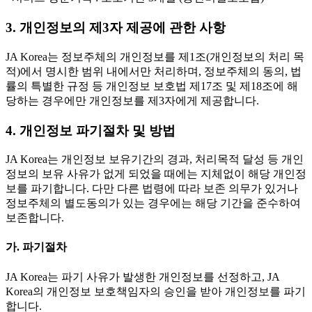
3. 개인정보의 제3자 제공에 관한 사항
JA Korea는 정보주체의 개인정보를 제1조(개인정보의 처리 목
적)에서 명시한 범위 내에서만 처리하며, 정보주체의 동의, 법
률의 특별한 규정 등 개인정보 보호법 제17조 및 제18조에 해
당하는 경우에만 개인정보를 제3자에게 제공합니다.
4. 개인정보 파기절차 및 방법
JA Korea는 개인정보 보유기간의 경과, 처리목적 달성 등 개인
정보의 보유 사유가 없게 되었을 때에는 지체없이 해당 개인정
보를 파기합니다. 다만 다른 법령에 따라 보존 의무가 있거나
정보주체의 별도동의가 있는 경우에는 해당 기간을 준수하여
보존합니다.
가. 파기절차
JA Korea는 파기 사유가 발생한 개인정보를 선정하고, JA
Korea의 개인정보 보호책임자의 승인을 받아 개인정보를 파기
합니다.