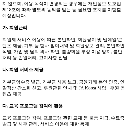
지 않으며, 이용 목적이 변경되는 경우에는 개인정보 보호법
제18조에 따라 별도의 동의를 받는 등 필요한 조치를 이행할
예정입니다.
가. 회원관리
회원제 서비스 이용에 따른 본인확인, 회원공지 및 웹메일/콘
텐츠 제공, 기부 등 행사 참여내역 및 회원정보 관리, 본인확인
식별, 가입 및 탈퇴 의사 확인, 불량회원 부정 이용 방지, 불만
처리 등 민원처리, 고지사항 전달
나. 회원 서비스 제공
기부금영수증 발급, 기부금 사용 보고, 금융거래 본인 인증, 연
말정산 간소화 신고, 후원관련 안내 및 JA Korea 사업 · 후원 콘
텐츠 제공
다. 교육 프로그램 참여에 활용
교육 프로그램 참여, 프로그램 관련 교재 등 물품 지급, 수료증
발급 및 사후 관리, 서비스 이용에 대한 통계