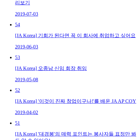
리보기
2019-07-03
54
[JA Korea] 기회가 된다면 꼭 이 회사에 취업하고 싶어요
2019-06-03
53
[JA Korea] 오종남 신임 회장 취임
2019-05-08
52
[JA Korea] '이것이 진짜 창업이구나!'를 배운 JA AP COY
2019-04-02
51
[JA Korea] '대경봉'의 매력 포인트는 봉사자들 표정만 봐