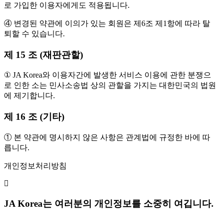
로 가입한 이용자에게도 적용됩니다.
④ 변경된 약관에 이의가 있는 회원은 제6조 제1항에 따라 탈
퇴할 수 있습니다.
제 15 조 (재판관할)
① JA Korea와 이용자간에 발생한 서비스 이용에 관한 분쟁으
로 인한 소는 민사소송법 상의 관할을 가지는 대한민국의 법원
에 제기합니다.
제 16 조 (기타)
① 본 약관에 명시하지 않은 사항은 관계법에 규정한 바에 따
릅니다.
개인정보처리방침
JA Korea는 여러분의 개인정보를 소중히 여깁니다.