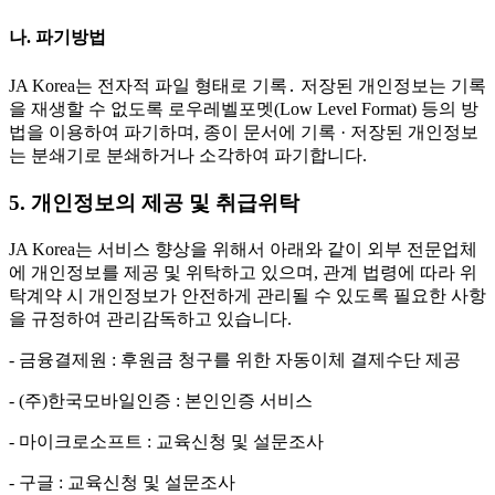
나. 파기방법
JA Korea는 전자적 파일 형태로 기록․ 저장된 개인정보는 기록
을 재생할 수 없도록 로우레벨포멧(Low Level Format) 등의 방
법을 이용하여 파기하며, 종이 문서에 기록 · 저장된 개인정보
는 분쇄기로 분쇄하거나 소각하여 파기합니다.
5. 개인정보의 제공 및 취급위탁
JA Korea는 서비스 향상을 위해서 아래와 같이 외부 전문업체
에 개인정보를 제공 및 위탁하고 있으며, 관계 법령에 따라 위
탁계약 시 개인정보가 안전하게 관리될 수 있도록 필요한 사항
을 규정하여 관리감독하고 있습니다.
- 금융결제원 : 후원금 청구를 위한 자동이체 결제수단 제공
- (주)한국모바일인증 : 본인인증 서비스
- 마이크로소프트 : 교육신청 및 설문조사
- 구글 : 교육신청 및 설문조사