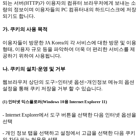
되는 서버(HTTP)가 이용자의 컴퓨터 브라우저에게 보내는 소
량의 정보이며 이용자들의 PC 컴퓨터내의 하드디스크에 저장
되기도 합니다.
가. 쿠키의 사용 목적
이용자들이 방문한 JA Korea의 각 서비스에 대한 방문 및 이용
형태, 이용자 규모 등을 파악하여 더욱 더 편리한 서비스를 제
공하기 위하여 사용됩니다.
나. 쿠키의 설치·운영 및 거부
웹브라우저 상단의 도구>인터넷 옵션>개인정보 메뉴의 옵션
설정을 통해 쿠키 저장을 거부 할 수 있습니다.
(1) 인터넷 익스플로러(Windows 10용 Internet Explorer 11)
- Internet Explorer에서 도구 버튼을 선택한 다음 인터넷 옵션을
선택
- 개인 정보 탭을 선택하고 설정에서 고급을 선택한 다음 쿠키
의 차단 또는 허용을 선택