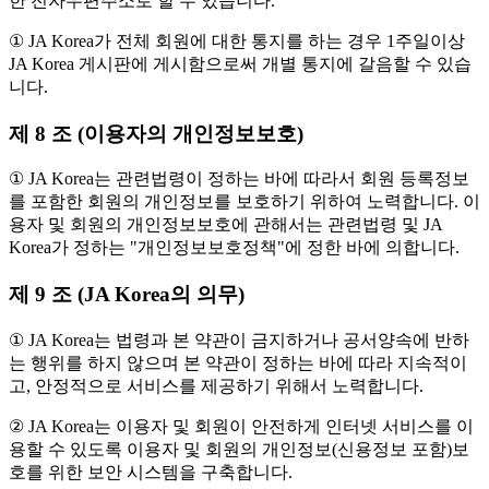
한 전자우편주소로 할 수 있습니다.
① JA Korea가 전체 회원에 대한 통지를 하는 경우 1주일이상
JA Korea 게시판에 게시함으로써 개별 통지에 갈음할 수 있습
니다.
제 8 조 (이용자의 개인정보보호)
① JA Korea는 관련법령이 정하는 바에 따라서 회원 등록정보
를 포함한 회원의 개인정보를 보호하기 위하여 노력합니다. 이
용자 및 회원의 개인정보보호에 관해서는 관련법령 및 JA
Korea가 정하는 "개인정보보호정책"에 정한 바에 의합니다.
제 9 조 (JA Korea의 의무)
① JA Korea는 법령과 본 약관이 금지하거나 공서양속에 반하
는 행위를 하지 않으며 본 약관이 정하는 바에 따라 지속적이
고, 안정적으로 서비스를 제공하기 위해서 노력합니다.
② JA Korea는 이용자 및 회원이 안전하게 인터넷 서비스를 이
용할 수 있도록 이용자 및 회원의 개인정보(신용정보 포함)보
호를 위한 보안 시스템을 구축합니다.