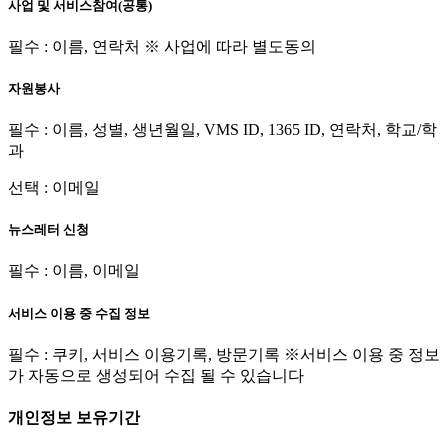
사업 및 서비스참여(공통)
필수 : 이름, 연락처 ※ 사업에 따라 별도동의
자원봉사
필수 : 이름, 성별, 생년월일, VMS ID, 1365 ID, 연락처, 학교/학
과
선택 : 이메일
뉴스레터 신청
필수 : 이름, 이메일
서비스 이용 중 수집 정보
필수 : 쿠키, 서비스 이용기록, 방문기록 ※서비스 이용 중 정보
가 자동으로 생성되어 수집 될 수 있습니다
개인정보 보유기간