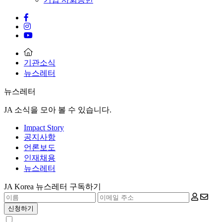
기관소식
뉴스레터
뉴스레터
JA 소식을 모아 볼 수 있습니다.
Impact Story
공지사항
언론보도
인재채용
뉴스레터
JA Korea 뉴스레터 구독하기
신청하기