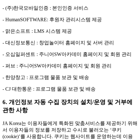
- (주)한국모바일인증 : 본인인증 서비스
- HumanSOFTWARE: 후원자 관리시스템 제공
- 맑은소프트 : LMS 시스템 제공
- 대신정보통신 : 창업놀이터 홈페이지 및 서버 관리
- 오십일퍼센트 : 주니어SW아카데미 홈페이지 및 회원 관리
- 퍼브 : 주니어SW아카데미 홈페이지 및 회원 관리
- 한양창고 : 프로그램 물품 보관 및 배송
- CJ 대한통운 : 프로그램 물품 보관 및 배송
6. 개인정보 자동 수집 장치의 설치/운영 및 거부에
관한 사항
JA Korea는 이용자들에게 특화된 맞춤서비스를 제공하기 위해
서 이용자들의 정보를 저장하고 수시로 불러오는 ‘쿠키
(cookie)’를 사용합니다. 쿠키는 웹사이트를 운영하는데 이용