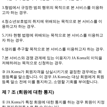
3.형법에서 규정한 범죄 행위의 목적으로 본 서비스를 이용하
고자 하는 경우.
4.청소년보호법의 취지에 위배되는 목적으로 본 서비스를 이
용하고자 하는 경우.
5.기타 현행 법령에 위배되는 목적으로 본 서비스를 이용하고
자 하는 경우.
6.영리를 추구할 목적으로 본 서비스를 이용하고자 하는 경우.
7.본 서비스와 경쟁 관계에 있는 이용자가 JA Korea의 이익을
저해하려는 목적으로 신청하는 경우.
③ JA Korea가 회원자격을 상실시키기로 결정한 경우에는 회
원등록을 말소합니다. 이 경우 JA Korea는 대상 회원에게 회원
등록 말소 전에 이를 통지하고, 소명할 기회를 부여합니다.
제 7 조 (회원에 대한 통지)
① JA Korea가 특정 회원에 대한 통지를 하는 경우 회원이 지정