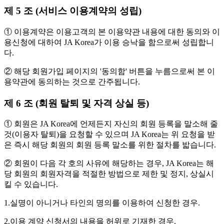
제 5 조 (서비스 이용계약의 성립)
① 이용계약은 이용고객의 본 이용약관 내용에 대한 동의와 이
용신청에 대하여 JA Korea가 이용 승낙을 함으로써 성립합니
다.
② 해당 회원가입 페이지의 '동의함' 버튼을 누름으로써 본 이
용약관에 동의하는 것으로 간주됩니다.
제 6 조 (회원 탈퇴 및 자격 상실 등)
① 회원은 JA Korea에 언제든지 자신의 회원 등록을 말소해 줄
것(이용자 탈퇴)을 요청할 수 있으며 JA Korea는 위 요청을 받
은 즉시 해당 회원의 회원 등록 말소를 위한 절차를 밟습니다.
② 회원이 다음 각 호의 사유에 해당하는 경우, JA Korea는 해
당 회원의 회원자격을 적절한 방법으로 제한 및 정지, 상실시
킬 수 있습니다.
1.실명이 아니거나 타인의 명의를 이용하여 신청한 경우.
2.이용 계약 신청서의 내용을 허위로 기재한 경우.