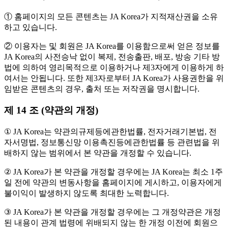
① 홈페이지의 모든 콘텐츠는 JA Korea가 지적재산권을 소유
하고 있습니다.
② 이용자는 및 회원은 JA Korea를 이용함으로써 얻은 정보를
JA Korea의 사전승낙 없이 복제, 전송출판, 배포, 방송 기타 방
법에 의하여 영리목적으로 이용하거나 제3자에게 이용하게 하
여서는 안됩니다. 또한 제3자로부터 JA Korea가 사용권한을 위
임받은 콘텐츠의 경우, 출처 또는 저작권을 명시합니다.
제 14 조 (약관의 개정)
① JA Korea는 약관의규제등에관한법률, 전자거래기본법, 전
자서명법, 정보통신망 이용촉진등에관한법률 등 관련법을 위
배하지 않는 범위에서 본 약관을 개정할 수 있습니다.
② JA Korea가 본 약관을 개정할 경우에는 JA Korea는 최소 1주
일 전에 약관의 변동사항을 홈페이지에 게시하고, 이용자에게
불이익이 발생하지 않도록 최대한 노력합니다.
③ JA Korea가 본 약관을 개정할 경우에는 그 개정약관은 개정
된 내용이 관계 법령에 위배되지 않는 한 개정 이전에 회원으